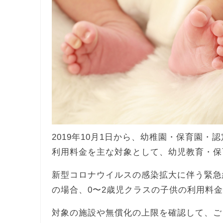
2019年10月1日から、幼稚園・保育園・
利用料金を主な対象として、幼児教育・保
新型コロナウイルスの感染拡大に伴う緊急
の場合、0〜2歳児クラスの子供の利用料
対象の施設や無償化の上限を確認して、ご