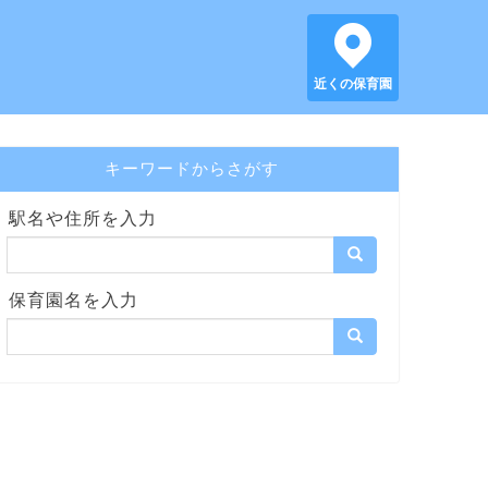
近くの保育園
キーワードからさがす
駅名や住所を入力
保育園名を入力