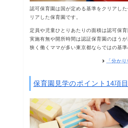
認可保育園は国が定める基準をクリアした
リアした保育園です。
定員や児童ひとりあたりの面積は認可保育
実施有無や開所時間は認証保育園のほうが
狭く働くママが多い東京都ならではの基準
「分かり
保育園見学のポイント14項