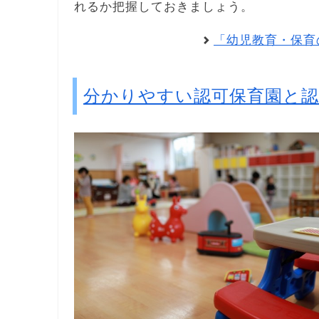
れるか把握しておきましょう。
「幼児教育・保育
分かりやすい認可保育園と