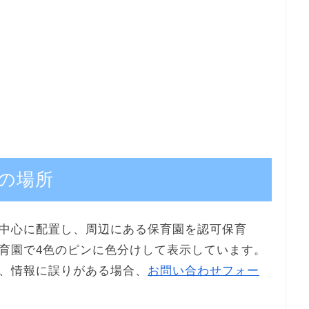
の場所
中心に配置し、周辺にある保育園を認可保育
育園で4色のピンに色分けして表示しています。
、情報に誤りがある場合、
お問い合わせフォー