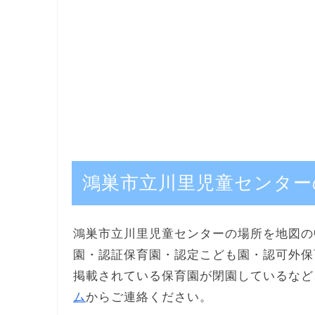
鴻巣市立川里児童センター
鴻巣市立川里児童センターの場所を地図の
園・認証保育園・認定こども園・認可外保
掲載されている保育園が閉園しているなど
ム
からご連絡ください。