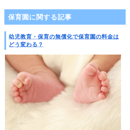
保育園に関する記事
幼児教育・保育の無償化で保育園の料金は
どう変わる？