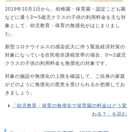
2019年10月1日から、幼稚園・保育園・認定こども園
などに通う3〜5歳児クラスの子供の利用料金を主な対
象として、幼児教育・保育の無償化がはじまりまし
た。
新型コロナウイルスの感染拡大に伴う緊急経済対策の
対象になっている住民税非課税世帯の場合、0〜2歳児
クラスの子供の利用料金も無償化の対象です。
対象の施設や無償化の上限を確認して、ご自身の家庭
がどのように無償化の恩恵を受けられるか把握してお
きましょう。
「幼児教育・保育の無償化で保育園の料金はどう変
わる？」を読む