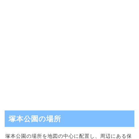
塚本公園の場所
塚本公園の場所を地図の中心に配置し、周辺にある保