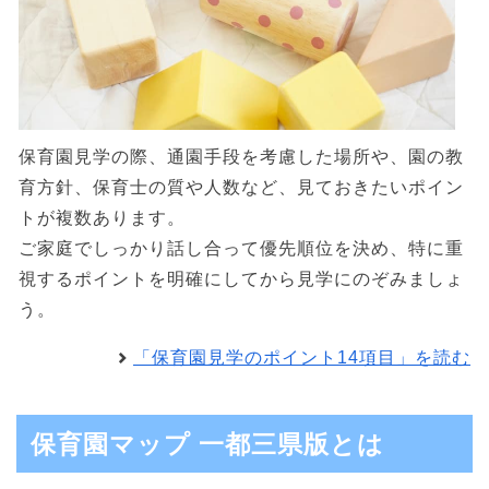
保育園見学の際、通園手段を考慮した場所や、園の教
育方針、保育士の質や人数など、見ておきたいポイン
トが複数あります。
ご家庭でしっかり話し合って優先順位を決め、特に重
視するポイントを明確にしてから見学にのぞみましょ
う。
「保育園見学のポイント14項目」を読む
保育園マップ 一都三県版とは