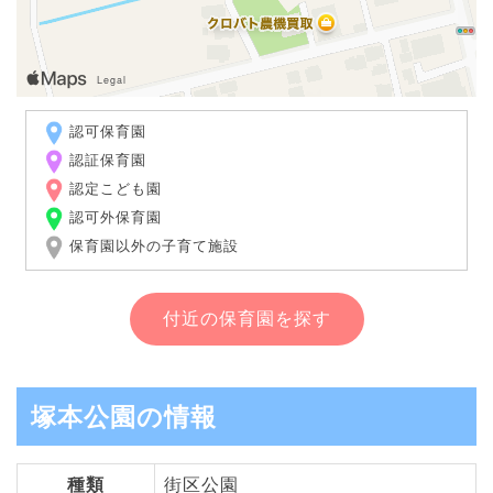
認可保育園
認証保育園
認定こども園
認可外保育園
保育園以外の子育て施設
付近の保育園を探す
塚本公園の情報
種類
街区公園