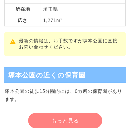
所在地
埼玉県
2
広さ
1,271m
最新の情報は、お手数ですが塚本公園に直接
お問い合わせください。
塚本公園の近くの保育園
塚本公園の徒歩15分圏内には、0カ所の保育園があり
ます。
もっと見る