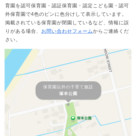
育園を認可保育園・認証保育園・認定こども園・認可
外保育園で4色のピンに色分けして表示しています。
掲載されている保育園が閉園しているなど、情報に誤
りがある場合、
お問い合わせフォーム
からご連絡くだ
さい。
保育園以外の子育て施設
塚本公園