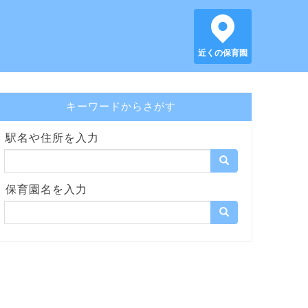
近くの保育園
キーワードからさがす
駅名や住所を入力
保育園名を入力