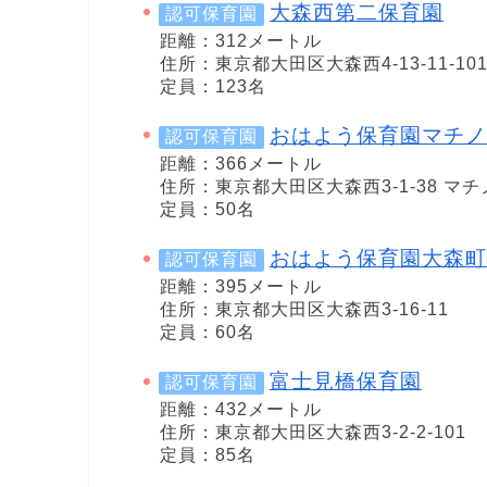
大森西第二保育園
認可保育園
距離：312メートル
住所：東京都大田区大森西4-13-11-10
定員：123名
おはよう保育園マチノ
認可保育園
距離：366メートル
住所：東京都大田区大森西3-1-38 マ
定員：50名
おはよう保育園大森町
認可保育園
距離：395メートル
住所：東京都大田区大森西3-16-11
定員：60名
富士見橋保育園
認可保育園
距離：432メートル
住所：東京都大田区大森西3-2-2-101
定員：85名