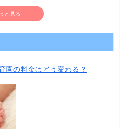
っと見る
育園の料金はどう変わる？