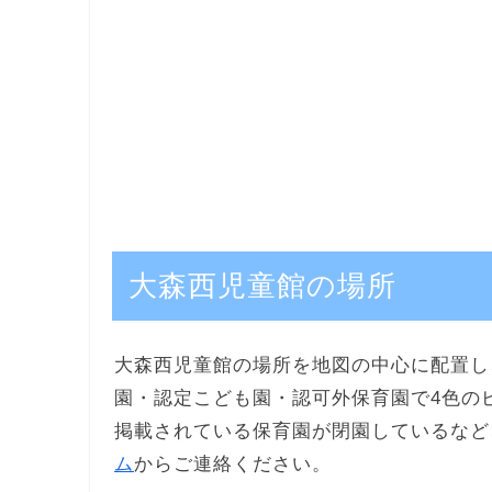
大森西児童館の場所
大森西児童館の場所を地図の中心に配置し
園・認定こども園・認可外保育園で4色の
掲載されている保育園が閉園しているなど
ム
からご連絡ください。