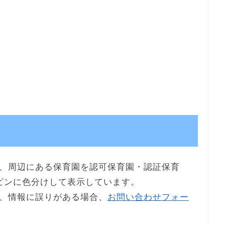
、周辺にある保育園を認可保育園・認証保育
ピンに色分けして表示しています。
、情報に誤りがある場合、
お問い合わせフォー