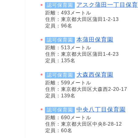
アスク蒲田一丁目保育
認可保育園
距離：493メートル
住所：東京都大田区蒲田1-2-13
定員：96名
本蒲田保育園
認可保育園
距離：513メートル
住所：東京都大田区蒲田1-4-23
定員：135名
大森西保育園
認可保育園
距離：599メートル
住所：東京都大田区大森西2-20-17
定員：139名
中央八丁目保育園
認可保育園
距離：690メートル
住所：東京都大田区中央8-28-12
定員：60名