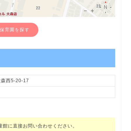
保育園を探す
西5-20-17
童館に直接お問い合わせください。