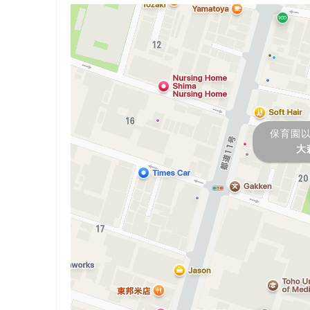
保育園
大