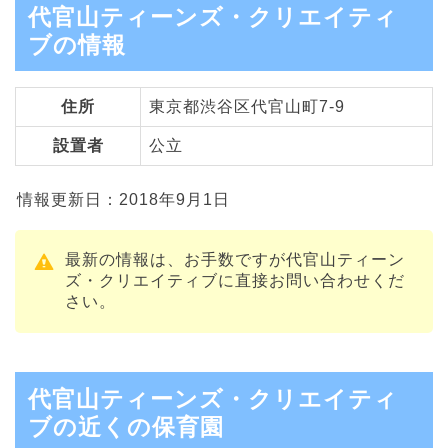
代官山ティーンズ・クリエイティ
ブの情報
住所
東京都渋谷区代官山町7-9
設置者
公立
情報更新日：2018年9月1日
最新の情報は、お手数ですが代官山ティーン
ズ・クリエイティブに直接お問い合わせくだ
さい。
代官山ティーンズ・クリエイティ
ブの近くの保育園