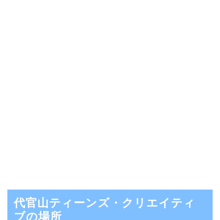
代官山ティーンズ・クリエイティ
ブの場所