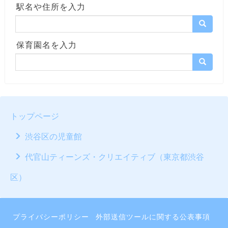
駅名や住所を入力
保育園名を入力
トップページ
渋谷区の児童館
代官山ティーンズ・クリエイティブ（東京都渋谷
区）
プライバシーポリシー
外部送信ツールに関する公表事項