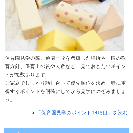
保育園見学の際、通園手段を考慮した場所や、園の教
育方針、保育士の質や人数など、見ておきたいポイン
トが複数あります。
ご家庭でしっかり話し合って優先順位を決め、特に重
視するポイントを明確にしてから見学にのぞみましょ
う。
「保育園見学のポイント14項目」を読む