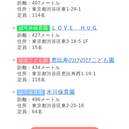
距離：407メートル
住所：東京都渋谷区東1-29-1
定員：114名
ＬＯＶＥ ＨＵＧ
認可外保育園
距離：427メートル
住所：東京都渋谷区東3-18-5 1F
定員：15名
恵比寿のびのびこども園
認定こども園
距離：434メートル
住所：東京都渋谷区恵比寿西1-19-1
定員：118名
氷川保育園
認可保育園
距離：496メートル
住所：東京都渋谷区東2-20-18
定員：64名