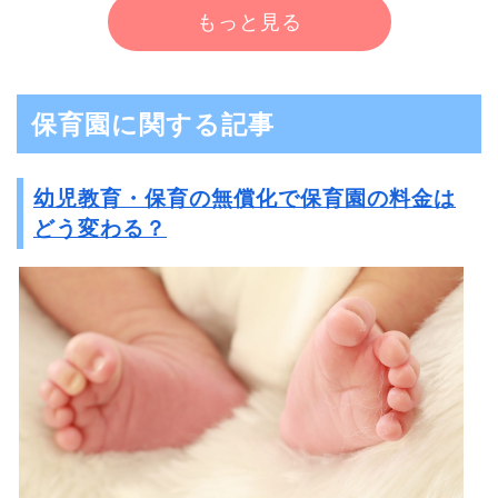
もっと見る
保育園に関する記事
幼児教育・保育の無償化で保育園の料金は
どう変わる？