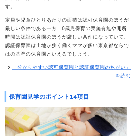
す。
定員や児童ひとりあたりの面積は認可保育園のほうが
厳しい条件である一方、0歳児保育の実施有無や開所
時間は認証保育園のほうが厳しい条件になっていて、
認証保育園は土地が狭く働くママが多い東京都ならで
はの基準の保育園といえるでしょう。
「分かりやすい認可保育園と認証保育園のちがい」
を読む
保育園見学のポイント14項目