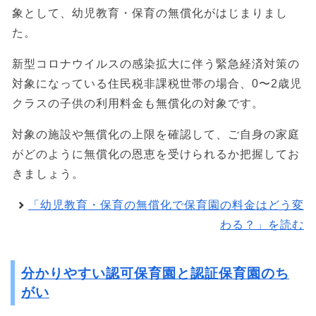
象として、幼児教育・保育の無償化がはじまりまし
た。
新型コロナウイルスの感染拡大に伴う緊急経済対策の
対象になっている住民税非課税世帯の場合、0〜2歳児
クラスの子供の利用料金も無償化の対象です。
対象の施設や無償化の上限を確認して、ご自身の家庭
がどのように無償化の恩恵を受けられるか把握してお
きましょう。
「幼児教育・保育の無償化で保育園の料金はどう変
わる？」を読む
分かりやすい認可保育園と認証保育園のち
がい