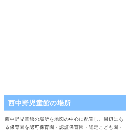
西中野児童館の場所
西中野児童館の場所を地図の中心に配置し、周辺にあ
る保育園を認可保育園・認証保育園・認定こども園・