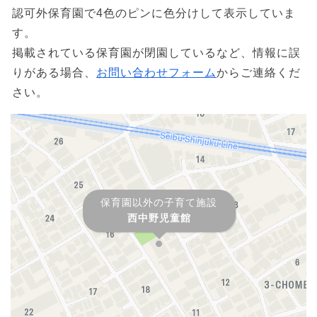
認可外保育園で4色のピンに色分けして表示していま
す。
掲載されている保育園が閉園しているなど、情報に誤
りがある場合、
お問い合わせフォーム
からご連絡くだ
さい。
保育園以外の子育て施設
西中野児童館