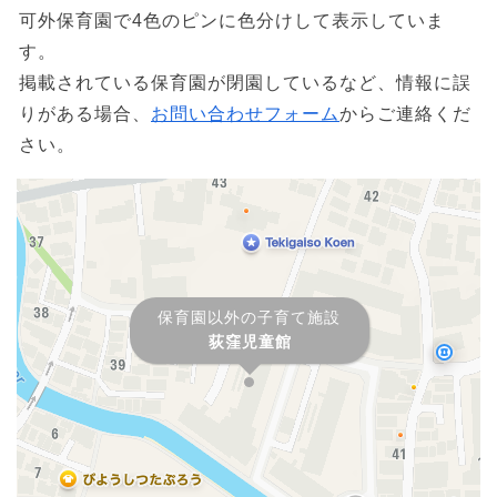
可外保育園で4色のピンに色分けして表示していま
す。
掲載されている保育園が閉園しているなど、情報に誤
りがある場合、
お問い合わせフォーム
からご連絡くだ
さい。
保育園以外の子育て施設
荻窪児童館