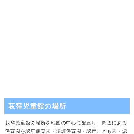
荻窪児童館の場所
荻窪児童館の場所を地図の中心に配置し、周辺にある
保育園を認可保育園・認証保育園・認定こども園・認