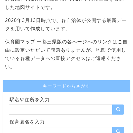
した地図サイトです。
2020年3月13日時点で、各自治体が公開する最新デー
タを用いて作成しています。
保育園マップ 一都三県版の各ページヘのリンクはご自
由に設定いただいて問題ありませんが、地図で使用し
ている各種データへの直接アクセスはご遠慮くださ
い。
キーワードからさがす
駅名や住所を入力
保育園名を入力