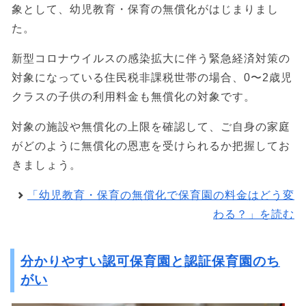
象として、幼児教育・保育の無償化がはじまりまし
た。
新型コロナウイルスの感染拡大に伴う緊急経済対策の
対象になっている住民税非課税世帯の場合、0〜2歳児
クラスの子供の利用料金も無償化の対象です。
対象の施設や無償化の上限を確認して、ご自身の家庭
がどのように無償化の恩恵を受けられるか把握してお
きましょう。
「幼児教育・保育の無償化で保育園の料金はどう変
わる？」を読む
分かりやすい認可保育園と認証保育園のち
がい