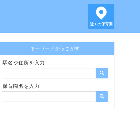
近くの保育園
キーワードからさがす
駅名や住所を入力
保育園名を入力