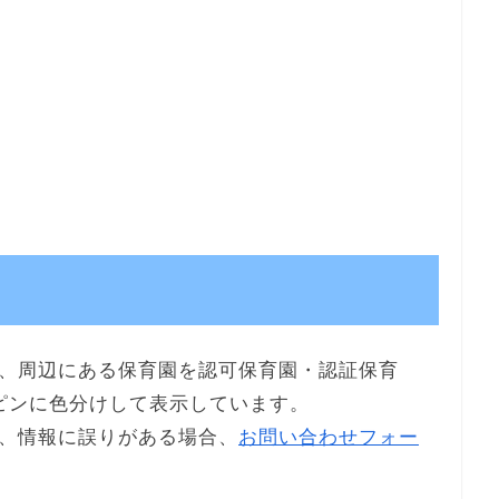
、周辺にある保育園を認可保育園・認証保育
ピンに色分けして表示しています。
、情報に誤りがある場合、
お問い合わせフォー