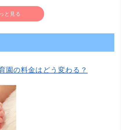
っと見る
育園の料金はどう変わる？