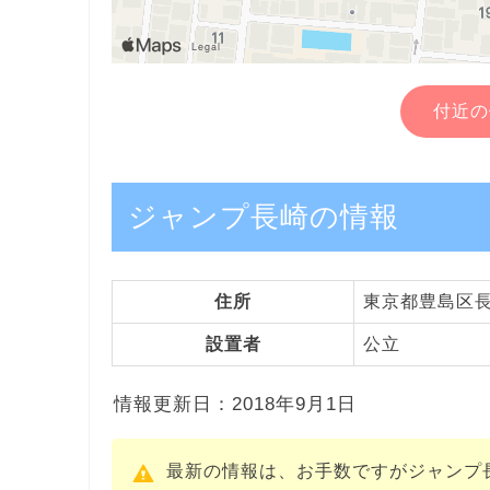
付近の
ジャンプ長崎の情報
住所
東京都豊島区長崎
設置者
公立
情報更新日：2018年9月1日
最新の情報は、お手数ですがジャンプ