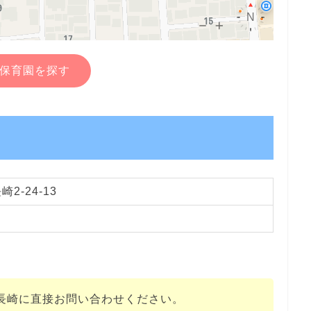
保育園を探す
2-24-13
長崎に直接お問い合わせください。