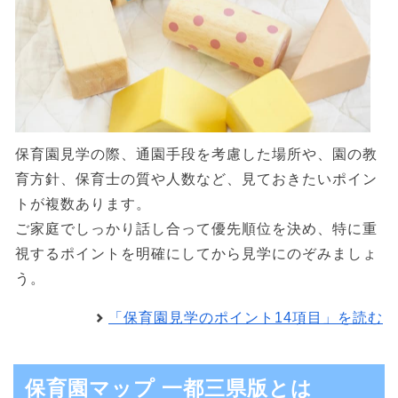
保育園見学の際、通園手段を考慮した場所や、園の教
育方針、保育士の質や人数など、見ておきたいポイン
トが複数あります。
ご家庭でしっかり話し合って優先順位を決め、特に重
視するポイントを明確にしてから見学にのぞみましょ
う。
「保育園見学のポイント14項目」を読む
保育園マップ 一都三県版とは