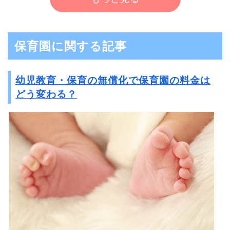
保育園に関する記事
幼児教育・保育の無償化で保育園の料金は
どう変わる？