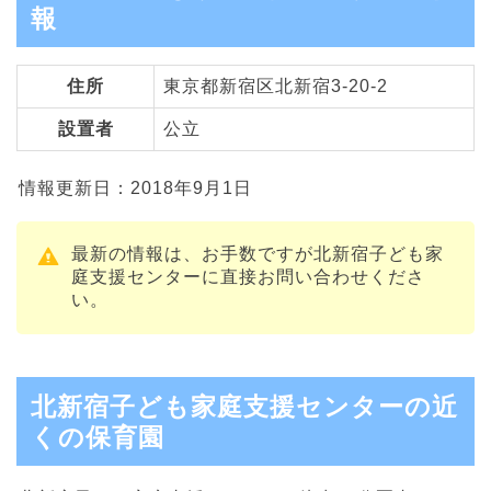
報
住所
東京都新宿区北新宿3-20-2
設置者
公立
情報更新日：2018年9月1日
最新の情報は、お手数ですが北新宿子ども家
庭支援センターに直接お問い合わせくださ
い。
北新宿子ども家庭支援センターの近
くの保育園