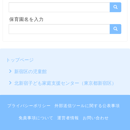
保育園名を入力
トップページ
新宿区の児童館
北新宿子ども家庭支援センター（東京都新宿区）
プライバシーポリシー
外部送信ツールに関する公表事項
免責事項について
運営者情報
お問い合わせ