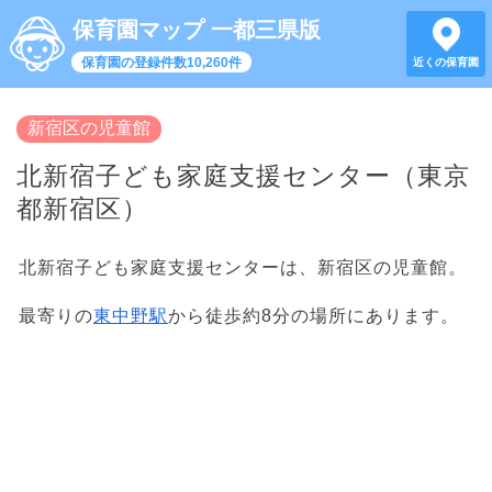
保育園マップ 一都三県版
保育園の登録件数10,260件
近くの保育園
新宿区の児童館
北新宿子ども家庭支援センター（東京
都新宿区）
北新宿子ども家庭支援センターは、新宿区の児童館。
最寄りの
東中野駅
から徒歩約8分の場所にあります。