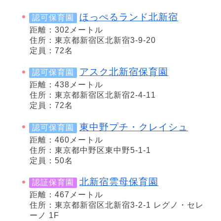
ほっぺるランド北新宿
認可保育園
距離：302メートル
住所：東京都新宿区北新宿3-9-20
定員：72名
アスク北新宿保育園
認可保育園
距離：438メートル
住所：東京都新宿区北新宿2-4-11
定員：72名
東中野プチ・クレイシュ
認可保育園
距離：460メートル
住所：東京都中野区東中野5-1-1
定員：50名
北新宿雲母保育園
認証保育園
距離：467メートル
住所：東京都新宿区北新宿3-2-1 レグノ・セレ
ーノ 1F