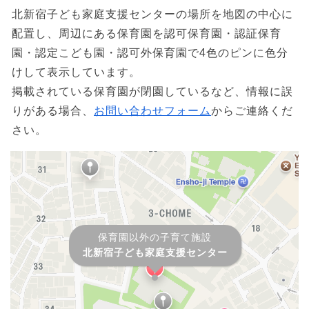
北新宿子ども家庭支援センターの場所を地図の中心に
配置し、周辺にある保育園を認可保育園・認証保育
園・認定こども園・認可外保育園で4色のピンに色分
けして表示しています。
掲載されている保育園が閉園しているなど、情報に誤
りがある場合、
お問い合わせフォーム
からご連絡くだ
さい。
保育園以外の子育て施設
北新宿子ども家庭支援センター