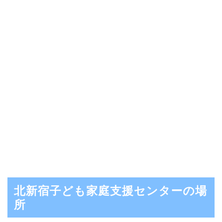
北新宿子ども家庭支援センターの場
所