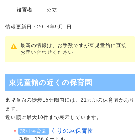
設置者
公立
情報更新日：2018年9月1日
最新の情報は、お手数ですが東児童館に直接
お問い合わせください。
東児童館の近くの保育園
東児童館の徒歩15分圏内には、21カ所の保育園があり
ます。
近い順に最大10件まで表示しています。
くりのみ保育園
認可保育園
距離：136メートル