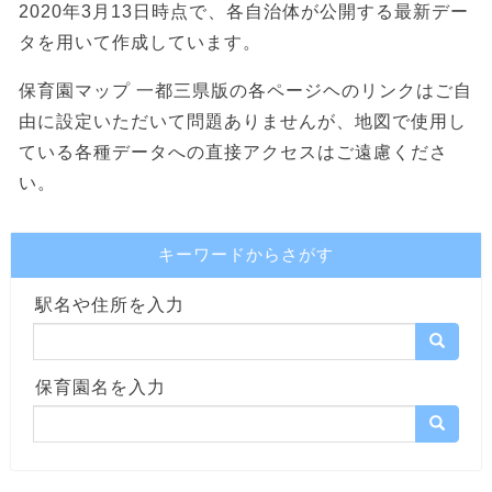
2020年3月13日時点で、各自治体が公開する最新デー
タを用いて作成しています。
保育園マップ 一都三県版の各ページヘのリンクはご自
由に設定いただいて問題ありませんが、地図で使用し
ている各種データへの直接アクセスはご遠慮くださ
い。
キーワードからさがす
駅名や住所を入力
保育園名を入力