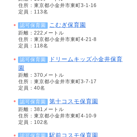
住所：東京都小金井市東町3-1-16
定員：113名
こむぎ保育園
認可保育園
距離：222メートル
住所：東京都小金井市東町4-21-8
定員：118名
ドリームキッズ小金井保育
認可保育園
園
距離：370メートル
住所：東京都小金井市東町3-7-17
定員：40名
第十コスモ保育園
認可保育園
距離：381メートル
住所：東京都小金井市東町4-10-9
定員：102名
駅前コスモ保育園
認可保育園