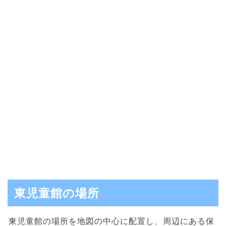
東児童館の場所
東児童館の場所を地図の中心に配置し、周辺にある保