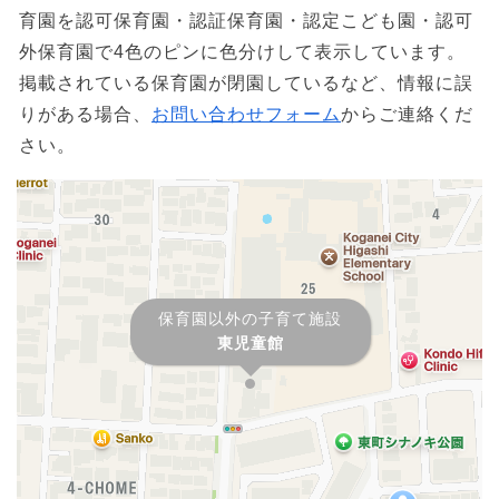
育園を認可保育園・認証保育園・認定こども園・認可
外保育園で4色のピンに色分けして表示しています。
掲載されている保育園が閉園しているなど、情報に誤
りがある場合、
お問い合わせフォーム
からご連絡くだ
さい。
保育園以外の子育て施設
東児童館