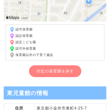
認可保育園
認証保育園
認定こども園
認可外保育園
保育園以外の子育て施設
付近の保育園を探す
東児童館の情報
住所
東京都小金井市東町4-25-7