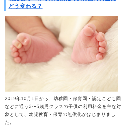
どう変わる？
2019年10月1日から、幼稚園・保育園・認定こども園
などに通う3〜5歳児クラスの子供の利用料金を主な対
象として、幼児教育・保育の無償化がはじまりまし
た。