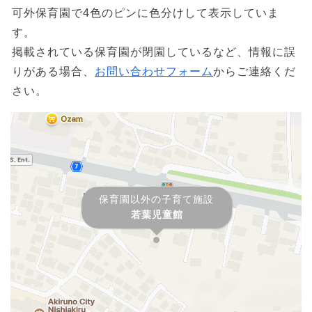
可外保育園で4色のピンに色分けして表示していま
す。
掲載されている保育園が閉園しているなど、情報に誤
りがある場合、
お問い合わせフォーム
からご連絡くだ
さい。
保育園以外の子育て施設
若葉児童館