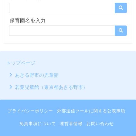
保育園名を入力
トップページ
あきる野市の児童館
若葉児童館（東京都あきる野市）
プライバシーポリシー
外部送信ツールに関する公表事項
免責事項について
運営者情報
お問い合わせ