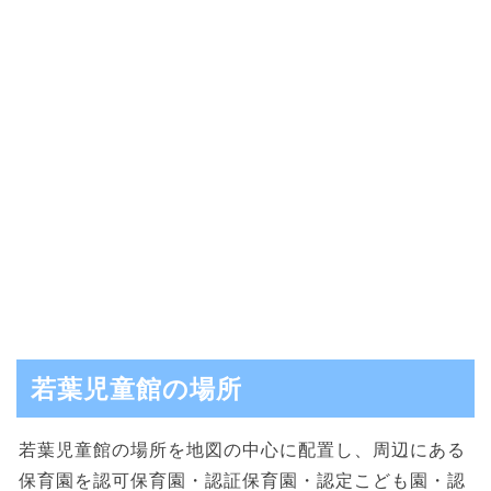
若葉児童館の場所
若葉児童館の場所を地図の中心に配置し、周辺にある
保育園を認可保育園・認証保育園・認定こども園・認