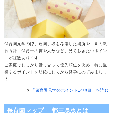
保育園見学の際、通園手段を考慮した場所や、園の教
育方針、保育士の質や人数など、見ておきたいポイン
トが複数あります。
ご家庭でしっかり話し合って優先順位を決め、特に重
視するポイントを明確にしてから見学にのぞみましょ
う。
「保育園見学のポイント14項目」を読む
保育園マップ 一都三県版とは