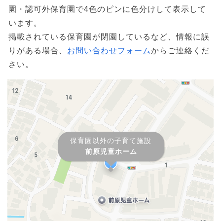
園・認可外保育園で4色のピンに色分けして表示して
います。
掲載されている保育園が閉園しているなど、情報に誤
りがある場合、
お問い合わせフォーム
からご連絡くだ
さい。
保育園以外の子育て施設
前原児童ホーム