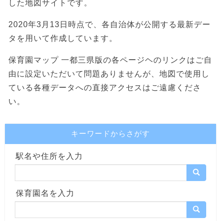
した地図サイトです。
2020年3月13日時点で、各自治体が公開する最新デー
タを用いて作成しています。
保育園マップ 一都三県版の各ページヘのリンクはご自
由に設定いただいて問題ありませんが、地図で使用し
ている各種データへの直接アクセスはご遠慮くださ
い。
キーワードからさがす
駅名や住所を入力
保育園名を入力