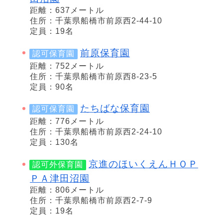
距離：637メートル
住所：千葉県船橋市前原西2-44-10
定員：19名
前原保育園
認可保育園
距離：752メートル
住所：千葉県船橋市前原西8-23-5
定員：90名
たちばな保育園
認可保育園
距離：776メートル
住所：千葉県船橋市前原西2-24-10
定員：130名
京進のほいくえんＨＯＰ
認可外保育園
ＰＡ津田沼園
距離：806メートル
住所：千葉県船橋市前原西2-7-9
定員：19名