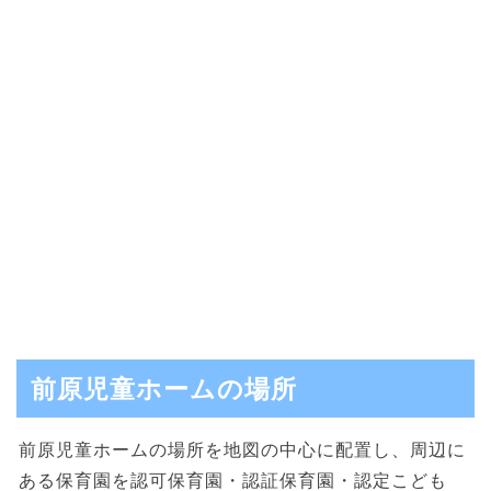
前原児童ホームの場所
前原児童ホームの場所を地図の中心に配置し、周辺に
ある保育園を認可保育園・認証保育園・認定こども