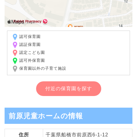
認可保育園
認証保育園
認定こども園
認可外保育園
保育園以外の子育て施設
付近の保育園を探す
前原児童ホームの情報
住所
千葉県船橋市前原西6-1-12