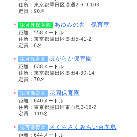
住所：東京都墨田区堤通2-6-9-103
定員：90名
あゆみの舎 保育室
認可外保育園
距離：558メートル
住所：東京都墨田区墨田5-41-2
定員：6名
ほがらか保育園
認可保育園
距離：638メートル
住所：東京都墨田区墨田4-30-14
定員：70名
花園保育園
認可保育園
距離：640メートル
住所：東京都墨田区東向島3-16-2
定員：119名
さくらさくみらい東向島
認可保育園
距離：644メートル