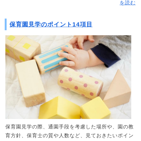
を読む
保育園見学のポイント14項目
保育園見学の際、通園手段を考慮した場所や、園の教
育方針、保育士の質や人数など、見ておきたいポイン