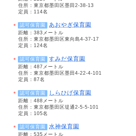
住所：東京都墨田区墨田2-38-13
定員：114名
あおやぎ保育園
認可保育園
距離：383メートル
住所：東京都墨田区東向島4-37-17
定員：124名
すみだ保育園
認可保育園
距離：487メートル
住所：東京都墨田区墨田4-22-4-101
定員：87名
しらひげ保育園
認可保育園
距離：488メートル
住所：東京都墨田区堤通2-5-5-101
定員：105名
水神保育園
認可保育園
距離：535メートル