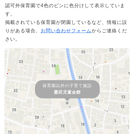
認可外保育園で4色のピンに色分けして表示していま
す。
掲載されている保育園が閉園しているなど、情報に誤
りがある場合、
お問い合わせフォーム
からご連絡くだ
さい。
保育園以外の子育て施設
墨田児童会館