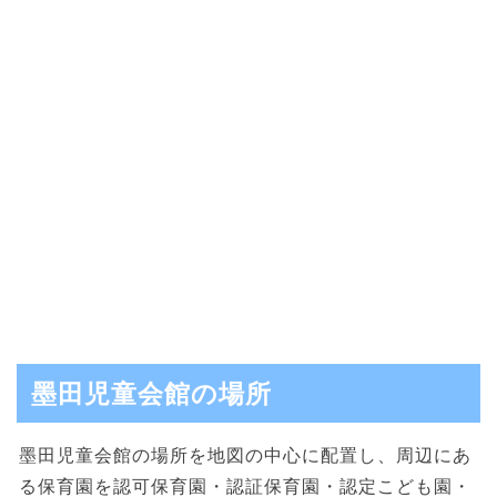
墨田児童会館の場所
墨田児童会館の場所を地図の中心に配置し、周辺にあ
る保育園を認可保育園・認証保育園・認定こども園・