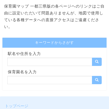
保育園マップ 一都三県版の各ページヘのリンクはご自
由に設定いただいて問題ありませんが、地図で使用し
ている各種データへの直接アクセスはご遠慮くださ
い。
キーワードからさがす
駅名や住所を入力
保育園名を入力
トップページ