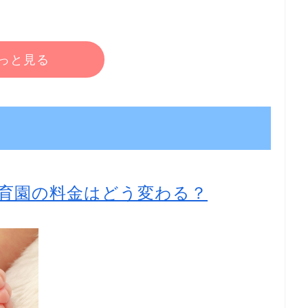
っと見る
育園の料金はどう変わる？