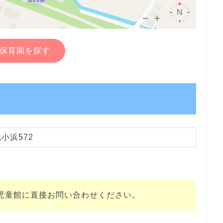
保育園を探す
小浜572
児童館に直接お問い合わせください。