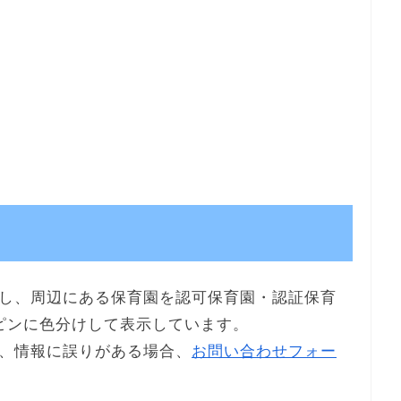
し、周辺にある保育園を認可保育園・認証保育
ピンに色分けして表示しています。
、情報に誤りがある場合、
お問い合わせフォー