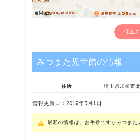
付近の
みつまた児童館の情報
住所
埼玉県加須市北
情報更新日：2019年5月1日
最新の情報は、お手数ですがみつまた