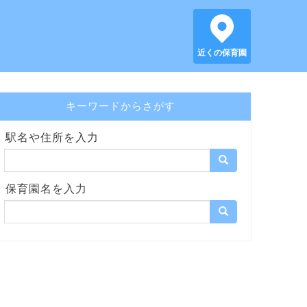
近くの保育園
キーワードからさがす
駅名や住所を入力
保育園名を入力