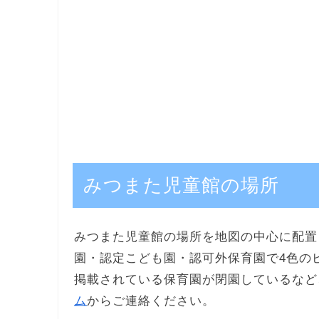
みつまた児童館の場所
みつまた児童館の場所を地図の中心に配置
園・認定こども園・認可外保育園で4色の
掲載されている保育園が閉園しているなど
ム
からご連絡ください。