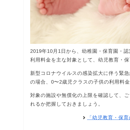
2019年10月1日から、幼稚園・保育園・
利用料金を主な対象として、幼児教育・保
新型コロナウイルスの感染拡大に伴う緊急
の場合、0〜2歳児クラスの子供の利用料
対象の施設や無償化の上限を確認して、ご
れるか把握しておきましょう。
「幼児教育・保育