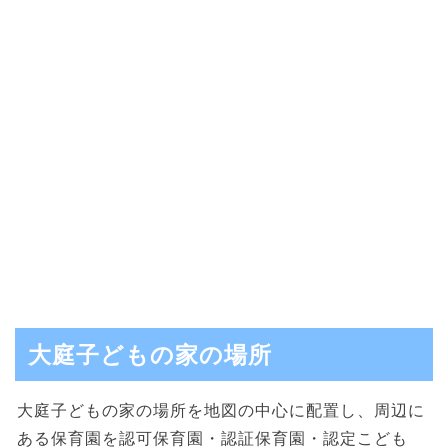
大庭子どもの家の場所
大庭子どもの家の場所を地図の中心に配置し、周辺に
ある保育園を認可保育園・認証保育園・認定こども