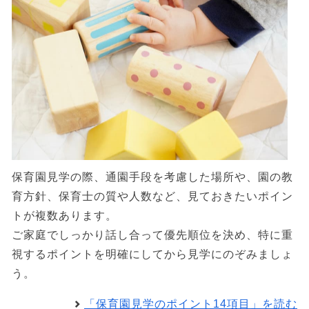
保育園見学の際、通園手段を考慮した場所や、園の教
育方針、保育士の質や人数など、見ておきたいポイン
トが複数あります。
ご家庭でしっかり話し合って優先順位を決め、特に重
視するポイントを明確にしてから見学にのぞみましょ
う。
「保育園見学のポイント14項目」を読む