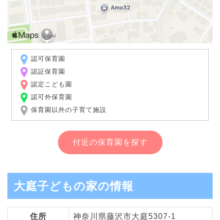
認可保育園
認証保育園
認定こども園
認可外保育園
保育園以外の子育て施設
付近の保育園を探す
大庭子どもの家の情報
住所
神奈川県藤沢市大庭5307-1