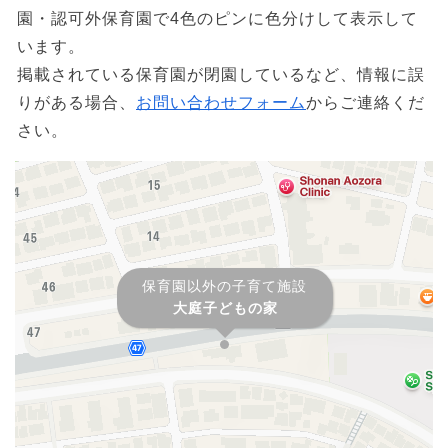
園・認可外保育園で4色のピンに色分けして表示して
います。
掲載されている保育園が閉園しているなど、情報に誤
りがある場合、
お問い合わせフォーム
からご連絡くだ
さい。
保育園以外の子育て施設
大庭子どもの家