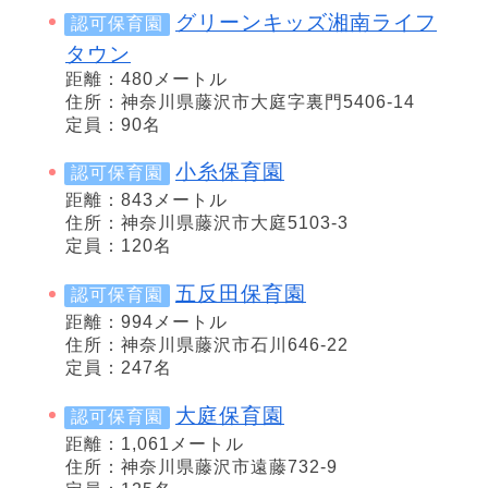
グリーンキッズ湘南ライフ
認可保育園
タウン
距離：480メートル
住所：神奈川県藤沢市大庭字裏門5406-14
定員：90名
小糸保育園
認可保育園
距離：843メートル
住所：神奈川県藤沢市大庭5103-3
定員：120名
五反田保育園
認可保育園
距離：994メートル
住所：神奈川県藤沢市石川646-22
定員：247名
大庭保育園
認可保育園
距離：1,061メートル
住所：神奈川県藤沢市遠藤732-9