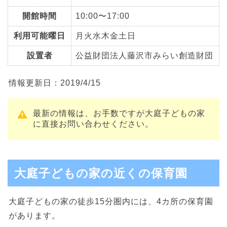
開館時間
10:00〜17:00
利用可能曜日
月火水木金土日
設置者
公益財団法人藤沢市みらい創造財団
情報更新日：2019/4/15
最新の情報は、お手数ですが大庭子どもの家
に直接お問い合わせください。
大庭子どもの家の近くの保育園
大庭子どもの家の徒歩15分圏内には、4カ所の保育園
があります。