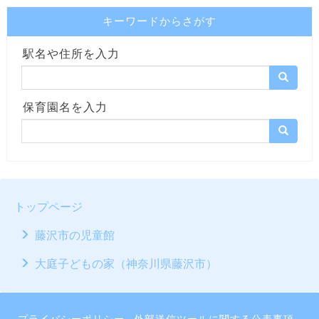
キーワードからさがす
駅名や住所を入力
保育園名を入力
トップページ
藤沢市の児童館
大庭子どもの家（神奈川県藤沢市）
プライバシーポリシー
外部送信ツールに関する公表事項