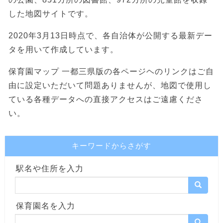
した地図サイトです。
2020年3月13日時点で、各自治体が公開する最新デー
タを用いて作成しています。
保育園マップ 一都三県版の各ページヘのリンクはご自
由に設定いただいて問題ありませんが、地図で使用し
ている各種データへの直接アクセスはご遠慮くださ
い。
キーワードからさがす
駅名や住所を入力
保育園名を入力