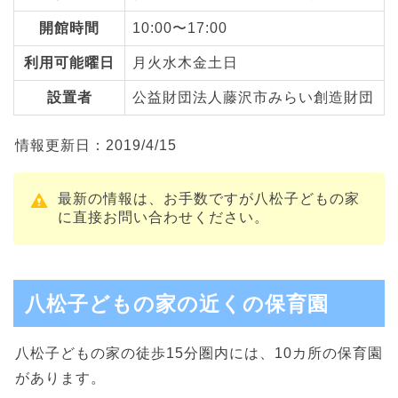
開館時間
10:00〜17:00
利用可能曜日
月火水木金土日
設置者
公益財団法人藤沢市みらい創造財団
情報更新日：2019/4/15
最新の情報は、お手数ですが八松子どもの家
に直接お問い合わせください。
八松子どもの家の近くの保育園
八松子どもの家の徒歩15分圏内には、10カ所の保育園
があります。