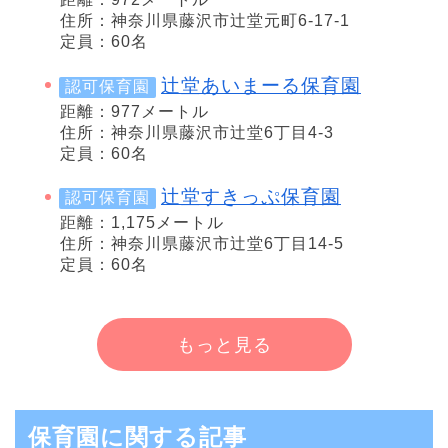
住所：神奈川県藤沢市辻堂元町6-17-1
定員：60名
辻堂あいまーる保育園
認可保育園
距離：977メートル
住所：神奈川県藤沢市辻堂6丁目4-3
定員：60名
辻堂すきっぷ保育園
認可保育園
距離：1,175メートル
住所：神奈川県藤沢市辻堂6丁目14-5
定員：60名
もっと見る
保育園に関する記事