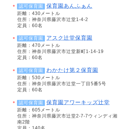
保育園あんふぁん
認可保育園
距離：430メートル
住所：神奈川県藤沢市辻堂1-4-2
定員：60名
アスク辻堂保育園
認可保育園
距離：470メートル
住所：神奈川県藤沢市辻堂新町1-14-19
定員：60名
わかたけ第２保育園
認可保育園
距離：530メートル
住所：神奈川県藤沢市辻堂一丁目5番5号
定員：60名
保育園アワーキッズ辻堂
認可保育園
距離：605メートル
住所：神奈川県藤沢市辻堂2-7-7ウィンディ湘
南2階
定員：140名