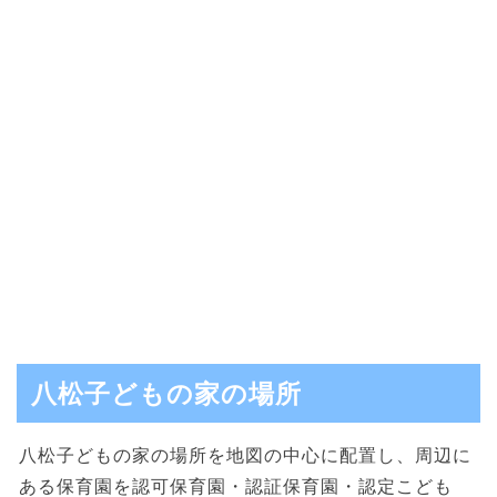
八松子どもの家の場所
八松子どもの家の場所を地図の中心に配置し、周辺に
ある保育園を認可保育園・認証保育園・認定こども