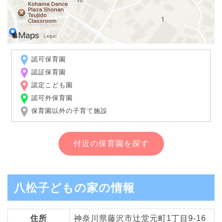
認可保育園
認証保育園
認定こども園
認可外保育園
保育園以外の子育て施設
付近の保育園を探す
八松子どもの家の情報
住所
神奈川県藤沢市辻堂元町1丁目9-16