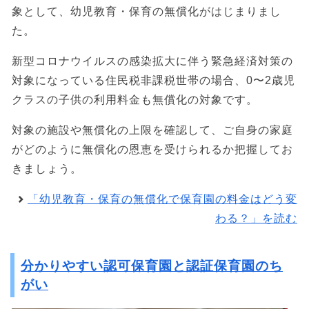
象として、幼児教育・保育の無償化がはじまりまし
た。
新型コロナウイルスの感染拡大に伴う緊急経済対策の
対象になっている住民税非課税世帯の場合、0〜2歳児
クラスの子供の利用料金も無償化の対象です。
対象の施設や無償化の上限を確認して、ご自身の家庭
がどのように無償化の恩恵を受けられるか把握してお
きましょう。
「幼児教育・保育の無償化で保育園の料金はどう変
わる？」を読む
分かりやすい認可保育園と認証保育園のち
がい