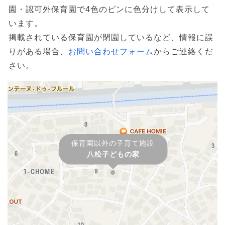
園・認可外保育園で4色のピンに色分けして表示して
います。
掲載されている保育園が閉園しているなど、情報に誤
りがある場合、
お問い合わせフォーム
からご連絡くだ
さい。
保育園以外の子育て施設
八松子どもの家