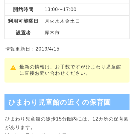
開館時間
13:00〜17:00
利用可能曜日
月火水木金土日
設置者
厚木市
情報更新日：2019/4/15
最新の情報は、お手数ですがひまわり児童館
に直接お問い合わせください。
ひまわり児童館の近くの保育園
ひまわり児童館の徒歩15分圏内には、12カ所の保育園
があります。