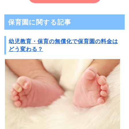
保育園に関する記事
幼児教育・保育の無償化で保育園の料金は
どう変わる？