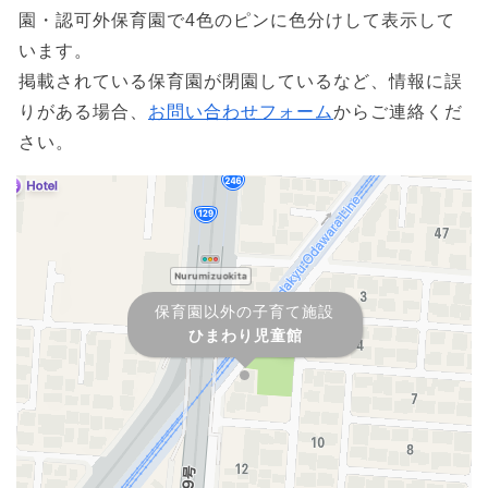
園・認可外保育園で4色のピンに色分けして表示して
います。
掲載されている保育園が閉園しているなど、情報に誤
りがある場合、
お問い合わせフォーム
からご連絡くだ
さい。
保育園以外の子育て施設
ひまわり児童館