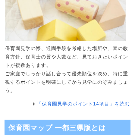
保育園見学の際、通園手段を考慮した場所や、園の教
育方針、保育士の質や人数など、見ておきたいポイン
トが複数あります。
ご家庭でしっかり話し合って優先順位を決め、特に重
視するポイントを明確にしてから見学にのぞみましょ
う。
「保育園見学のポイント14項目」を読む
保育園マップ 一都三県版とは