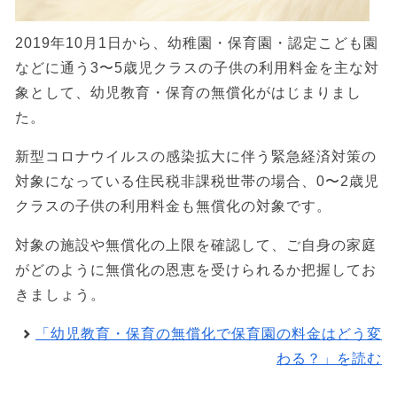
2019年10月1日から、幼稚園・保育園・認定こども園
などに通う3〜5歳児クラスの子供の利用料金を主な対
象として、幼児教育・保育の無償化がはじまりまし
た。
新型コロナウイルスの感染拡大に伴う緊急経済対策の
対象になっている住民税非課税世帯の場合、0〜2歳児
クラスの子供の利用料金も無償化の対象です。
対象の施設や無償化の上限を確認して、ご自身の家庭
がどのように無償化の恩恵を受けられるか把握してお
きましょう。
「幼児教育・保育の無償化で保育園の料金はどう変
わる？」を読む