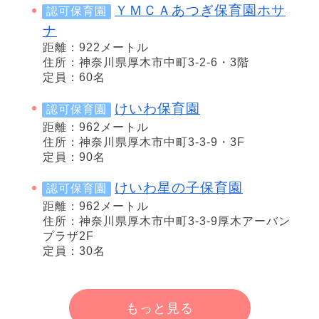
ＹＭＣＡあつぎ保育園ホサ
認可保育園
ナ
距離：922メートル
住所：神奈川県厚木市中町3-2-6・3階
定員：60名
けいわ保育園
認可保育園
距離：962メートル
住所：神奈川県厚木市中町3-3-9・3F
定員：90名
けいわ星の子保育園
認可保育園
距離：962メートル
住所：神奈川県厚木市中町3-3-9厚木アーバン
プラザ2F
定員：30名
もっと見る