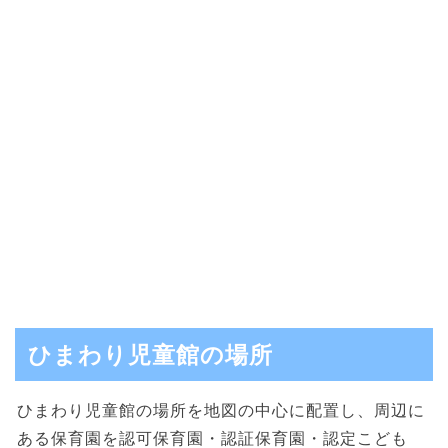
ひまわり児童館の場所
ひまわり児童館の場所を地図の中心に配置し、周辺に
ある保育園を認可保育園・認証保育園・認定こども