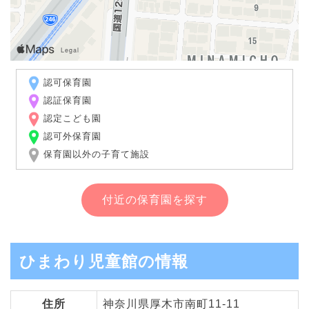
認可保育園
認証保育園
認定こども園
認可外保育園
保育園以外の子育て施設
付近の保育園を探す
ひまわり児童館の情報
住所
神奈川県厚木市南町11-11