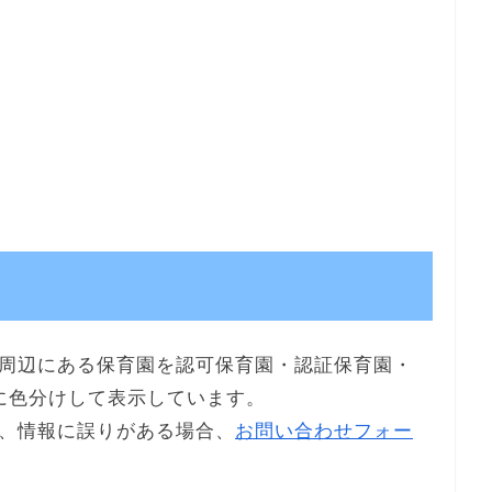
周辺にある保育園を認可保育園・認証保育園・
に色分けして表示しています。
、情報に誤りがある場合、
お問い合わせフォー