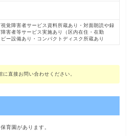
ど視覚障害者サービス資料所蔵あり・対面朗読や録
ど障害者等サービス実施あり（区内在住・在勤
コピー設備あり・コンパクトディスク所蔵あり
館に直接お問い合わせください。
の保育園があります。