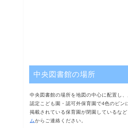
中央図書館の場所
中央図書館の場所を地図の中心に配置し、
認定こども園・認可外保育園で4色のピン
掲載されている保育園が閉園しているなど
ム
からご連絡ください。