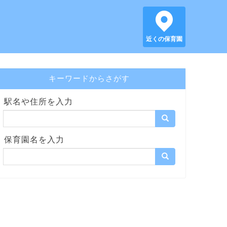
近くの保育園
キーワードからさがす
駅名や住所を入力
保育園名を入力