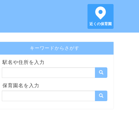
近くの保育園
キーワードからさがす
駅名や住所を入力
保育園名を入力