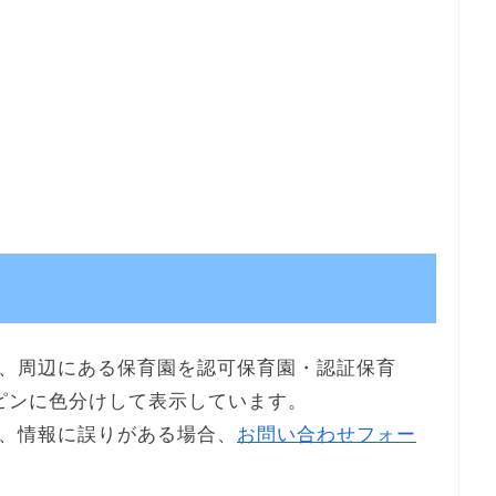
、周辺にある保育園を認可保育園・認証保育
ピンに色分けして表示しています。
、情報に誤りがある場合、
お問い合わせフォー