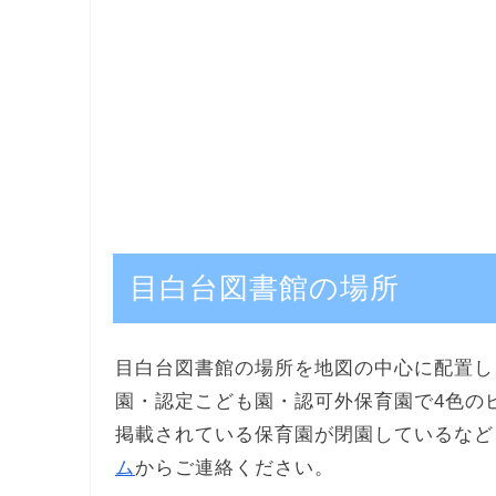
目白台図書館の場所
目白台図書館の場所を地図の中心に配置し
園・認定こども園・認可外保育園で4色の
掲載されている保育園が閉園しているなど
ム
からご連絡ください。