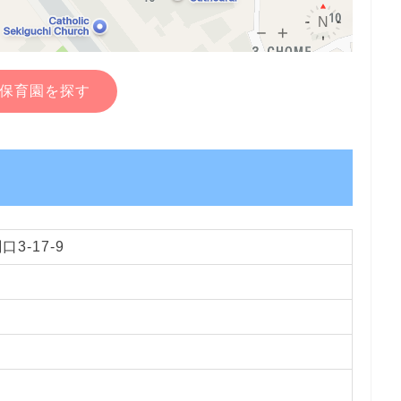
保育園を探す
3-17-9