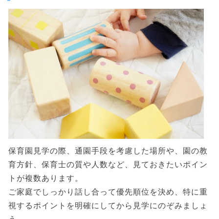
保育園見学の際、通園手段を考慮した場所や、園の教
育方針、保育士の質や人数など、見ておきたいポイン
トが複数あります。
ご家庭でしっかり話し合って優先順位を決め、特に重
視するポイントを明確にしてから見学にのぞみましょ