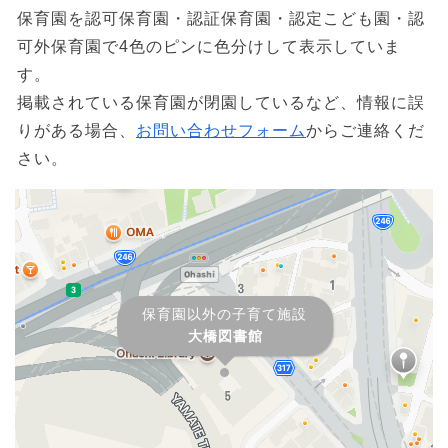
保育園を認可保育園・認証保育園・認定こども園・認
可外保育園で4色のピンに色分けして表示していま
す。
掲載されている保育園が閉園しているなど、情報に誤
りがある場合、
お問い合わせフォーム
からご連絡くだ
さい。
保育園以外の子育て施設
大橋図書館