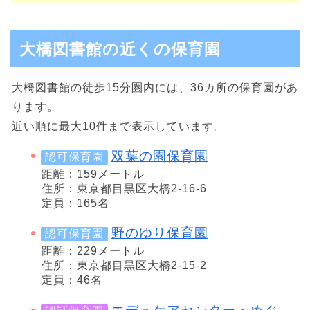
大橋図書館の近くの保育園
大橋図書館の徒歩15分圏内には、36カ所の保育園があ
ります。
近い順に最大10件まで表示しています。
双葉の園保育園
認可保育園
距離：159メートル
住所：東京都目黒区大橋2-16-6
定員：165名
野のゆり保育園
認可保育園
距離：229メートル
住所：東京都目黒区大橋2-15-2
定員：46名