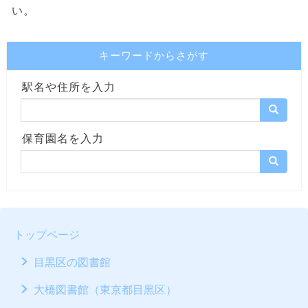
い。
キーワードからさがす
駅名や住所を入力
保育園名を入力
トップページ
目黒区の図書館
大橋図書館（東京都目黒区）