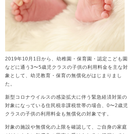
2019年10月1日から、幼稚園・保育園・認定こども園
などに通う3〜5歳児クラスの子供の利用料金を主な対
象として、幼児教育・保育の無償化がはじまりまし
た。
新型コロナウイルスの感染拡大に伴う緊急経済対策の
対象になっている住民税非課税世帯の場合、0〜2歳児
クラスの子供の利用料金も無償化の対象です。
対象の施設や無償化の上限を確認して、ご自身の家庭