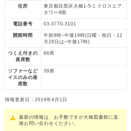
住所
東京都目黒区大橋1-5-1 クロスエア
タワー9階
電話番号
03-3770-3101
開館時間
午前9時~午後19時(日曜・祝日・12
月28日は~午後17時)
つくえ付きの
66席
座席数
ソファーなど
39席
イスのみの座
席数
情報更新日：2019年4月1日
最新の情報は、お手数ですが大橋図書館に直
接お問い合わせください。