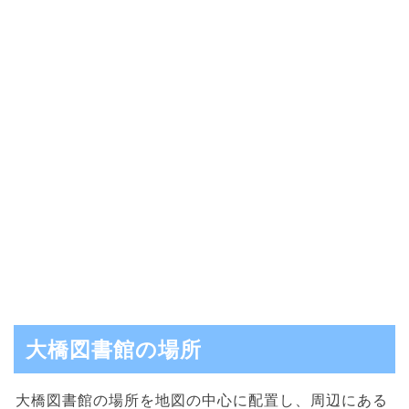
大橋図書館の場所
大橋図書館の場所を地図の中心に配置し、周辺にある