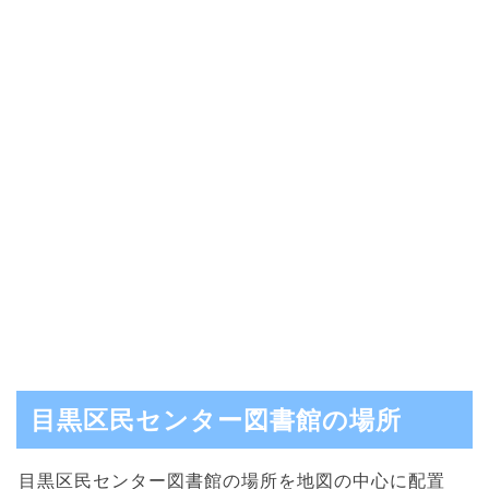
目黒区民センター図書館の場所
目黒区民センター図書館の場所を地図の中心に配置