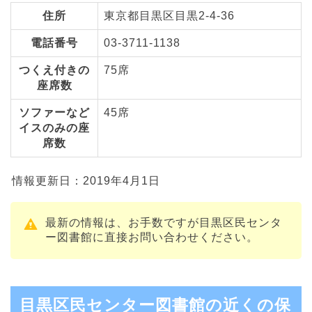
住所
東京都目黒区目黒2-4-36
電話番号
03-3711-1138
つくえ付きの
75席
座席数
ソファーなど
45席
イスのみの座
席数
情報更新日：2019年4月1日
最新の情報は、お手数ですが目黒区民センタ
ー図書館に直接お問い合わせください。
目黒区民センター図書館の近くの保