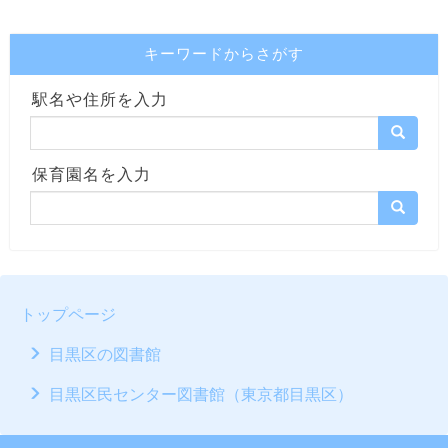
キーワードからさがす
駅名や住所を入力
保育園名を入力
トップページ
目黒区の図書館
目黒区民センター図書館（東京都目黒区）