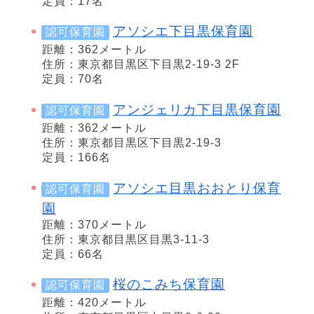
定員：17名
アソシエ下目黒保育園
認可保育園
距離：362メートル
住所：東京都目黒区下目黒2-19-3 2F
定員：70名
アンジェリカ下目黒保育園
認可保育園
距離：362メートル
住所：東京都目黒区下目黒2-19-3
定員：166名
アソシエ目黒おおとり保育
認可保育園
園
距離：370メートル
住所：東京都目黒区目黒3-11-3
定員：66名
桜のこみち保育園
認可保育園
距離：420メートル