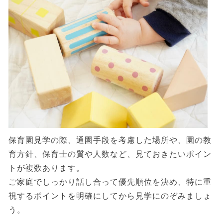
保育園見学の際、通園手段を考慮した場所や、園の教
育方針、保育士の質や人数など、見ておきたいポイン
トが複数あります。
ご家庭でしっかり話し合って優先順位を決め、特に重
視するポイントを明確にしてから見学にのぞみましょ
う。