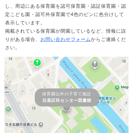
し、周辺にある保育園を認可保育園・認証保育園・認
定こども園・認可外保育園で4色のピンに色分けして
表示しています。
掲載されている保育園が閉園しているなど、情報に誤
りがある場合、
お問い合わせフォーム
からご連絡くだ
さい。
保育園以外の子育て施設
目黒区民センター図書館