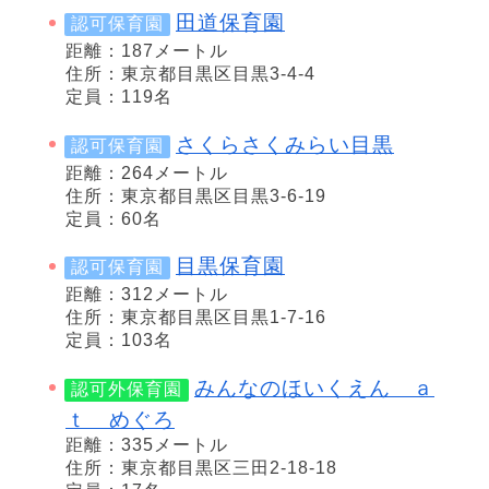
田道保育園
認可保育園
距離：187メートル
住所：東京都目黒区目黒3-4-4
定員：119名
さくらさくみらい目黒
認可保育園
距離：264メートル
住所：東京都目黒区目黒3-6-19
定員：60名
目黒保育園
認可保育園
距離：312メートル
住所：東京都目黒区目黒1-7-16
定員：103名
みんなのほいくえん ａ
認可外保育園
ｔ めぐろ
距離：335メートル
住所：東京都目黒区三田2-18-18