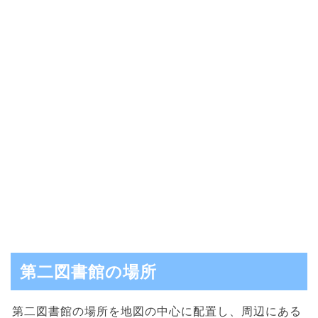
第二図書館の場所
第二図書館の場所を地図の中心に配置し、周辺にある