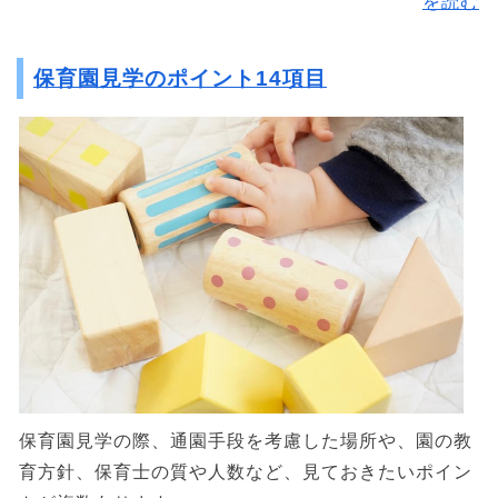
を読む
保育園見学のポイント14項目
保育園見学の際、通園手段を考慮した場所や、園の教
育方針、保育士の質や人数など、見ておきたいポイン