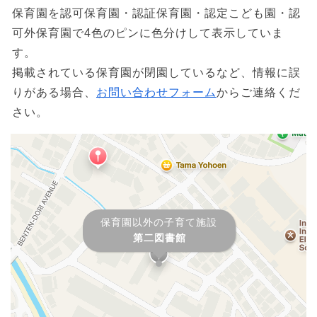
保育園を認可保育園・認証保育園・認定こども園・認
可外保育園で4色のピンに色分けして表示していま
す。
掲載されている保育園が閉園しているなど、情報に誤
りがある場合、
お問い合わせフォーム
からご連絡くだ
さい。
保育園以外の子育て施設
第二図書館