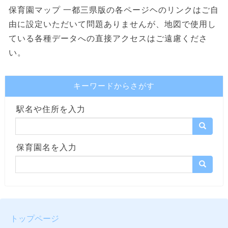
保育園マップ 一都三県版の各ページヘのリンクはご自
由に設定いただいて問題ありませんが、地図で使用し
ている各種データへの直接アクセスはご遠慮くださ
い。
キーワードからさがす
駅名や住所を入力
保育園名を入力
トップページ