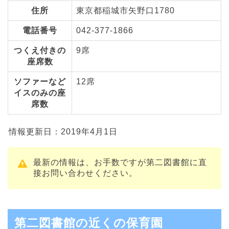
住所
東京都稲城市矢野口1780
電話番号
042-377-1866
つくえ付きの
9席
座席数
ソファーなど
12席
イスのみの座
席数
情報更新日：2019年4月1日
最新の情報は、お手数ですが第二図書館に直
接お問い合わせください。
第二図書館の近くの保育園