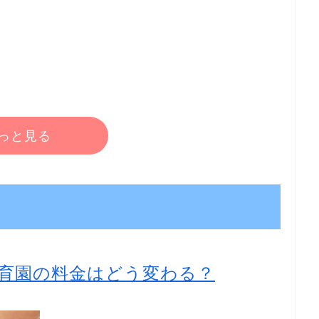
っと見る
育園の料金はどう変わる？