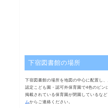
下宿図書館の場所
下宿図書館の場所を地図の中心に配置し、
認定こども園・認可外保育園で4色のピン
掲載されている保育園が閉園しているなど
ム
からご連絡ください。