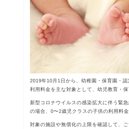
2019年10月1日から、幼稚園・保育園・
利用料金を主な対象として、幼児教育・保
新型コロナウイルスの感染拡大に伴う緊急
の場合、0〜2歳児クラスの子供の利用料
対象の施設や無償化の上限を確認して、ご