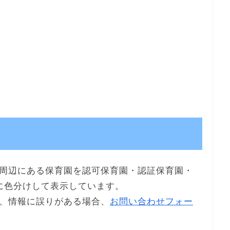
周辺にある保育園を認可保育園・認証保育園・
に色分けして表示しています。
、情報に誤りがある場合、
お問い合わせフォー