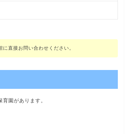
館に直接お問い合わせください。
保育園があります。