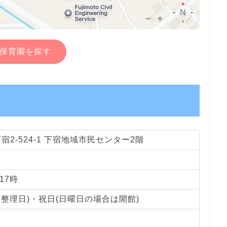
保育園を探す
2-524-1 下宿地域市民センター2階
17時
内整理日)・祝日(日曜日の場合は開館)