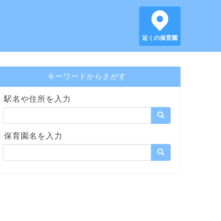
近くの保育園
キーワードからさがす
駅名や住所を入力
保育園名を入力