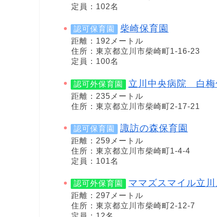
定員：102名
柴崎保育園
認可保育園
距離：192メートル
住所：東京都立川市柴崎町1-16-23
定員：100名
立川中央病院 白梅
認可外保育園
距離：235メートル
住所：東京都立川市柴崎町2-17-21
諏訪の森保育園
認可保育園
距離：259メートル
住所：東京都立川市柴崎町1-4-4
定員：101名
ママズスマイル立川
認可外保育園
距離：297メートル
住所：東京都立川市柴崎町2-12-7
定員：12名