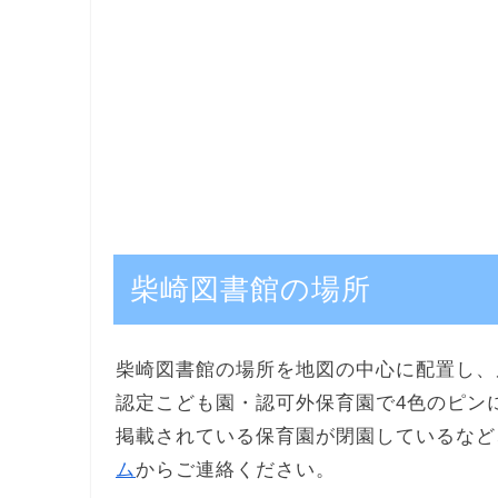
柴崎図書館の場所
柴崎図書館の場所を地図の中心に配置し、
認定こども園・認可外保育園で4色のピン
掲載されている保育園が閉園しているなど
ム
からご連絡ください。