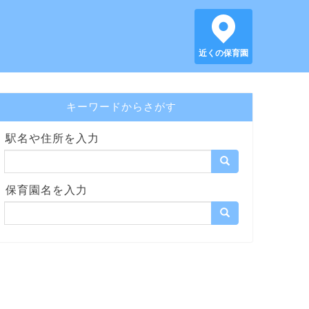
近くの保育園
キーワードからさがす
駅名や住所を入力
保育園名を入力