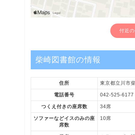
付近の
柴崎図書館の情報
住所
東京都立川市柴崎
電話番号
042-525-6177
つくえ付きの座席数
34席
ソファーなどイスのみの座
10席
席数