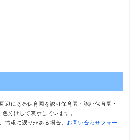
周辺にある保育園を認可保育園・認証保育園・
に色分けして表示しています。
、情報に誤りがある場合、
お問い合わせフォー