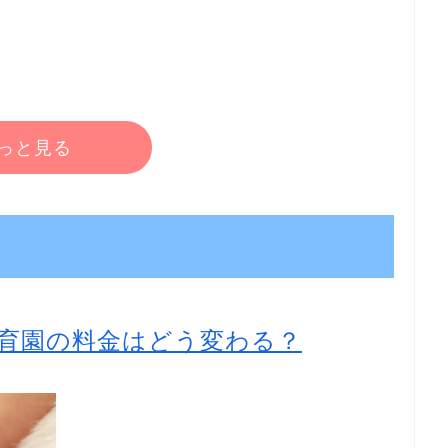
っと見る
育園の料金はどう変わる？