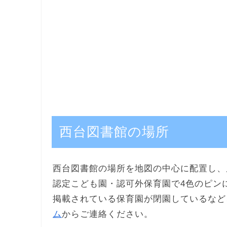
西台図書館の場所
西台図書館の場所を地図の中心に配置し、
認定こども園・認可外保育園で4色のピン
掲載されている保育園が閉園しているなど
ム
からご連絡ください。