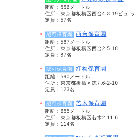
距離：556メートル
住所：東京都板橋区西台4-3-19ビュ-ラ
定員：57名
西台保育園
認可保育園
距離：587メートル
住所：東京都板橋区西台2-5-18
定員：87名
紅梅保育園
認可保育園
距離：590メートル
住所：東京都板橋区徳丸6-2-10
定員：123名
若木保育園
認可保育園
距離：655メートル
住所：東京都板橋区若木2-11-6
定員：114名