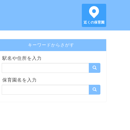
近くの保育園
キーワードからさがす
駅名や住所を入力
保育園名を入力