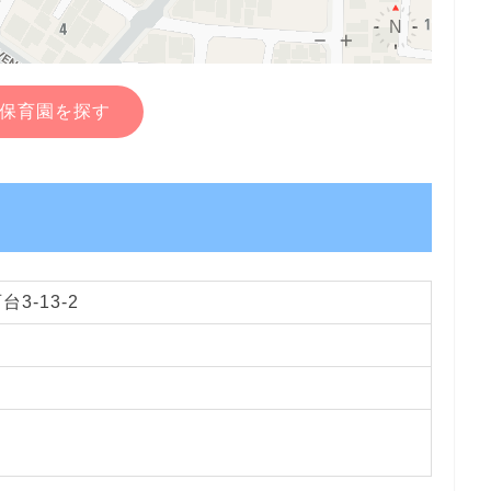
保育園を探す
3-13-2