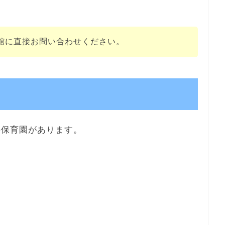
館に直接お問い合わせください。
の保育園があります。