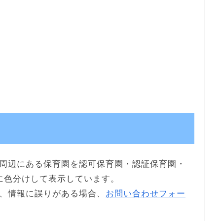
周辺にある保育園を認可保育園・認証保育園・
に色分けして表示しています。
、情報に誤りがある場合、
お問い合わせフォー