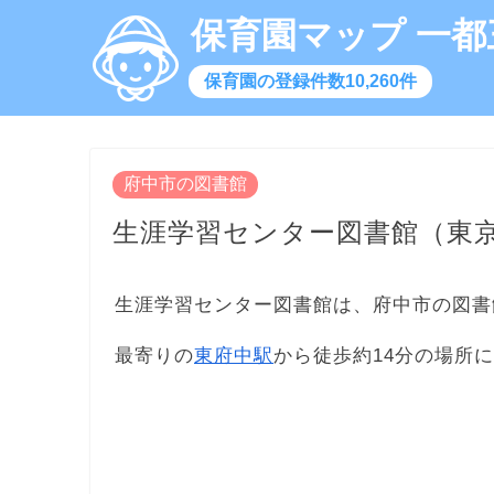
保育園マップ 一都
保育園の登録件数10,260件
府中市の図書館
生涯学習センター図書館（東
生涯学習センター図書館は、府中市の図書
最寄りの
東府中駅
から徒歩約14分の場所