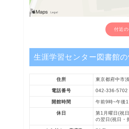
付近の
生涯学習センター図書館の
住所
東京都府中市浅
電話番号
042-336-5702
開館時間
午前9時~午後1
休日
第1月曜日(祝
の翌日(祝日・