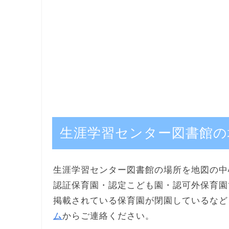
生涯学習センター図書館の
生涯学習センター図書館の場所を地図の中
認証保育園・認定こども園・認可外保育園
掲載されている保育園が閉園しているなど
ム
からご連絡ください。