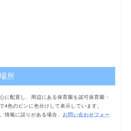
場所
心に配置し、周辺にある保育園を認可保育園・
で4色のピンに色分けして表示しています。
、情報に誤りがある場合、
お問い合わせフォー