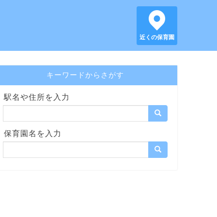
近くの保育園
キーワードからさがす
駅名や住所を入力
保育園名を入力