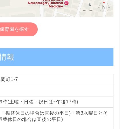
保育園を探す
情報
間町1-7
9時(土曜・日曜・祝日は~午後17時)
日・振替休日の場合は直後の平日)・第3水曜日とそ
振替休日の場合は直後の平日)