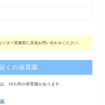
センター図書館に直接お問い合わせください。
近くの保育園
は、19カ所の保育園があります。
園