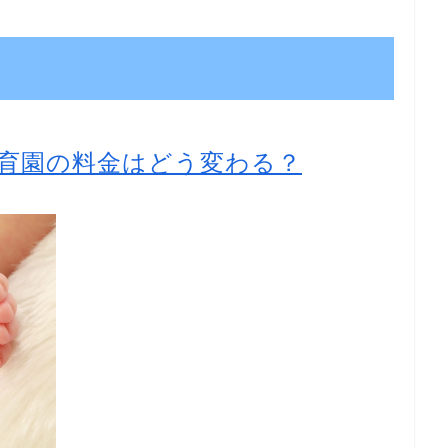
育園の料金はどう変わる？