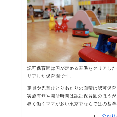
認可保育園は国が定める基準をクリアした
リアした保育園です。
定員や児童ひとりあたりの面積は認可保育
実施有無や開所時間は認証保育園のほうが
狭く働くママが多い東京都ならではの基準
「分かり