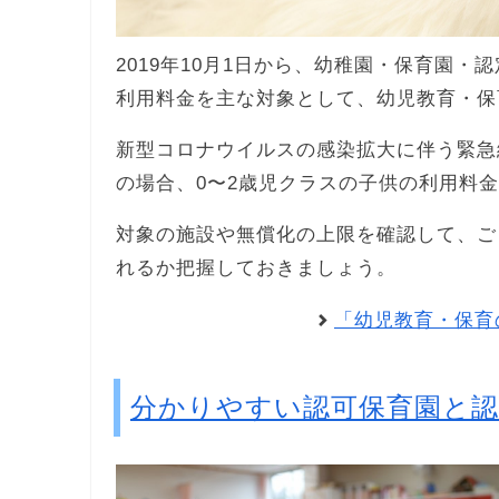
2019年10月1日から、幼稚園・保育園・
利用料金を主な対象として、幼児教育・保
新型コロナウイルスの感染拡大に伴う緊急
の場合、0〜2歳児クラスの子供の利用料
対象の施設や無償化の上限を確認して、ご
れるか把握しておきましょう。
「幼児教育・保育
分かりやすい認可保育園と