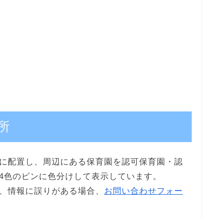
所
に配置し、周辺にある保育園を認可保育園・認
4色のピンに色分けして表示しています。
、情報に誤りがある場合、
お問い合わせフォー