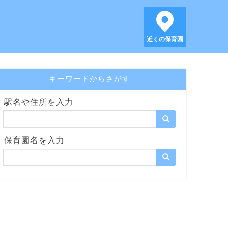
近くの保育園
キーワードからさがす
駅名や住所を入力
保育園名を入力