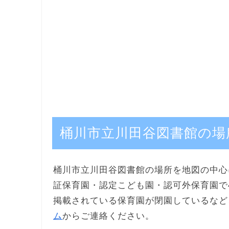
桶川市立川田谷図書館の場
桶川市立川田谷図書館の場所を地図の中心
証保育園・認定こども園・認可外保育園で
掲載されている保育園が閉園しているなど
ム
からご連絡ください。