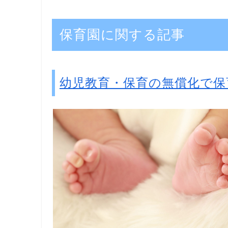
保育園に関する記事
幼児教育・保育の無償化で保