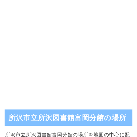
所沢市立所沢図書館富岡分館の場所
所沢市立所沢図書館富岡分館の場所を地図の中心に配