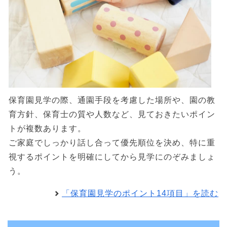
保育園見学の際、通園手段を考慮した場所や、園の教
育方針、保育士の質や人数など、見ておきたいポイン
トが複数あります。
ご家庭でしっかり話し合って優先順位を決め、特に重
視するポイントを明確にしてから見学にのぞみましょ
う。
「保育園見学のポイント14項目」を読む