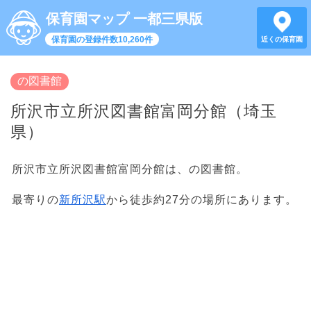
保育園マップ 一都三県版
保育園の登録件数10,260件
近くの保育園
の図書館
所沢市立所沢図書館富岡分館（埼玉
県）
所沢市立所沢図書館富岡分館は、の図書館。
最寄りの
新所沢駅
から徒歩約27分の場所にあります。