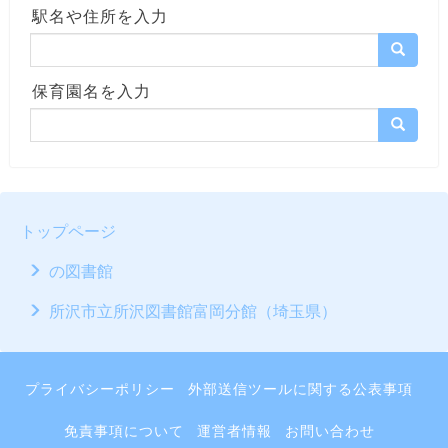
駅名や住所を入力
保育園名を入力
トップページ
の図書館
所沢市立所沢図書館富岡分館（埼玉県）
プライバシーポリシー
外部送信ツールに関する公表事項
免責事項について
運営者情報
お問い合わせ