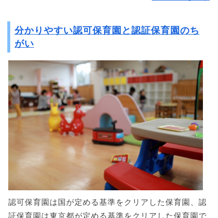
分かりやすい認可保育園と認証保育園のち
がい
認可保育園は国が定める基準をクリアした保育園、認
証保育園は東京都が定める基準をクリアした保育園で