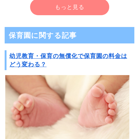
もっと見る
保育園に関する記事
幼児教育・保育の無償化で保育園の料金は
どう変わる？