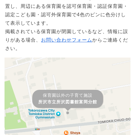
置し、周辺にある保育園を認可保育園・認証保育園・
認定こども園・認可外保育園で4色のピンに色分けし
て表示しています。
掲載されている保育園が閉園しているなど、情報に誤
りがある場合、
お問い合わせフォーム
からご連絡くだ
さい。
保育園以外の子育て施設
所沢市立所沢図書館富岡分館