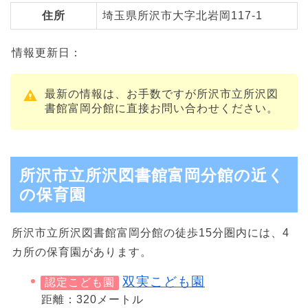
住所
埼玉県所沢市大字北岩岡117-1
情報更新日：
最新の情報は、お手数ですが所沢市立所沢図
書館富岡分館に直接お問い合わせください。
所沢市立所沢図書館富岡分館の近く
の保育園
所沢市立所沢図書館富岡分館の徒歩15分圏内には、4
カ所の保育園があります。
双実こども園
認定こども園
距離：320メートル