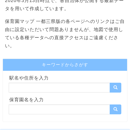
2020年3月13日時点で、各自治体が公開する最新デー
タを用いて作成しています。
保育園マップ 一都三県版の各ページヘのリンクはご自
由に設定いただいて問題ありませんが、地図で使用し
ている各種データへの直接アクセスはご遠慮くださ
い。
キーワードからさがす
駅名や住所を入力
保育園名を入力