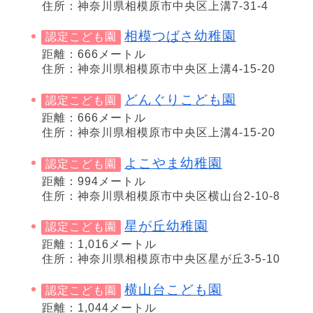
住所：神奈川県相模原市中央区上溝7-31-4
相模つばさ幼稚園
認定こども園
距離：666メートル
住所：神奈川県相模原市中央区上溝4-15-20
どんぐりこども園
認定こども園
距離：666メートル
住所：神奈川県相模原市中央区上溝4-15-20
よこやま幼稚園
認定こども園
距離：994メートル
住所：神奈川県相模原市中央区横山台2-10-8
星が丘幼稚園
認定こども園
距離：1,016メートル
住所：神奈川県相模原市中央区星が丘3-5-10
横山台こども園
認定こども園
距離：1,044メートル