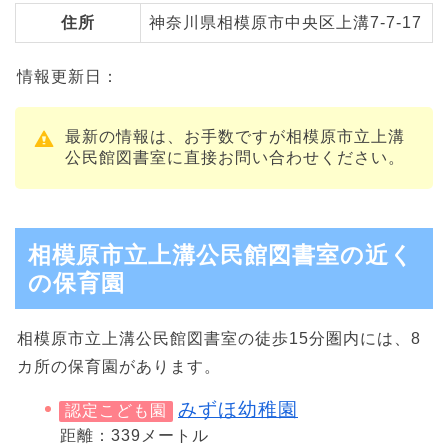
住所
神奈川県相模原市中央区上溝7-7-17
情報更新日：
最新の情報は、お手数ですが相模原市立上溝
公民館図書室に直接お問い合わせください。
相模原市立上溝公民館図書室の近く
の保育園
相模原市立上溝公民館図書室の徒歩15分圏内には、8
カ所の保育園があります。
みずほ幼稚園
認定こども園
距離：339メートル