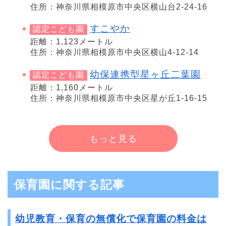
住所：神奈川県相模原市中央区横山台2-24-16
すこやか
認定こども園
距離：1,123メートル
住所：神奈川県相模原市中央区横山4-12-14
幼保連携型星ヶ丘二葉園
認定こども園
距離：1,160メートル
住所：神奈川県相模原市中央区星が丘1-16-15
もっと見る
保育園に関する記事
幼児教育・保育の無償化で保育園の料金は