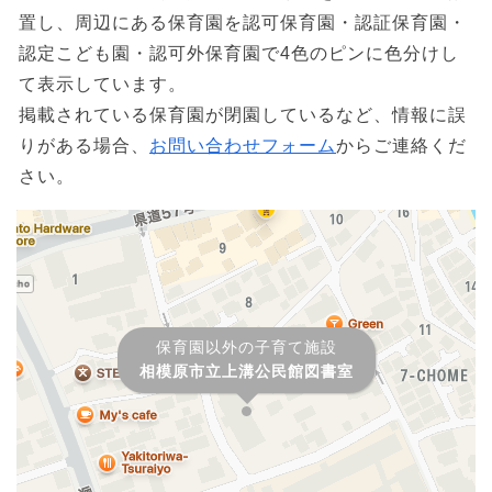
置し、周辺にある保育園を認可保育園・認証保育園・
認定こども園・認可外保育園で4色のピンに色分けし
て表示しています。
掲載されている保育園が閉園しているなど、情報に誤
りがある場合、
お問い合わせフォーム
からご連絡くだ
さい。
保育園以外の子育て施設
相模原市立上溝公民館図書室