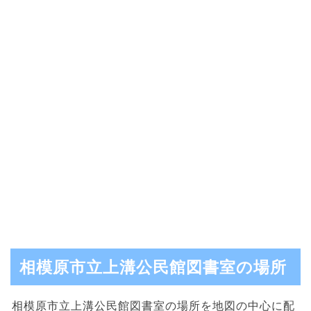
相模原市立上溝公民館図書室の場所
相模原市立上溝公民館図書室の場所を地図の中心に配