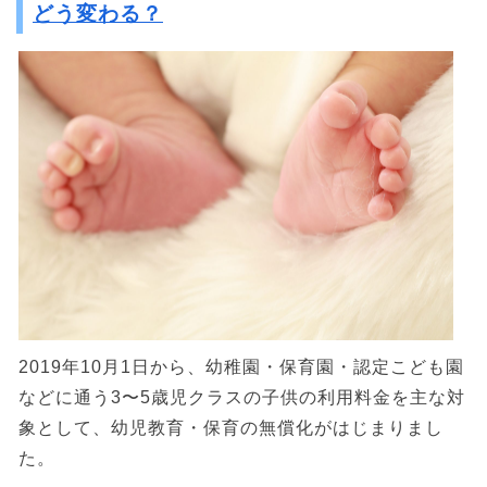
どう変わる？
2019年10月1日から、幼稚園・保育園・認定こども園
などに通う3〜5歳児クラスの子供の利用料金を主な対
象として、幼児教育・保育の無償化がはじまりまし
た。