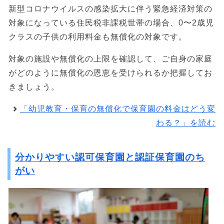
新型コロナウイルスの感染拡大に伴う緊急経済対策の
対象になっている住民税非課税世帯の場合、0〜2歳児
クラスの子供の利用料金も無償化の対象です。
対象の施設や無償化の上限を確認して、ご自身の家庭
がどのように無償化の恩恵を受けられるか把握してお
きましょう。
「幼児教育・保育の無償化で保育園の料金はどう変
わる？」を読む
分かりやすい認可保育園と認証保育園のち
がい