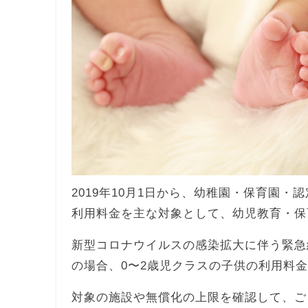
2019年10月1日から、幼稚園・保育園・
利用料金を主な対象として、幼児教育・保
新型コロナウイルスの感染拡大に伴う緊急
の場合、0〜2歳児クラスの子供の利用料
対象の施設や無償化の上限を確認して、ご