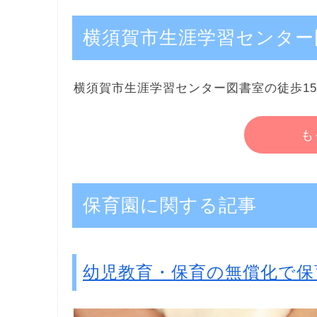
横須賀市生涯学習センター
横須賀市生涯学習センター図書室の徒歩1
も
保育園に関する記事
幼児教育・保育の無償化で保