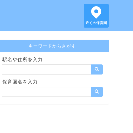
近くの保育園
キーワードからさがす
駅名や住所を入力
保育園名を入力