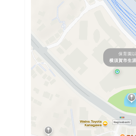
保育園
横須賀市生