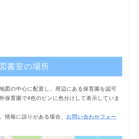
図書室の場所
地図の中心に配置し、周辺にある保育園を認可
外保育園で4色のピンに色分けして表示していま
、情報に誤りがある場合、
お問い合わせフォー