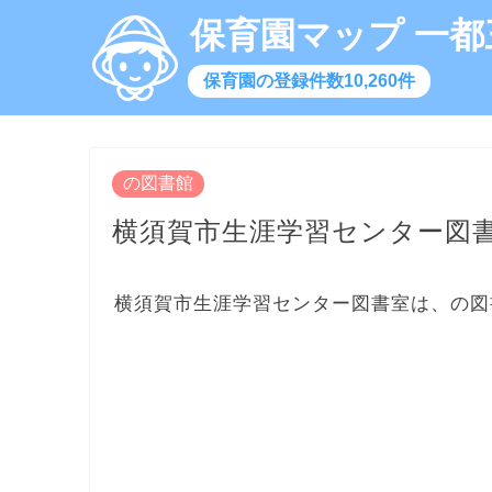
保育園マップ 一都
保育園の登録件数10,260件
の図書館
横須賀市生涯学習センター図
横須賀市生涯学習センター図書室は、の図