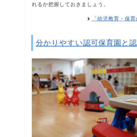
れるか把握しておきましょう。
「幼児教育・保育
分かりやすい認可保育園と