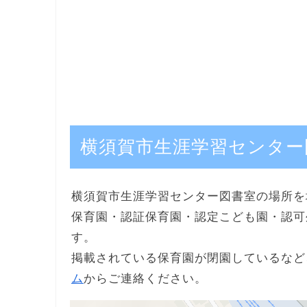
横須賀市生涯学習センター
横須賀市生涯学習センター図書室の場所を
保育園・認証保育園・認定こども園・認可
す。
掲載されている保育園が閉園しているなど
ム
からご連絡ください。