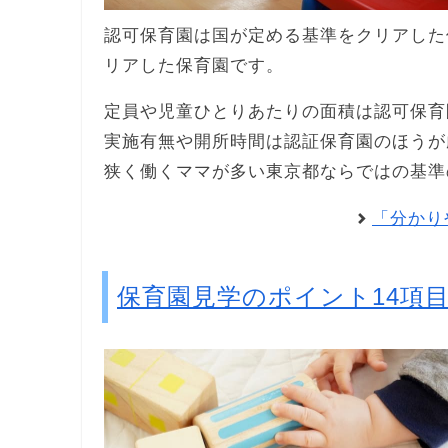
認可保育園は国が定める基準をクリアした
リアした保育園です。
定員や児童ひとりあたりの面積は認可保育
実施有無や開所時間は認証保育園のほうが
狭く働くママが多い東京都ならではの基準
「分かり
保育園見学のポイント14項