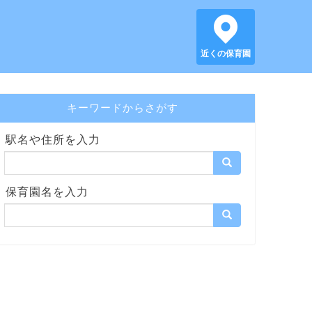
近くの保育園
キーワードからさがす
駅名や住所を入力
保育園名を入力