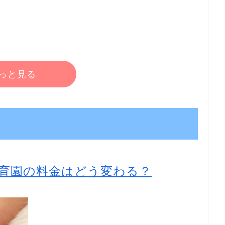
っと見る
育園の料金はどう変わる？