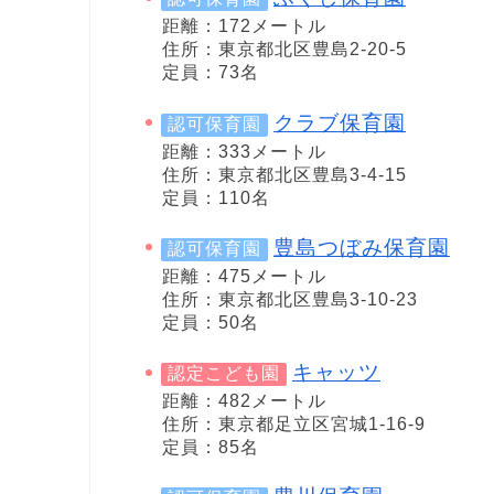
距離：172メートル
住所：東京都北区豊島2-20-5
定員：73名
クラブ保育園
認可保育園
距離：333メートル
住所：東京都北区豊島3-4-15
定員：110名
豊島つぼみ保育園
認可保育園
距離：475メートル
住所：東京都北区豊島3-10-23
定員：50名
キャッツ
認定こども園
距離：482メートル
住所：東京都足立区宮城1-16-9
定員：85名