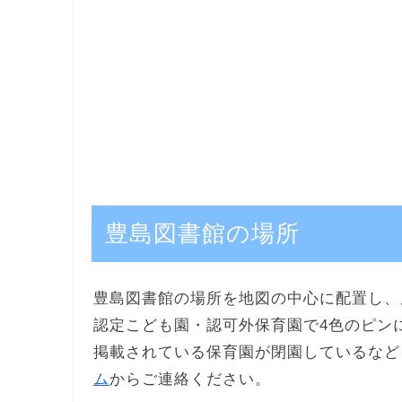
豊島図書館の場所
豊島図書館の場所を地図の中心に配置し、
認定こども園・認可外保育園で4色のピン
掲載されている保育園が閉園しているなど
ム
からご連絡ください。