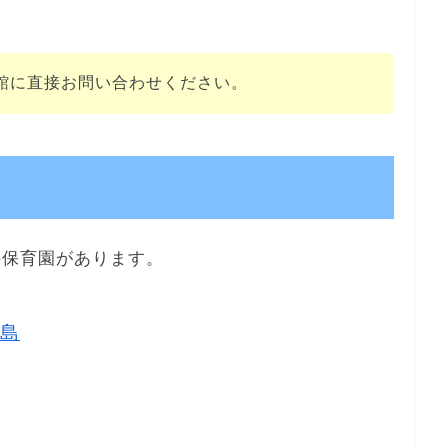
館に直接お問い合わせください。
の保育園があります。
島