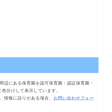
周辺にある保育園を認可保育園・認証保育園・
に色分けして表示しています。
、情報に誤りがある場合、
お問い合わせフォー