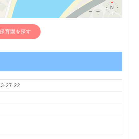
保育園を探す
-27-22