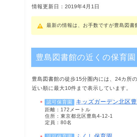
情報更新日：2019年4月1日
最新の情報は、お手数ですが豊島図書
豊島図書館の近くの保育園
豊島図書館の徒歩15分圏内には、24カ所
近い順に最大10件まで表示しています。
キッズガーデン北区豊
認可保育園
距離：172メートル
住所：東京都北区豊島4-12-1
定員：80名
ふくし保育園
認可保育園