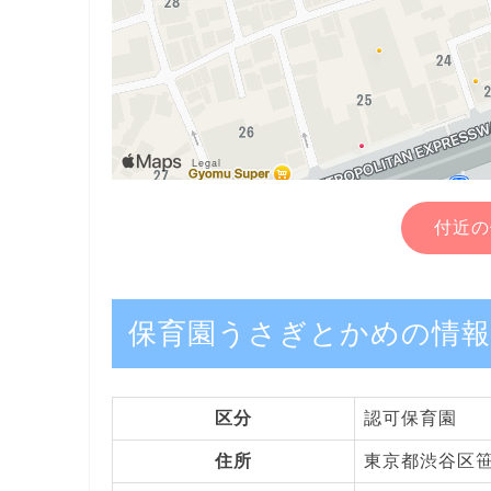
付近の
保育園うさぎとかめの情報
区分
認可保育園
住所
東京都渋谷区笹塚