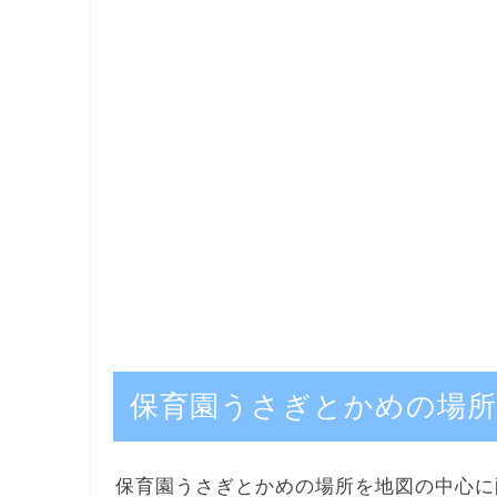
保育園うさぎとかめの場所
保育園うさぎとかめの場所を地図の中心に