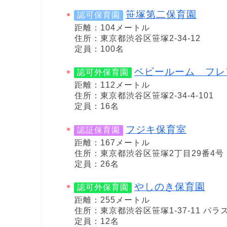
笹塚第二保育園
認可保育園
距離：104メートル
住所：東京都渋谷区笹塚2-34-12
定員：100名
ベビールーム フレ
認可外保育園
距離：112メートル
住所：東京都渋谷区笹塚2-34-4-101
定員：16名
フジキ保育室
認証保育園
距離：167メートル
住所：東京都渋谷区笹塚2丁目29番4号
定員：26名
やしのき保育園
認可外保育園
距離：255メートル
住所：東京都渋谷区笹塚1-37-11 パラ
定員：12名