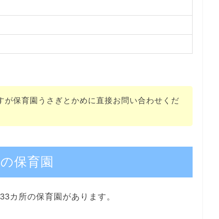
すが保育園うさぎとかめに直接お問い合わせくだ
の保育園
33カ所の保育園があります。