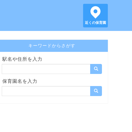
近くの保育園
キーワードからさがす
駅名や住所を入力
保育園名を入力