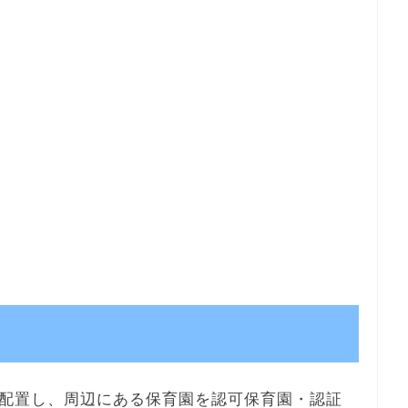
配置し、周辺にある保育園を認可保育園・認証