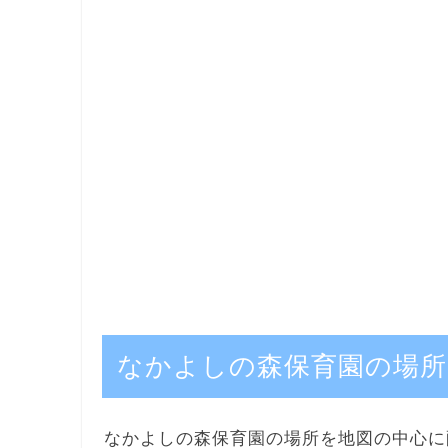
なかよしの森保育園の場所
なかよしの森保育園の場所を地図の中心に