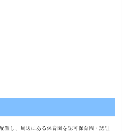
配置し、周辺にある保育園を認可保育園・認証