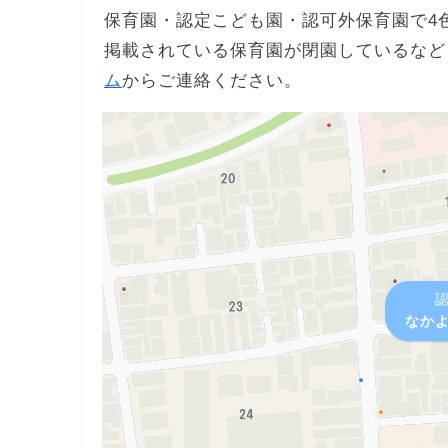
保育園・認定こども園・認可外保育園で4
掲載されている保育園が閉園しているなど
ム
からご連絡ください。
なか