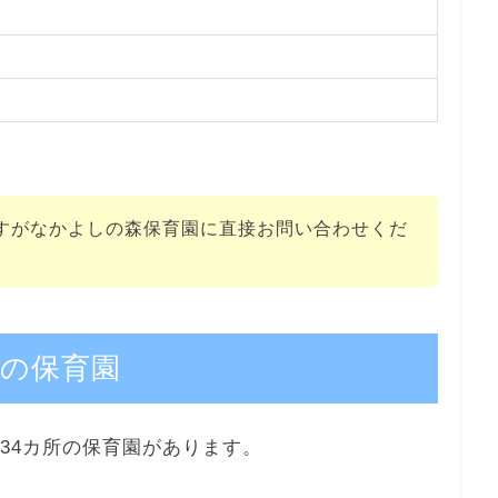
すがなかよしの森保育園に直接お問い合わせくだ
の保育園
34カ所の保育園があります。