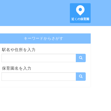
近くの保育園
キーワードからさがす
駅名や住所を入力
保育園名を入力