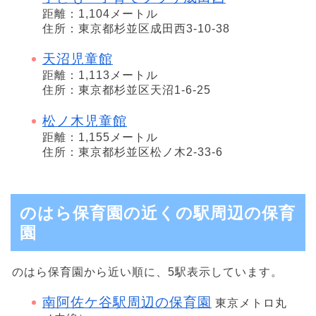
距離：1,104メートル
住所：東京都杉並区成田西3-10-38
天沼児童館
距離：1,113メートル
住所：東京都杉並区天沼1-6-25
松ノ木児童館
距離：1,155メートル
住所：東京都杉並区松ノ木2-33-6
のはら保育園の近くの駅周辺の保育
園
のはら保育園から近い順に、5駅表示しています。
南阿佐ケ谷駅周辺の保育園
東京メトロ丸