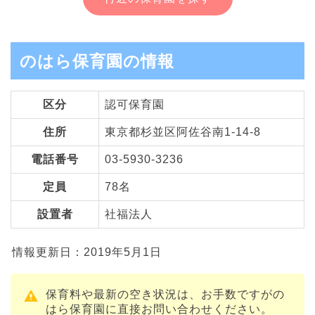
のはら保育園の情報
区分
認可保育園
住所
東京都杉並区阿佐谷南1-14-8
電話番号
03-5930-3236
定員
78名
設置者
社福法人
情報更新日：2019年5月1日
保育料や最新の空き状況は、お手数ですがの
はら保育園に直接お問い合わせください。