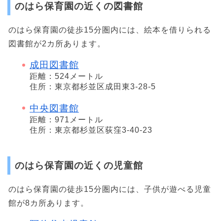
のはら保育園の近くの図書館
のはら保育園の徒歩15分圏内には、絵本を借りられる
図書館が2カ所あります。
成田図書館
距離：524メートル
住所：東京都杉並区成田東3-28-5
中央図書館
距離：971メートル
住所：東京都杉並区荻窪3-40-23
のはら保育園の近くの児童館
のはら保育園の徒歩15分圏内には、子供が遊べる児童
館が8カ所あります。