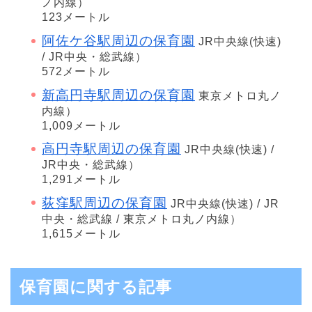
ノ内線）
123メートル
阿佐ケ谷駅周辺の保育園
JR中央線(快速)
/ JR中央・総武線）
572メートル
新高円寺駅周辺の保育園
東京メトロ丸ノ
内線）
1,009メートル
高円寺駅周辺の保育園
JR中央線(快速) /
JR中央・総武線）
1,291メートル
荻窪駅周辺の保育園
JR中央線(快速) / JR
中央・総武線 / 東京メトロ丸ノ内線）
1,615メートル
保育園に関する記事