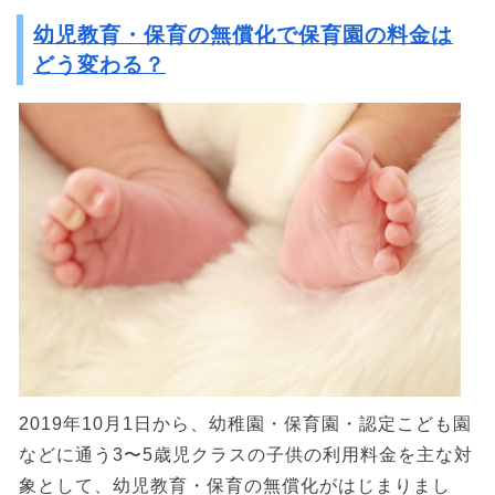
幼児教育・保育の無償化で保育園の料金は
どう変わる？
2019年10月1日から、幼稚園・保育園・認定こども園
などに通う3〜5歳児クラスの子供の利用料金を主な対
象として、幼児教育・保育の無償化がはじまりまし