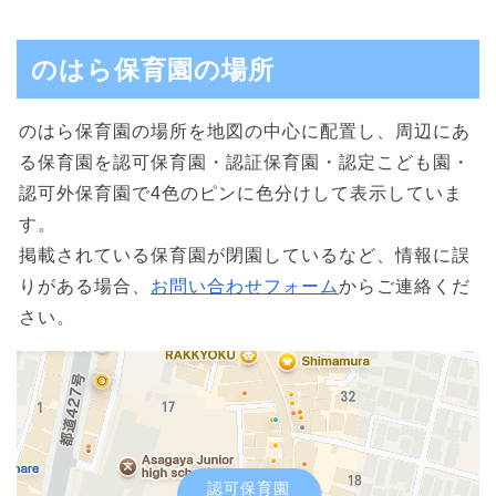
のはら保育園の場所
のはら保育園の場所を地図の中心に配置し、周辺にあ
る保育園を認可保育園・認証保育園・認定こども園・
認可外保育園で4色のピンに色分けして表示していま
す。
掲載されている保育園が閉園しているなど、情報に誤
りがある場合、
お問い合わせフォーム
からご連絡くだ
さい。
認可保育園