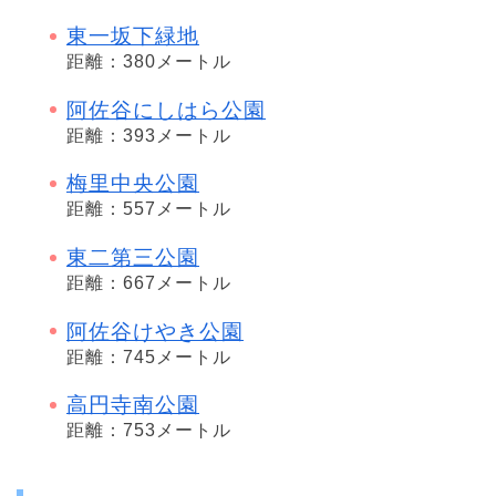
東一坂下緑地
距離：380メートル
阿佐谷にしはら公園
距離：393メートル
梅里中央公園
距離：557メートル
東二第三公園
距離：667メートル
阿佐谷けやき公園
距離：745メートル
高円寺南公園
距離：753メートル