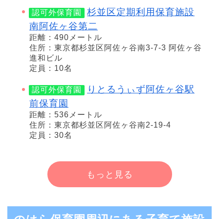
杉並区定期利用保育施設
認可外保育園
南阿佐ヶ谷第二
距離：490メートル
住所：東京都杉並区阿佐ヶ谷南3-7-3 阿佐ヶ谷
進和ビル
定員：10名
りとるうぃず阿佐ヶ谷駅
認可外保育園
前保育園
距離：536メートル
住所：東京都杉並区阿佐ヶ谷南2-19-4
定員：30名
もっと見る