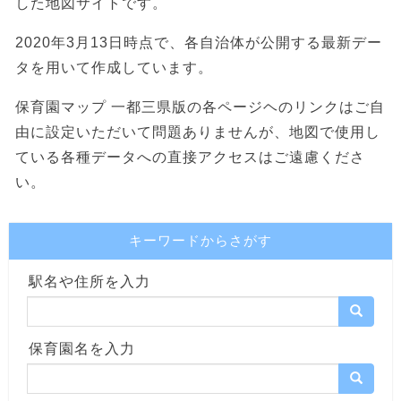
した地図サイトです。
2020年3月13日時点で、各自治体が公開する最新デー
タを用いて作成しています。
保育園マップ 一都三県版の各ページヘのリンクはご自
由に設定いただいて問題ありませんが、地図で使用し
ている各種データへの直接アクセスはご遠慮くださ
い。
キーワードからさがす
駅名や住所を入力
保育園名を入力