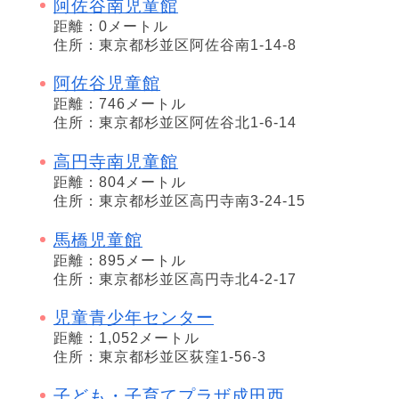
阿佐谷南児童館
距離：0メートル
住所：東京都杉並区阿佐谷南1-14-8
阿佐谷児童館
距離：746メートル
住所：東京都杉並区阿佐谷北1-6-14
高円寺南児童館
距離：804メートル
住所：東京都杉並区高円寺南3-24-15
馬橋児童館
距離：895メートル
住所：東京都杉並区高円寺北4-2-17
児童青少年センター
距離：1,052メートル
住所：東京都杉並区荻窪1-56-3
子ども・子育てプラザ成田西