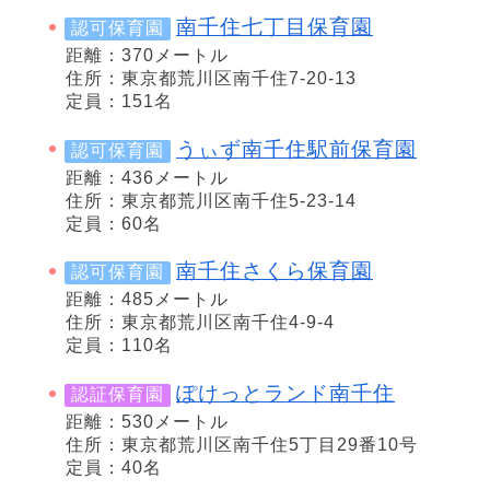
南千住七丁目保育園
認可保育園
距離：370メートル
住所：東京都荒川区南千住7-20-13
定員：151名
うぃず南千住駅前保育園
認可保育園
距離：436メートル
住所：東京都荒川区南千住5-23-14
定員：60名
南千住さくら保育園
認可保育園
距離：485メートル
住所：東京都荒川区南千住4-9-4
定員：110名
ぽけっとランド南千住
認証保育園
距離：530メートル
住所：東京都荒川区南千住5丁目29番10号
定員：40名