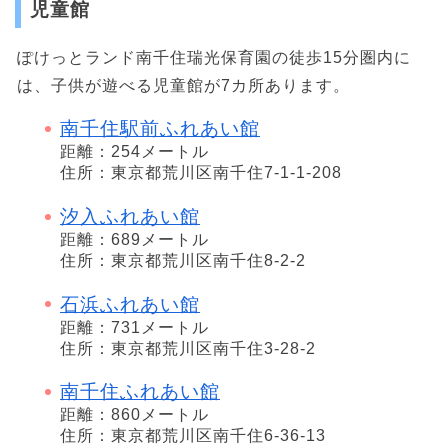
児童館
ぽけっとランド南千住瑞光保育園の徒歩15分圏内に
は、子供が遊べる児童館が7カ所あります。
南千住駅前ふれあい館
距離：254メートル
住所：東京都荒川区南千住7-1-1-208
汐入ふれあい館
距離：689メートル
住所：東京都荒川区南千住8-2-2
石浜ふれあい館
距離：731メートル
住所：東京都荒川区南千住3-28-2
南千住ふれあい館
距離：860メートル
住所：東京都荒川区南千住6-36-13