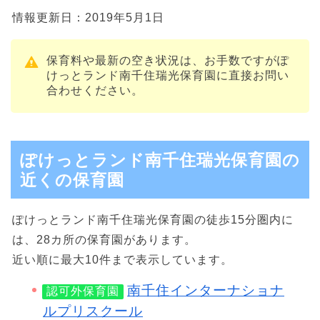
情報更新日：2019年5月1日
保育料や最新の空き状況は、お手数ですがぽ
けっとランド南千住瑞光保育園に直接お問い
合わせください。
ぽけっとランド南千住瑞光保育園の
近くの保育園
ぽけっとランド南千住瑞光保育園の徒歩15分圏内に
は、28カ所の保育園があります。
近い順に最大10件まで表示しています。
南千住インターナショナ
認可外保育園
ルプリスクール