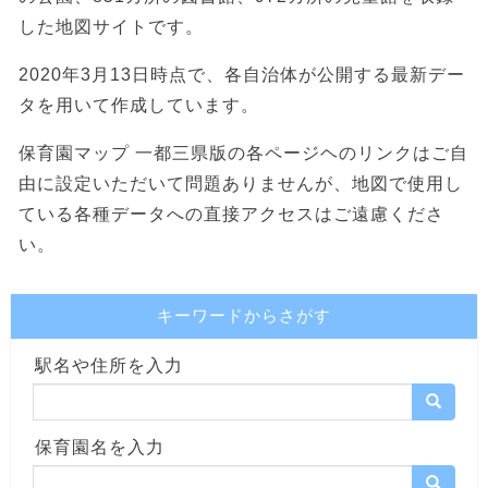
した地図サイトです。
2020年3月13日時点で、各自治体が公開する最新デー
タを用いて作成しています。
保育園マップ 一都三県版の各ページヘのリンクはご自
由に設定いただいて問題ありませんが、地図で使用し
ている各種データへの直接アクセスはご遠慮くださ
い。
キーワードからさがす
駅名や住所を入力
保育園名を入力