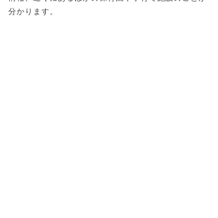
分かります。