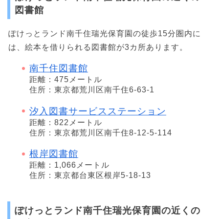
図書館
ぽけっとランド南千住瑞光保育園の徒歩15分圏内に
は、絵本を借りられる図書館が3カ所あります。
南千住図書館
距離：475メートル
住所：東京都荒川区南千住6-63-1
汐入図書サービスステーション
距離：822メートル
住所：東京都荒川区南千住8-12-5-114
根岸図書館
距離：1,066メートル
住所：東京都台東区根岸5-18-13
ぽけっとランド南千住瑞光保育園の近くの