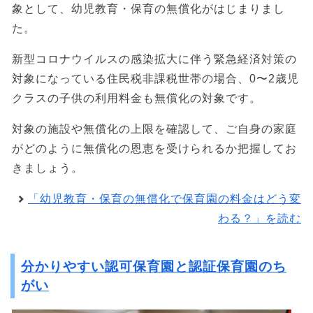
象として、幼児教育・保育の無償化がはじまりまし
た。
新型コロナウイルスの感染拡大に伴う緊急経済対策の
対象になっている住民税非課税世帯の場合、0〜2歳児
クラスの子供の利用料金も無償化の対象です。
対象の施設や無償化の上限を確認して、ご自身の家庭
がどのように無償化の恩恵を受けられるか把握してお
きましょう。
「幼児教育・保育の無償化で保育園の料金はどう変
わる？」を読む
分かりやすい認可保育園と認証保育園のち
がい