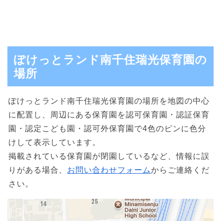
ぽけっとランド南千住瑞光保育園の
場所
ぽけっとランド南千住瑞光保育園の場所を地図の中心
に配置し、周辺にある保育園を認可保育園・認証保育
園・認定こども園・認可外保育園で4色のピンに色分
けして表示しています。
掲載されている保育園が閉園しているなど、情報に誤
りがある場合、
お問い合わせフォーム
からご連絡くだ
さい。