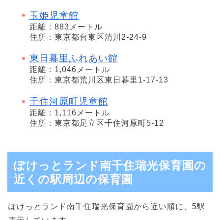
玉姫児童館
距離：883メートル
住所：東京都台東区清川2-24-9
東日暮里ふれあい館
距離：1,046メートル
住所：東京都荒川区東日暮里1-17-13
千住河原町児童館
距離：1,116メートル
住所：東京都足立区千住河原町5-12
ぽけっとランド南千住瑞光保育園の
近くの駅周辺の保育園
ぽけっとランド南千住瑞光保育園から近い順に、5駅