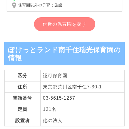
保育園以外の子育て施設
付近の保育園を探す
ぽけっとランド南千住瑞光保育園の
情報
区分
認可保育園
住所
東京都荒川区南千住7-30-1
電話番号
03-5615-1257
定員
121名
設置者
他の法人