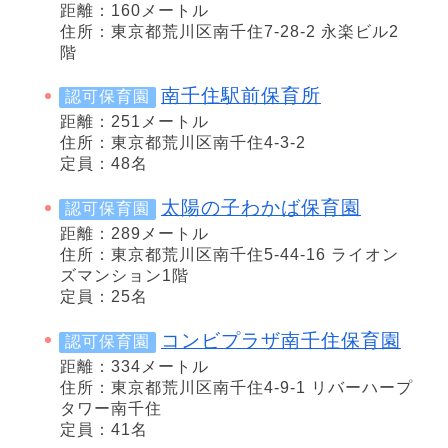
距離：160メートル
住所：東京都荒川区南千住7-28-2 永楽ビル2
階
南千住駅前保育所
認可保育園
距離：251メートル
住所：東京都荒川区南千住4-3-2
定員：48名
太陽の子わかば保育園
認可保育園
距離：289メートル
住所：東京都荒川区南千住5-44-16 ライオン
ズマンション1階
定員：25名
コンビプラザ南千住保育園
認可保育園
距離：334メートル
住所：東京都荒川区南千住4-9-1 リバーハープ
タワー南千住
定員：41名