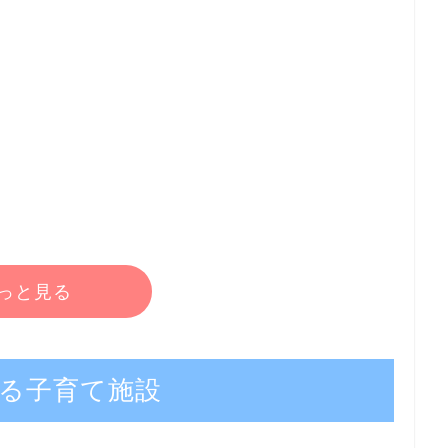
っと見る
る子育て施設