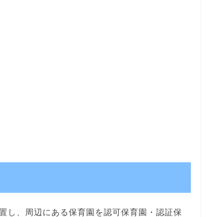
置し、周辺にある保育園を認可保育園・認証保