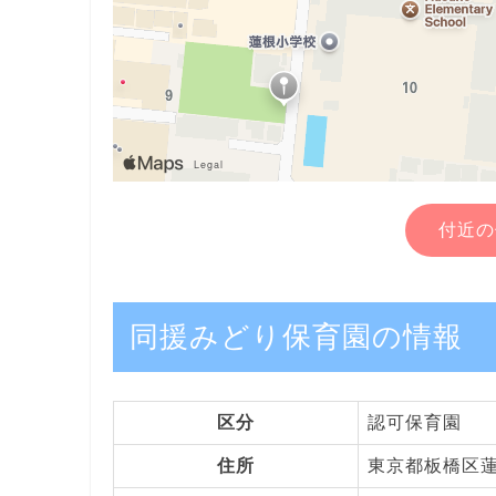
付近の
同援みどり保育園の情報
区分
認可保育園
住所
東京都板橋区蓮根