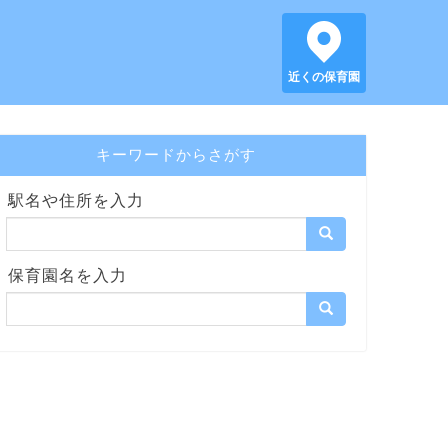
近くの保育園
キーワードからさがす
駅名や住所を入力
保育園名を入力