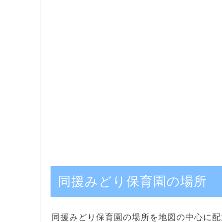
同援みどり保育園の場所
同援みどり保育園の場所を地図の中心に配