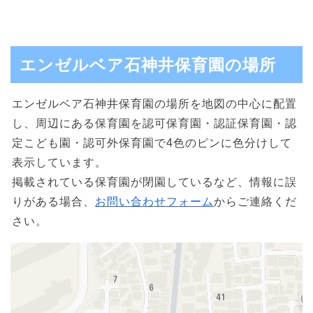
エンゼルベア石神井保育園の場所
エンゼルベア石神井保育園の場所を地図の中心に配置
し、周辺にある保育園を認可保育園・認証保育園・認
定こども園・認可外保育園で4色のピンに色分けして
表示しています。
掲載されている保育園が閉園しているなど、情報に誤
りがある場合、
お問い合わせフォーム
からご連絡くだ
さい。