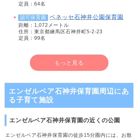
定員：64名
ベネッセ石神井公園保育園
認可保育園
距離：1,072メートル
住所：東京都練馬区石神井町5-2-23
定員：99名
もっと見る
エンゼルベア石神井保育園周辺にあ
る子育て施設
エンゼルベア石神井保育園の近くの公園
エンゼルベア石神井保育園の徒歩15分圏内には、お散