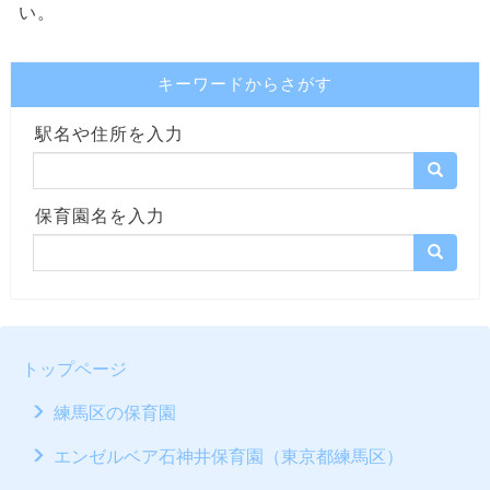
い。
キーワードからさがす
駅名や住所を入力
保育園名を入力
トップページ
練馬区の保育園
エンゼルベア石神井保育園（東京都練馬区）