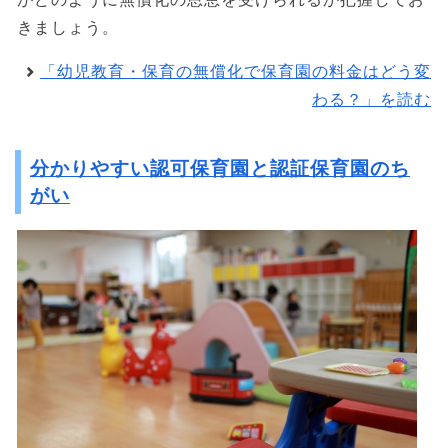
きましょう。
「幼児教育・保育の無償化で保育園の料金はどう変
わる？」を読む
分かりやすい認可保育園と認証保育園のち
がい