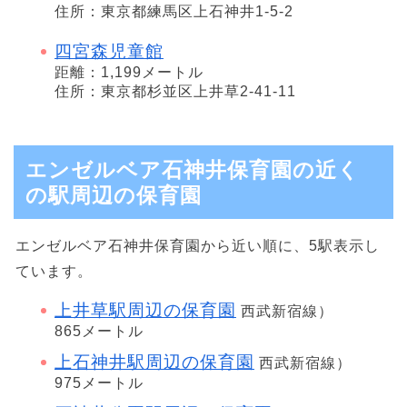
住所：東京都練馬区上石神井1-5-2
四宮森児童館
距離：1,199メートル
住所：東京都杉並区上井草2-41-11
エンゼルベア石神井保育園の近く
の駅周辺の保育園
エンゼルベア石神井保育園から近い順に、5駅表示し
ています。
上井草駅周辺の保育園
西武新宿線）
865メートル
上石神井駅周辺の保育園
西武新宿線）
975メートル