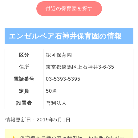
付近の保育園を探す
エンゼルベア石神井保育園の情報
区分
認可保育園
住所
東京都練馬区上石神井3-6-35
電話番号
03-5393-5395
定員
50名
設置者
営利法人
情報更新日：2019年5月1日