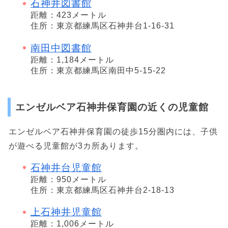
石神井図書館
距離：423メートル
住所：東京都練馬区石神井台1-16-31
南田中図書館
距離：1,184メートル
住所：東京都練馬区南田中5-15-22
エンゼルベア石神井保育園の近くの児童館
エンゼルベア石神井保育園の徒歩15分圏内には、子供
が遊べる児童館が3カ所あります。
石神井台児童館
距離：950メートル
住所：東京都練馬区石神井台2-18-13
上石神井児童館
距離：1,006メートル