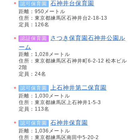
石神井台保育園
認可保育園
距離：950メートル
住所：東京都練馬区石神井台2-18-13
定員：126名
さつき保育園石神井公園ル
認証保育園
ーム
距離：1,028メートル
住所：東京都練馬区石神井町6-2-12 松本ビル
2階
定員：24名
上石神井第二保育園
認可保育園
距離：1,030メートル
住所：東京都練馬区上石神井1-5-3
定員：113名
石神井保育園
認可保育園
距離：1,036メートル
住所：東京都練馬区南田中5-20-2