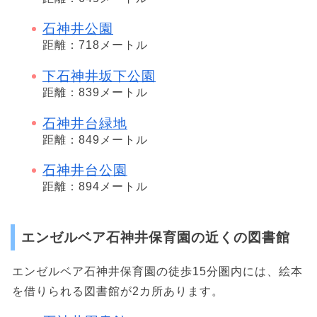
石神井公園
距離：718メートル
下石神井坂下公園
距離：839メートル
石神井台緑地
距離：849メートル
石神井台公園
距離：894メートル
エンゼルベア石神井保育園の近くの図書館
エンゼルベア石神井保育園の徒歩15分圏内には、絵本
を借りられる図書館が2カ所あります。