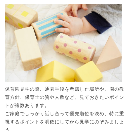
保育園見学の際、通園手段を考慮した場所や、園の教
育方針、保育士の質や人数など、見ておきたいポイン
トが複数あります。
ご家庭でしっかり話し合って優先順位を決め、特に重
視するポイントを明確にしてから見学にのぞみましょ
う。