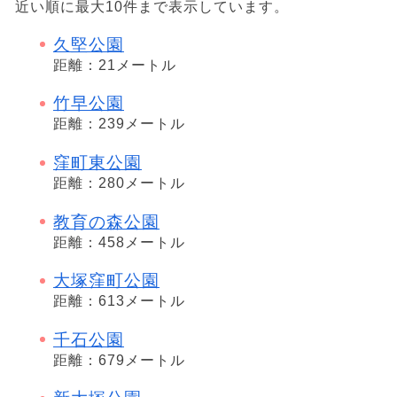
近い順に最大10件まで表示しています。
久堅公園
距離：21メートル
竹早公園
距離：239メートル
窪町東公園
距離：280メートル
教育の森公園
距離：458メートル
大塚窪町公園
距離：613メートル
千石公園
距離：679メートル