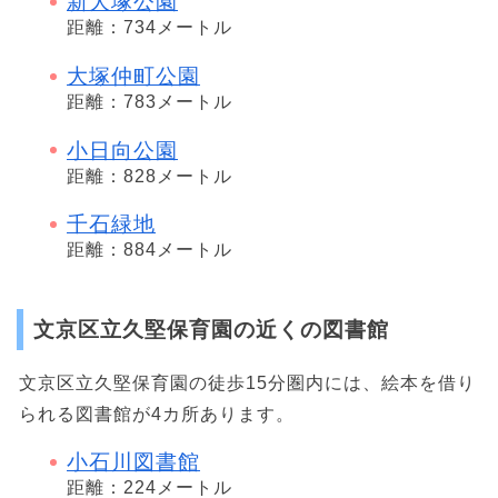
新大塚公園
距離：734メートル
大塚仲町公園
距離：783メートル
小日向公園
距離：828メートル
千石緑地
距離：884メートル
文京区立久堅保育園の近くの図書館
文京区立久堅保育園の徒歩15分圏内には、絵本を借り
られる図書館が4カ所あります。
小石川図書館
距離：224メートル