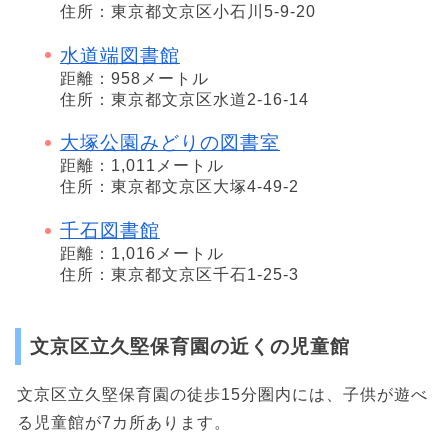
住所：東京都文京区小石川5-9-20
水道端図書館
距離：958メートル
住所：東京都文京区水道2-16-14
大塚公園みどりの図書室
距離：1,011メートル
住所：東京都文京区大塚4-49-2
千石図書館
距離：1,016メートル
住所：東京都文京区千石1-25-3
文京区立久堅保育園の近くの児童館
文京区立久堅保育園の徒歩15分圏内には、子供が遊べ
る児童館が7カ所あります。