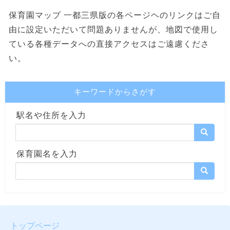
保育園マップ 一都三県版の各ページヘのリンクはご自
由に設定いただいて問題ありませんが、地図で使用し
ている各種データへの直接アクセスはご遠慮くださ
い。
キーワードからさがす
駅名や住所を入力
保育園名を入力
トップページ