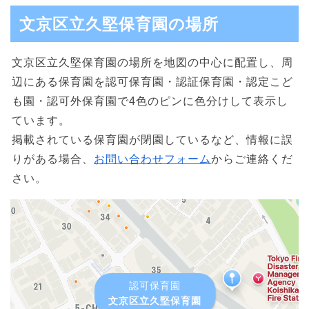
文京区立久堅保育園の場所
文京区立久堅保育園の場所を地図の中心に配置し、周
辺にある保育園を認可保育園・認証保育園・認定こど
も園・認可外保育園で4色のピンに色分けして表示し
ています。
掲載されている保育園が閉園しているなど、情報に誤
りがある場合、
お問い合わせフォーム
からご連絡くだ
さい。
認可保育園
文京区立久堅保育園