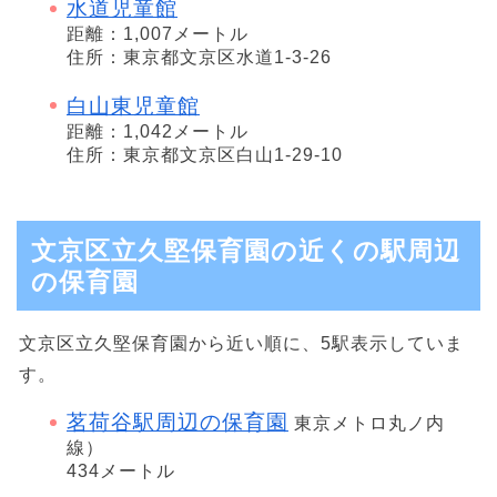
水道児童館
距離：1,007メートル
住所：東京都文京区水道1-3-26
白山東児童館
距離：1,042メートル
住所：東京都文京区白山1-29-10
文京区立久堅保育園の近くの駅周辺
の保育園
文京区立久堅保育園から近い順に、5駅表示していま
す。
茗荷谷駅周辺の保育園
東京メトロ丸ノ内
線）
434メートル