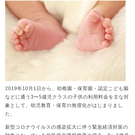
2019年10月1日から、幼稚園・保育園・認定こども園
などに通う3〜5歳児クラスの子供の利用料金を主な対
象として、幼児教育・保育の無償化がはじまりまし
た。
新型コロナウイルスの感染拡大に伴う緊急経済対策の