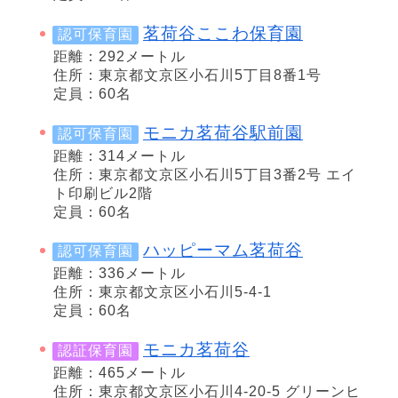
茗荷谷ここわ保育園
認可保育園
距離：292メートル
住所：東京都文京区小石川5丁目8番1号
定員：60名
モニカ茗荷谷駅前園
認可保育園
距離：314メートル
住所：東京都文京区小石川5丁目3番2号 エイ
ト印刷ビル2階
定員：60名
ハッピーマム茗荷谷
認可保育園
距離：336メートル
住所：東京都文京区小石川5-4-1
定員：60名
モニカ茗荷谷
認証保育園
距離：465メートル
住所：東京都文京区小石川4-20-5 グリーンヒ