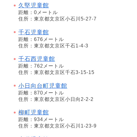
久堅児童館
距離：0メートル
住所：東京都文京区小石川5-27-7
千石児童館
距離：676メートル
住所：東京都文京区千石1-4-3
千石西児童館
距離：762メートル
住所：東京都文京区千石3-15-15
小日向台町児童館
距離：870メートル
住所：東京都文京区小日向2-2-2
柳町児童館
距離：934メートル
住所：東京都文京区小石川1-23-9