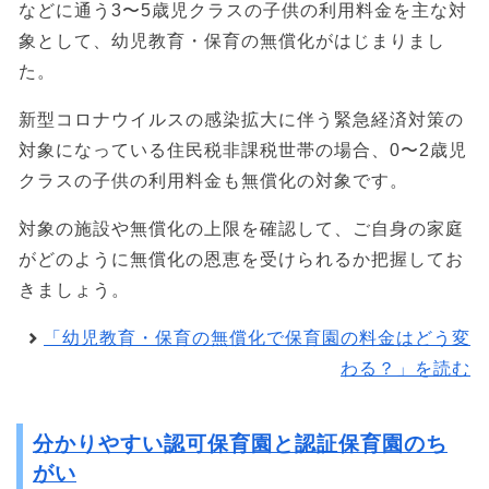
などに通う3〜5歳児クラスの子供の利用料金を主な対
象として、幼児教育・保育の無償化がはじまりまし
た。
新型コロナウイルスの感染拡大に伴う緊急経済対策の
対象になっている住民税非課税世帯の場合、0〜2歳児
クラスの子供の利用料金も無償化の対象です。
対象の施設や無償化の上限を確認して、ご自身の家庭
がどのように無償化の恩恵を受けられるか把握してお
きましょう。
「幼児教育・保育の無償化で保育園の料金はどう変
わる？」を読む
分かりやすい認可保育園と認証保育園のち
がい