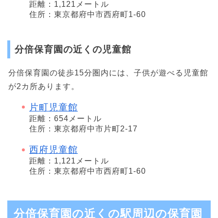
距離：1,121メートル
住所：東京都府中市西府町1-60
分倍保育園の近くの児童館
分倍保育園の徒歩15分圏内には、子供が遊べる児童館
が2カ所あります。
片町児童館
距離：654メートル
住所：東京都府中市片町2-17
西府児童館
距離：1,121メートル
住所：東京都府中市西府町1-60
分倍保育園の近くの駅周辺の保育園