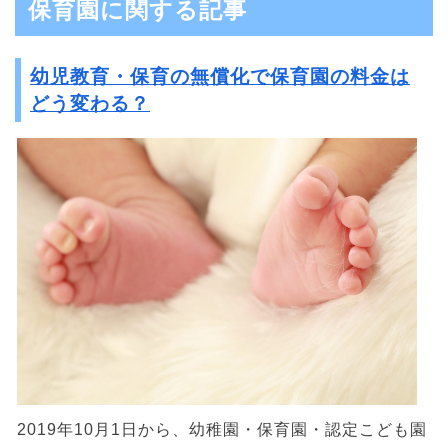
保育園に関する記事
幼児教育・保育の無償化で保育園の料金は
どう変わる？
2019年10月1日から、幼稚園・保育園・認定こども園