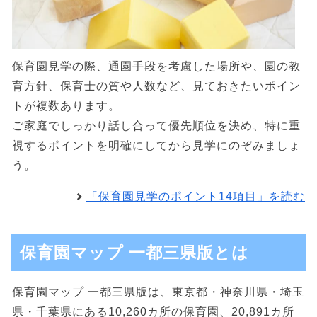
保育園見学の際、通園手段を考慮した場所や、園の教
育方針、保育士の質や人数など、見ておきたいポイン
トが複数あります。
ご家庭でしっかり話し合って優先順位を決め、特に重
視するポイントを明確にしてから見学にのぞみましょ
う。
「保育園見学のポイント14項目」を読む
保育園マップ 一都三県版とは
保育園マップ 一都三県版は、東京都・神奈川県・埼玉
県・千葉県にある10,260カ所の保育園、20,891カ所