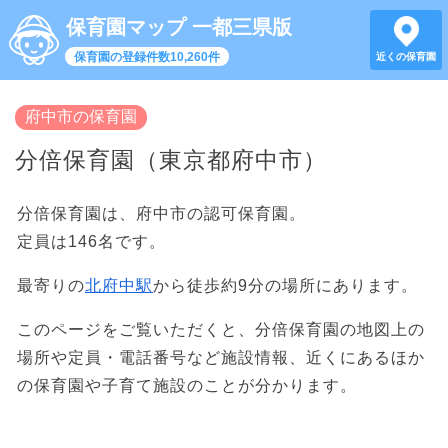
保育園マップ 一都三県版
保育園の登録件数10,260件
近くの保育園
府中市の保育園
分倍保育園（東京都府中市）
分倍保育園は、府中市の認可保育園。
定員は146名です。
最寄りの
北府中駅
から徒歩約9分の場所にあります。
このページをご覧いただくと、分倍保育園の地図上の
場所や定員・電話番号など施設情報、近くにあるほか
の保育園や子育て施設のことが分かります。