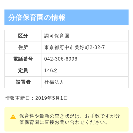
分倍保育園の情報
区分
認可保育園
住所
東京都府中市美好町2-32-7
電話番号
042-306-6996
定員
146名
設置者
社福法人
情報更新日：2019年5月1日
保育料や最新の空き状況は、お手数ですが分
倍保育園に直接お問い合わせください。