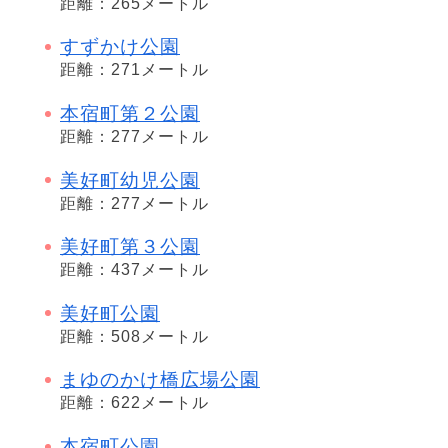
距離：265メートル
すずかけ公園
距離：271メートル
本宿町第２公園
距離：277メートル
美好町幼児公園
距離：277メートル
美好町第３公園
距離：437メートル
美好町公園
距離：508メートル
まゆのかけ橋広場公園
距離：622メートル
本宿町公園