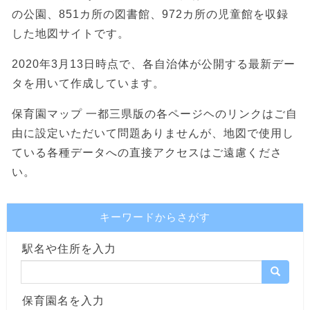
の公園、851カ所の図書館、972カ所の児童館を収録
した地図サイトです。
2020年3月13日時点で、各自治体が公開する最新デー
タを用いて作成しています。
保育園マップ 一都三県版の各ページヘのリンクはご自
由に設定いただいて問題ありませんが、地図で使用し
ている各種データへの直接アクセスはご遠慮くださ
い。
キーワードからさがす
駅名や住所を入力
保育園名を入力