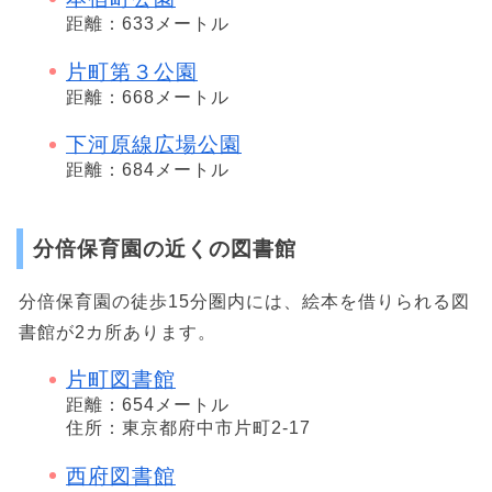
距離：633メートル
片町第３公園
距離：668メートル
下河原線広場公園
距離：684メートル
分倍保育園の近くの図書館
分倍保育園の徒歩15分圏内には、絵本を借りられる図
書館が2カ所あります。
片町図書館
距離：654メートル
住所：東京都府中市片町2-17
西府図書館