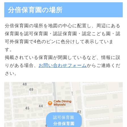
分倍保育園の場所
分倍保育園の場所を地図の中心に配置し、周辺にある
保育園を認可保育園・認証保育園・認定こども園・認
可外保育園で4色のピンに色分けして表示していま
す。
掲載されている保育園が閉園しているなど、情報に誤
りがある場合、
お問い合わせフォーム
からご連絡くだ
さい。
認可保育園
分倍保育園