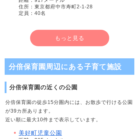
距離：917メートル
住所：東京都府中市寿町2-1-28
定員：40名
もっと見る
分倍保育園周辺にある子育て施設
分倍保育園の近くの公園
分倍保育園の徒歩15分圏内には、お散歩で行ける公園
が39カ所あります。
近い順に最大10件まで表示しています。
美好町児童公園