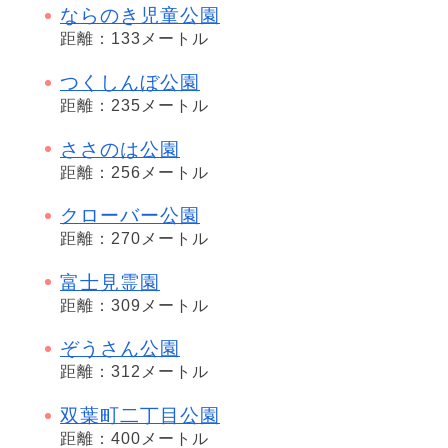
ならのき児童公園
距離：133メートル
つくしんぼ公園
距離：235メートル
ささのは公園
距離：256メートル
クローバー公園
距離：270メートル
富士見霊園
距離：309メートル
ぞうさん公園
距離：312メートル
双葉町二丁目公園
距離：400メートル