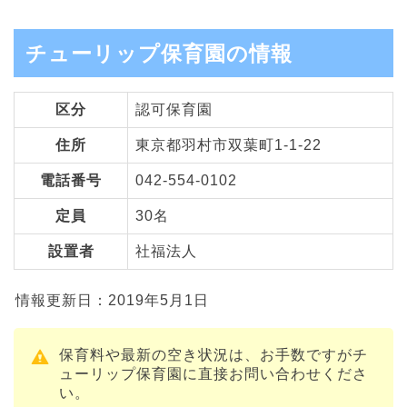
チューリップ保育園の情報
区分
認可保育園
住所
東京都羽村市双葉町1-1-22
電話番号
042-554-0102
定員
30名
設置者
社福法人
情報更新日：2019年5月1日
保育料や最新の空き状況は、お手数ですがチ
ューリップ保育園に直接お問い合わせくださ
い。