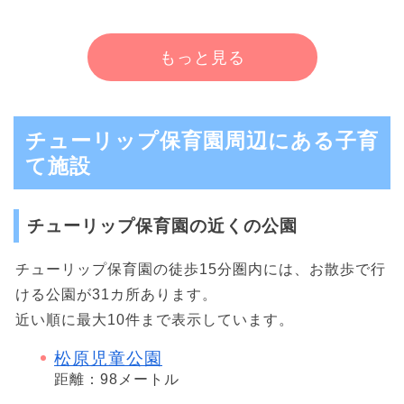
もっと見る
チューリップ保育園周辺にある子育
て施設
チューリップ保育園の近くの公園
チューリップ保育園の徒歩15分圏内には、お散歩で行
ける公園が31カ所あります。
近い順に最大10件まで表示しています。
松原児童公園
距離：98メートル