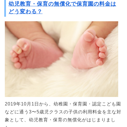
幼児教育・保育の無償化で保育園の料金は
どう変わる？
2019年10月1日から、幼稚園・保育園・認定こども園
などに通う3〜5歳児クラスの子供の利用料金を主な対
象として、幼児教育・保育の無償化がはじまりまし