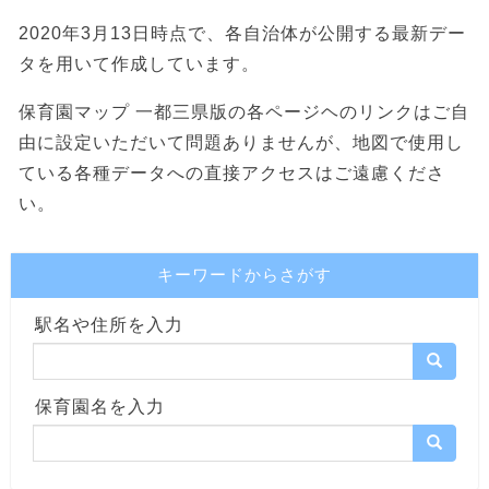
2020年3月13日時点で、各自治体が公開する最新デー
タを用いて作成しています。
保育園マップ 一都三県版の各ページヘのリンクはご自
由に設定いただいて問題ありませんが、地図で使用し
ている各種データへの直接アクセスはご遠慮くださ
い。
キーワードからさがす
駅名や住所を入力
保育園名を入力