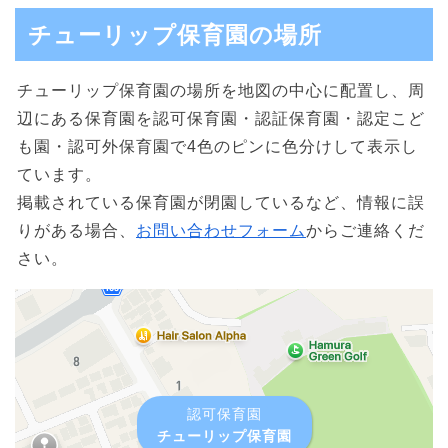
チューリップ保育園の場所
チューリップ保育園の場所を地図の中心に配置し、周
辺にある保育園を認可保育園・認証保育園・認定こど
も園・認可外保育園で4色のピンに色分けして表示し
ています。
掲載されている保育園が閉園しているなど、情報に誤
りがある場合、
お問い合わせフォーム
からご連絡くだ
さい。
認可保育園
チューリップ保育園