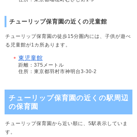
チューリップ保育園の近くの児童館
チューリップ保育園の徒歩15分圏内には、子供が遊べ
る児童館が1カ所あります。
東児童館
距離：375メートル
住所：東京都羽村市神明台3-30-2
チューリップ保育園の近くの駅周辺
の保育園
チューリップ保育園から近い順に、5駅表示していま
す。