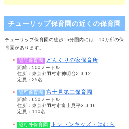
チューリップ保育園の近くの保育園
チューリップ保育園の徒歩15分圏内には、10カ所の保
育園があります。
どんぐりの家保育所
認証保育園
距離：500メートル
住所：東京都羽村市神明台3-3-12
定員：35名
富士見第二保育園
認可保育園
距離：650メートル
住所：東京都羽村市富士見平2-3-16
定員：110名
トントンキッズ・はむら
認可外保育園