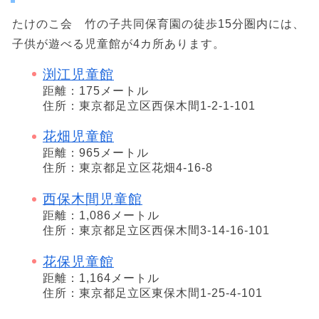
たけのこ会 竹の子共同保育園の徒歩15分圏内には、
子供が遊べる児童館が4カ所あります。
渕江児童館
距離：175メートル
住所：東京都足立区西保木間1-2-1-101
花畑児童館
距離：965メートル
住所：東京都足立区花畑4-16-8
西保木間児童館
距離：1,086メートル
住所：東京都足立区西保木間3-14-16-101
花保児童館
距離：1,164メートル
住所：東京都足立区東保木間1-25-4-101