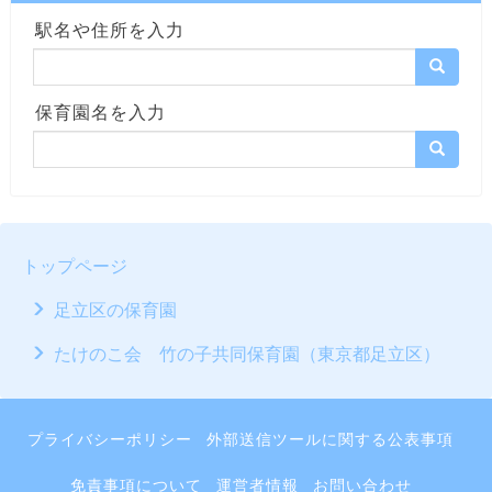
駅名や住所を入力
保育園名を入力
トップページ
足立区の保育園
たけのこ会 竹の子共同保育園（東京都足立区）
プライバシーポリシー
外部送信ツールに関する公表事項
免責事項について
運営者情報
お問い合わせ