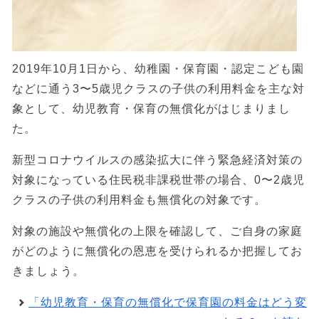
2019年10月1日から、幼稚園・保育園・認定こども園
などに通う3〜5歳児クラスの子供の利用料金を主な対
象として、幼児教育・保育の無償化がはじまりまし
た。
新型コロナウイルスの感染拡大に伴う緊急経済対策の
対象になっている住民税非課税世帯の場合、0〜2歳児
クラスの子供の利用料金も無償化の対象です。
対象の施設や無償化の上限を確認して、ご自身の家庭
がどのように無償化の恩恵を受けられるか把握してお
きましょう。
「幼児教育・保育の無償化で保育園の料金はどう変