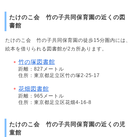
たけのこ会 竹の子共同保育園の近くの図
書館
たけのこ会 竹の子共同保育園の徒歩15分圏内には、
絵本を借りられる図書館が2カ所あります。
竹の塚図書館
距離：827メートル
住所：東京都足立区竹の塚2-25-17
花畑図書館
距離：965メートル
住所：東京都足立区花畑4-16-8
たけのこ会 竹の子共同保育園の近くの児
童館