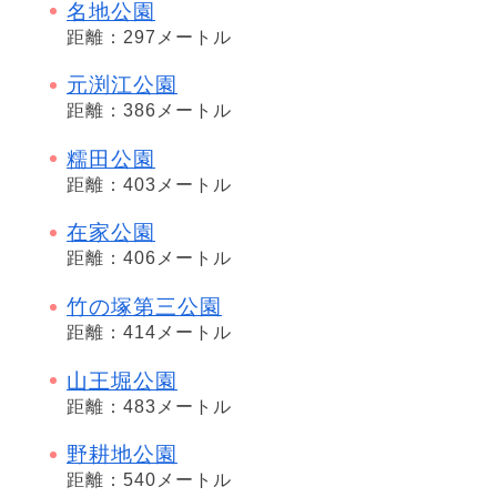
名地公園
距離：297メートル
元渕江公園
距離：386メートル
糯田公園
距離：403メートル
在家公園
距離：406メートル
竹の塚第三公園
距離：414メートル
山王堀公園
距離：483メートル
野耕地公園
距離：540メートル