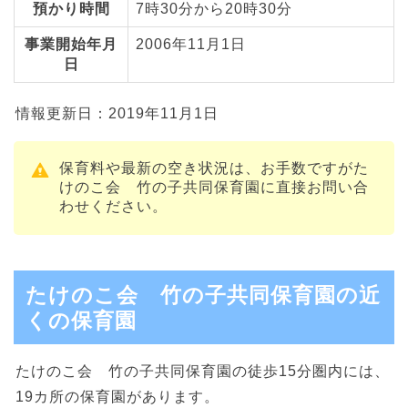
預かり時間
7時30分から20時30分
事業開始年月
2006年11月1日
日
情報更新日：2019年11月1日
保育料や最新の空き状況は、お手数ですがた
けのこ会 竹の子共同保育園に直接お問い合
わせください。
たけのこ会 竹の子共同保育園の近
くの保育園
たけのこ会 竹の子共同保育園の徒歩15分圏内には、
19カ所の保育園があります。