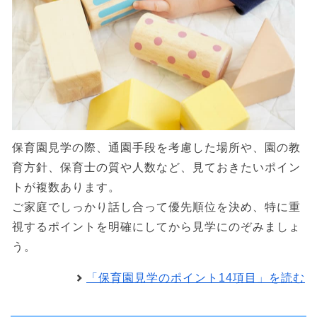
保育園見学の際、通園手段を考慮した場所や、園の教
育方針、保育士の質や人数など、見ておきたいポイン
トが複数あります。
ご家庭でしっかり話し合って優先順位を決め、特に重
視するポイントを明確にしてから見学にのぞみましょ
う。
「保育園見学のポイント14項目」を読む