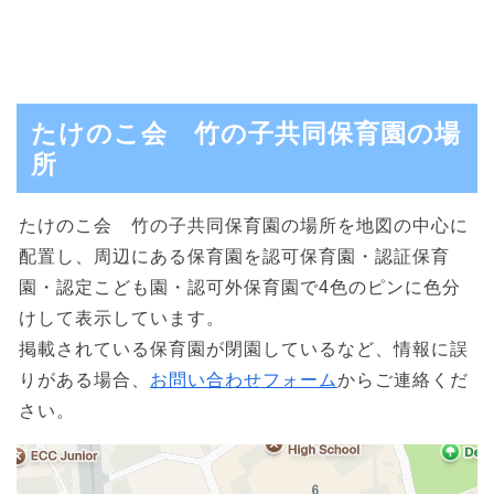
たけのこ会 竹の子共同保育園の場
所
たけのこ会 竹の子共同保育園の場所を地図の中心に
配置し、周辺にある保育園を認可保育園・認証保育
園・認定こども園・認可外保育園で4色のピンに色分
けして表示しています。
掲載されている保育園が閉園しているなど、情報に誤
りがある場合、
お問い合わせフォーム
からご連絡くだ
さい。