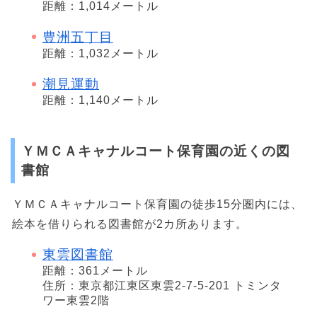
距離：1,014メートル
豊洲五丁目
距離：1,032メートル
潮見運動
距離：1,140メートル
ＹＭＣＡキャナルコート保育園の近くの図
書館
ＹＭＣＡキャナルコート保育園の徒歩15分圏内には、
絵本を借りられる図書館が2カ所あります。
東雲図書館
距離：361メートル
住所：東京都江東区東雲2-7-5-201 トミンタ
ワー東雲2階