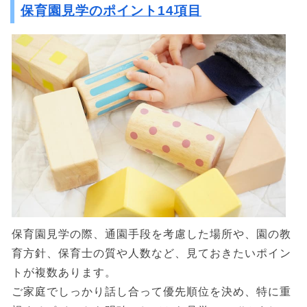
保育園見学のポイント14項目
保育園見学の際、通園手段を考慮した場所や、園の教
育方針、保育士の質や人数など、見ておきたいポイン
トが複数あります。
ご家庭でしっかり話し合って優先順位を決め、特に重