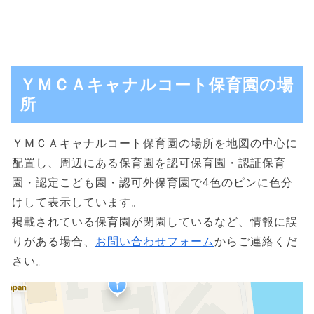
ＹＭＣＡキャナルコート保育園の場
所
ＹＭＣＡキャナルコート保育園の場所を地図の中心に
配置し、周辺にある保育園を認可保育園・認証保育
園・認定こども園・認可外保育園で4色のピンに色分
けして表示しています。
掲載されている保育園が閉園しているなど、情報に誤
りがある場合、
お問い合わせフォーム
からご連絡くだ
さい。