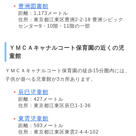
豊洲図書館
距離：1,173メートル
住所：東京都江東区豊洲2-2-18 豊洲シビック
センター9・10階・11階の一部
ＹＭＣＡキャナルコート保育園の近くの児
童館
ＹＭＣＡキャナルコート保育園の徒歩15分圏内には、
子供が遊べる児童館が3カ所あります。
辰巳児童館
距離：427メートル
住所：東京都江東区辰巳1-1-36
東雲児童館
距離：593メートル
住所：東京都江東区東雲2-4-4-102