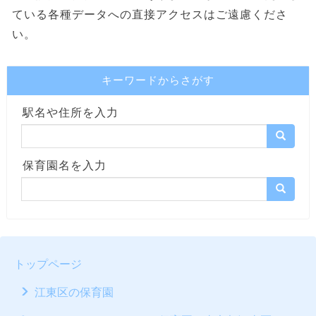
ている各種データへの直接アクセスはご遠慮くださ
い。
キーワードからさがす
駅名や住所を入力
保育園名を入力
トップページ
江東区の保育園