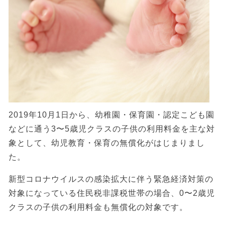
2019年10月1日から、幼稚園・保育園・認定こども園
などに通う3〜5歳児クラスの子供の利用料金を主な対
象として、幼児教育・保育の無償化がはじまりまし
た。
新型コロナウイルスの感染拡大に伴う緊急経済対策の
対象になっている住民税非課税世帯の場合、0〜2歳児
クラスの子供の利用料金も無償化の対象です。