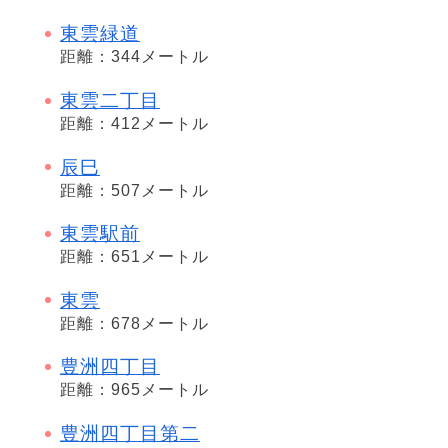
東雲緑道
距離：344メートル
東雲二丁目
距離：412メートル
辰巳
距離：507メートル
東雲駅前
距離：651メートル
東雲
距離：678メートル
豊洲四丁目
距離：965メートル
豊洲四丁目第二