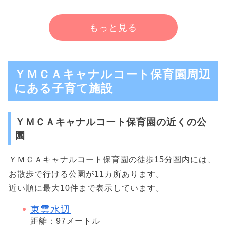
もっと見る
ＹＭＣＡキャナルコート保育園周辺
にある子育て施設
ＹＭＣＡキャナルコート保育園の近くの公
園
ＹＭＣＡキャナルコート保育園の徒歩15分圏内には、
お散歩で行ける公園が11カ所あります。
近い順に最大10件まで表示しています。
東雲水辺
距離：97メートル