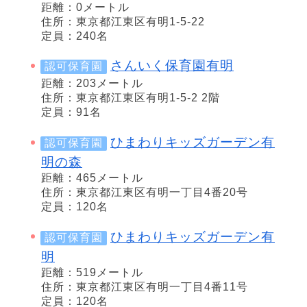
距離：0メートル
住所：東京都江東区有明1-5-22
定員：240名
さんいく保育園有明
認可保育園
距離：203メートル
住所：東京都江東区有明1-5-2 2階
定員：91名
ひまわりキッズガーデン有
認可保育園
明の森
距離：465メートル
住所：東京都江東区有明一丁目4番20号
定員：120名
ひまわりキッズガーデン有
認可保育園
明
距離：519メートル
住所：東京都江東区有明一丁目4番11号
定員：120名