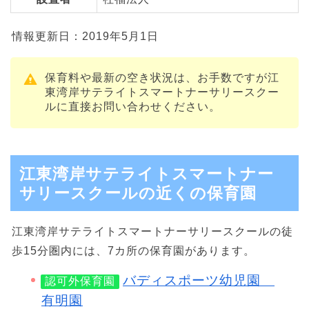
情報更新日：2019年5月1日
保育料や最新の空き状況は、お手数ですが江
東湾岸サテライトスマートナーサリースクー
ルに直接お問い合わせください。
江東湾岸サテライトスマートナー
サリースクールの近くの保育園
江東湾岸サテライトスマートナーサリースクールの徒
歩15分圏内には、7カ所の保育園があります。
バディスポーツ幼児園
認可外保育園
有明園