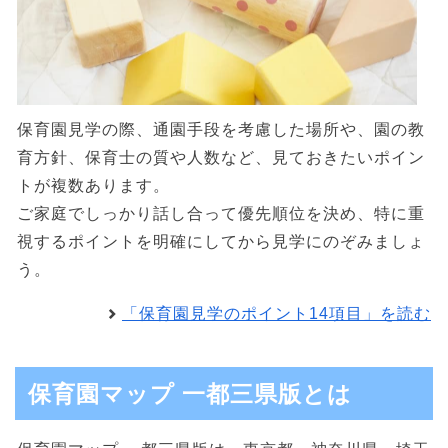
保育園見学の際、通園手段を考慮した場所や、園の教
育方針、保育士の質や人数など、見ておきたいポイン
トが複数あります。
ご家庭でしっかり話し合って優先順位を決め、特に重
視するポイントを明確にしてから見学にのぞみましょ
う。
「保育園見学のポイント14項目」を読む
保育園マップ 一都三県版とは