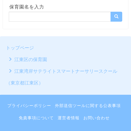
保育園名を入力
トップページ
江東区の保育園
江東湾岸サテライトスマートナーサリースクール
（東京都江東区）
プライバシーポリシー
外部送信ツールに関する公表事項
免責事項について
運営者情報
お問い合わせ