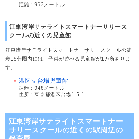
距離：963メートル
江東湾岸サテライトスマートナーサリース
クールの近くの児童館
江東湾岸サテライトスマートナーサリースクールの徒
歩15分圏内には、子供が遊べる児童館が1カ所ありま
す。
港区立台場児童館
距離：946メートル
住所：東京都港区台場1-5-1
江東湾岸サテライトスマートナー
サリースクールの近くの駅周辺の
保育園