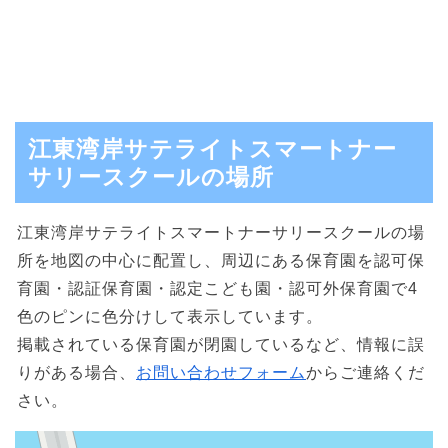
江東湾岸サテライトスマートナー
サリースクールの場所
江東湾岸サテライトスマートナーサリースクールの場
所を地図の中心に配置し、周辺にある保育園を認可保
育園・認証保育園・認定こども園・認可外保育園で4
色のピンに色分けして表示しています。
掲載されている保育園が閉園しているなど、情報に誤
りがある場合、
お問い合わせフォーム
からご連絡くだ
さい。