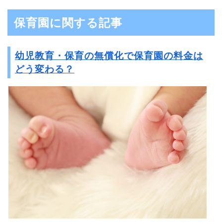
保育園に関する記事
幼児教育・保育の無償化で保育園の料金は
どう変わる？