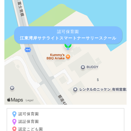
認可保育園
江東湾岸サテライトスマートナーサリースクール
認可保育園
認証保育園
認定こども園