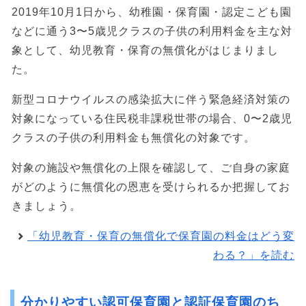
2019年10月1日から、幼稚園・保育園・認定こども園
などに通う3〜5歳児クラスの子供の利用料金を主な対
象として、幼児教育・保育の無償化がはじまりまし
た。
新型コロナウイルスの感染拡大に伴う緊急経済対策の
対象になっている住民税非課税世帯の場合、0〜2歳児
クラスの子供の利用料金も無償化の対象です。
対象の施設や無償化の上限を確認して、ご自身の家庭
がどのように無償化の恩恵を受けられるか把握してお
きましょう。
「幼児教育・保育の無償化で保育園の料金はどう変
わる？」を読む
分かりやすい認可保育園と認証保育園のち