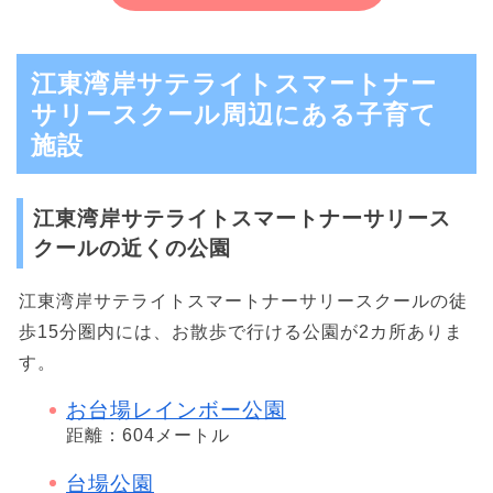
江東湾岸サテライトスマートナー
サリースクール周辺にある子育て
施設
江東湾岸サテライトスマートナーサリース
クールの近くの公園
江東湾岸サテライトスマートナーサリースクールの徒
歩15分圏内には、お散歩で行ける公園が2カ所ありま
す。
お台場レインボー公園
距離：604メートル
台場公園