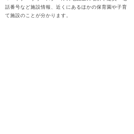
話番号など施設情報、近くにあるほかの保育園や子育
て施設のことが分かります。