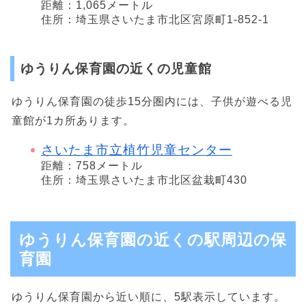
距離：1,065メートル
住所：埼玉県さいたま市北区宮原町1-852-1
ゆうりん保育園の近くの児童館
ゆうりん保育園の徒歩15分圏内には、子供が遊べる児
童館が1カ所あります。
さいたま市立植竹児童センター
距離：758メートル
住所：埼玉県さいたま市北区盆栽町430
ゆうりん保育園の近くの駅周辺の保
育園
ゆうりん保育園から近い順に、5駅表示しています。