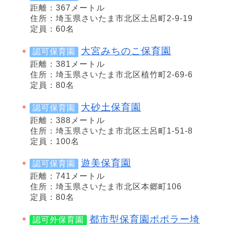
距離：367メートル
住所：埼玉県さいたま市北区土呂町2-9-19
定員：60名
大宮みちのこ保育園
認可保育園
距離：381メートル
住所：埼玉県さいたま市北区植竹町2-69-6
定員：80名
大砂土保育園
認可保育園
距離：388メートル
住所：埼玉県さいたま市北区土呂町1-51-8
定員：100名
遊美保育園
認可保育園
距離：741メートル
住所：埼玉県さいたま市北区本郷町106
定員：80名
都市型保育園ポポラー埼
認可外保育園