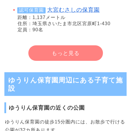
大宮むさしの保育園
認可保育園
距離：1,137メートル
住所：埼玉県さいたま市北区宮原町1-430
定員：90名
もっと見る
ゆうりん保育園周辺にある子育て施
設
ゆうりん保育園の近くの公園
ゆうりん保育園の徒歩15分圏内には、お散歩で行ける
公園が32カ所あります。