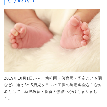
どう変わる？
2019年10月1日から、幼稚園・保育園・認定こども園
などに通う3〜5歳児クラスの子供の利用料金を主な対
象として、幼児教育・保育の無償化がはじまりまし
た。