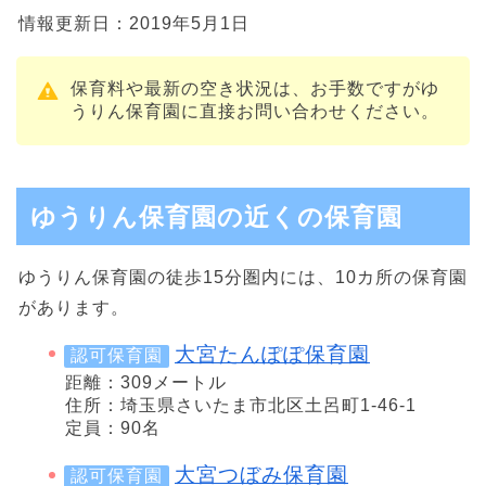
情報更新日：2019年5月1日
保育料や最新の空き状況は、お手数ですがゆ
うりん保育園に直接お問い合わせください。
ゆうりん保育園の近くの保育園
ゆうりん保育園の徒歩15分圏内には、10カ所の保育園
があります。
大宮たんぽぽ保育園
認可保育園
距離：309メートル
住所：埼玉県さいたま市北区土呂町1-46-1
定員：90名
大宮つぼみ保育園
認可保育園