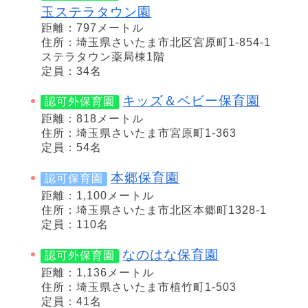
玉ステラタウン園
距離：797メートル
住所：埼玉県さいたま市北区宮原町1-854-1
ステラタウン薬局棟1階
定員：34名
キッズ＆ベビー保育園
認可外保育園
距離：818メートル
住所：埼玉県さいたま市宮原町1-363
定員：54名
本郷保育園
認可保育園
距離：1,100メートル
住所：埼玉県さいたま市北区本郷町1328-1
定員：110名
なのはな保育園
認可外保育園
距離：1,136メートル
住所：埼玉県さいたま市植竹町1-503
定員：41名