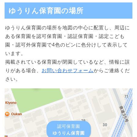
ゆうりん保育園の場所
ゆうりん保育園の場所を地図の中心に配置し、周辺に
ある保育園を認可保育園・認証保育園・認定こども
園・認可外保育園で4色のピンに色分けして表示して
います。
掲載されている保育園が閉園しているなど、情報に誤
りがある場合、
お問い合わせフォーム
からご連絡くだ
さい。
認可保育園
ゆうりん保育園