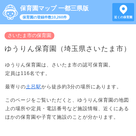
保育園マップ 一都三県版
保育園の登録件数10,260件
近くの保育園
さいたま市の保育園
ゆうりん保育園（埼玉県さいたま市）
ゆうりん保育園は、さいたま市の認可保育園。
定員は116名です。
最寄りの
土呂駅
から徒歩約3分の場所にあります。
このページをご覧いただくと、ゆうりん保育園の地図
上の場所や定員・電話番号など施設情報、近くにある
ほかの保育園や子育て施設のことが分かります。