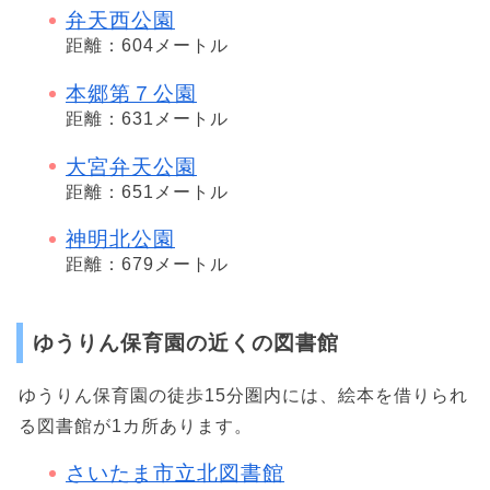
弁天西公園
距離：604メートル
本郷第７公園
距離：631メートル
大宮弁天公園
距離：651メートル
神明北公園
距離：679メートル
ゆうりん保育園の近くの図書館
ゆうりん保育園の徒歩15分圏内には、絵本を借りられ
る図書館が1カ所あります。
さいたま市立北図書館