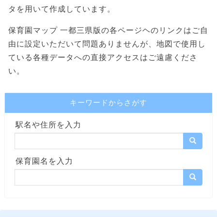
タを用いて作成しています。
保育園マップ 一都三県版の各ページヘのリンクはご自
由に設定いただいて問題ありませんが、地図で使用し
ている各種データへの直接アクセスはご遠慮くださ
い。
キーワードからさがす
駅名や住所を入力
保育園名を入力