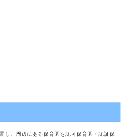
置し、周辺にある保育園を認可保育園・認証保