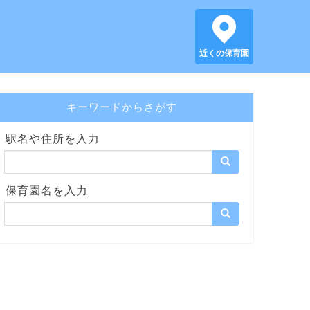
近くの保育園
キーワードからさがす
駅名や住所を入力
保育園名を入力