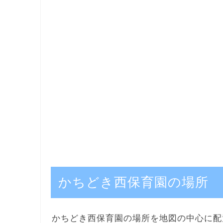
かちどき西保育園の場所
かちどき西保育園の場所を地図の中心に配