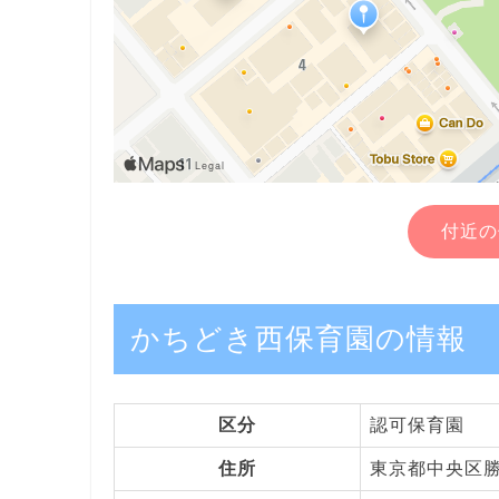
付近の
かちどき西保育園の情報
区分
認可保育園
住所
東京都中央区勝ど