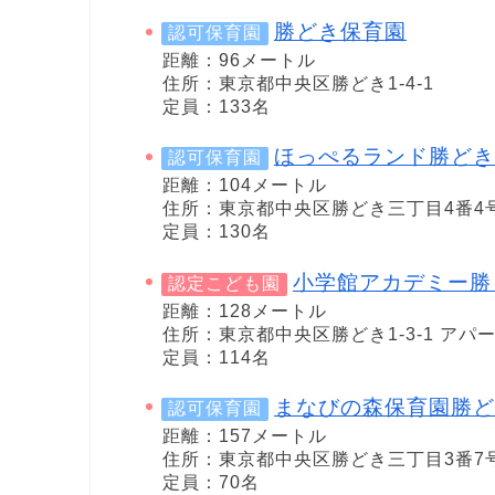
勝どき保育園
認可保育園
距離：96メートル
住所：東京都中央区勝どき1-4-1
定員：133名
ほっぺるランド勝どき
認可保育園
距離：104メートル
住所：東京都中央区勝どき三丁目4番4
定員：130名
小学館アカデミー勝
認定こども園
距離：128メートル
住所：東京都中央区勝どき1-3-1 ア
定員：114名
まなびの森保育園勝ど
認可保育園
距離：157メートル
住所：東京都中央区勝どき三丁目3番7号
定員：70名