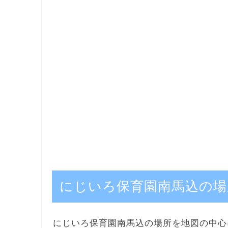
にじいろ保育園南馬込の場
にじいろ保育園南馬込の場所を地図の中心