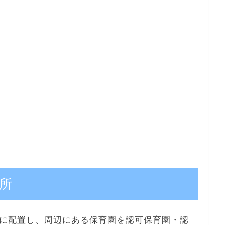
所
に配置し、周辺にある保育園を認可保育園・認