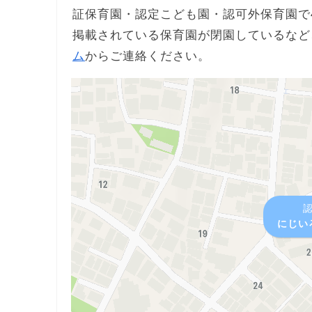
証保育園・認定こども園・認可外保育園で
掲載されている保育園が閉園しているなど
ム
からご連絡ください。
にじい