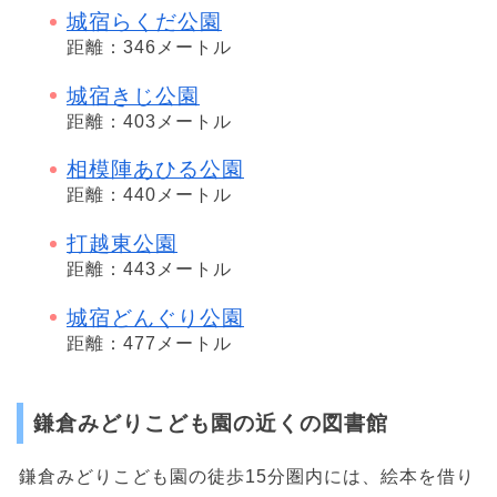
城宿らくだ公園
距離：346メートル
城宿きじ公園
距離：403メートル
相模陣あひる公園
距離：440メートル
打越東公園
距離：443メートル
城宿どんぐり公園
距離：477メートル
鎌倉みどりこども園の近くの図書館
鎌倉みどりこども園の徒歩15分圏内には、絵本を借り