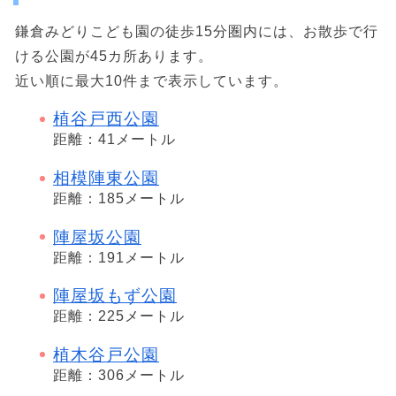
鎌倉みどりこども園の徒歩15分圏内には、お散歩で行
ける公園が45カ所あります。
近い順に最大10件まで表示しています。
植谷戸西公園
距離：41メートル
相模陣東公園
距離：185メートル
陣屋坂公園
距離：191メートル
陣屋坂もず公園
距離：225メートル
植木谷戸公園
距離：306メートル