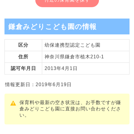
鎌倉みどりこども園の情報
区分
幼保連携型認定こども園
住所
神奈川県鎌倉市植木210-1
認可年月日
2013年4月1日
情報更新日：2019年6月19日
保育料や最新の空き状況は、お手数ですが鎌
倉みどりこども園に直接お問い合わせくださ
い。