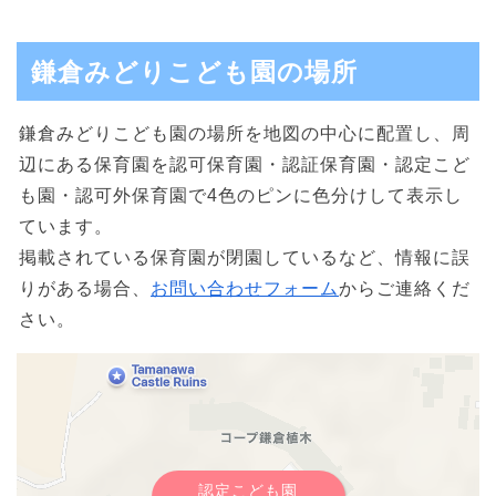
鎌倉みどりこども園の場所
鎌倉みどりこども園の場所を地図の中心に配置し、周
辺にある保育園を認可保育園・認証保育園・認定こど
も園・認可外保育園で4色のピンに色分けして表示し
ています。
掲載されている保育園が閉園しているなど、情報に誤
りがある場合、
お問い合わせフォーム
からご連絡くだ
さい。
認定こども園