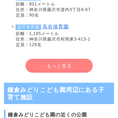
距離：801メートル
住所：神奈川県藤沢市渡内3丁目8-67
定員：90名
高谷保育園
認可保育園
距離：1,195メートル
住所：神奈川県藤沢市村岡東3-413-1
定員：128名
もっと見る
鎌倉みどりこども園周辺にある子
育て施設
鎌倉みどりこども園の近くの公園