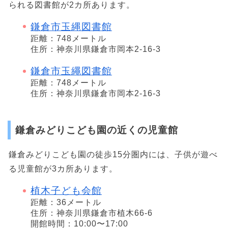
られる図書館が2カ所あります。
鎌倉市玉縄図書館
距離：748メートル
住所：神奈川県鎌倉市岡本2-16-3
鎌倉市玉繩図書館
距離：748メートル
住所：神奈川県鎌倉市岡本2-16-3
鎌倉みどりこども園の近くの児童館
鎌倉みどりこども園の徒歩15分圏内には、子供が遊べ
る児童館が3カ所あります。
植木子ども会館
距離：36メートル
住所：神奈川県鎌倉市植木66-6
開館時間：10:00〜17:00