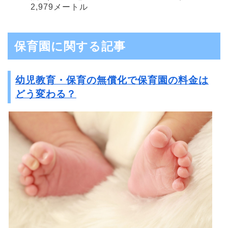
2,979メートル
保育園に関する記事
幼児教育・保育の無償化で保育園の料金は
どう変わる？