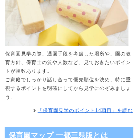
保育園見学の際、通園手段を考慮した場所や、園の教
育方針、保育士の質や人数など、見ておきたいポイン
トが複数あります。
ご家庭でしっかり話し合って優先順位を決め、特に重
視するポイントを明確にしてから見学にのぞみましょ
う。
「保育園見学のポイント14項目」を読む
保育園マップ 一都三県版とは