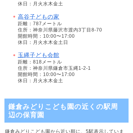
休日：月火水木金土
高谷子どもの家
距離：787メートル
住所：神奈川県藤沢市渡内3丁目8-70
開館時間：10:00〜17:00
休日：月火水木金土日
玉縄子ども会館
距離：818メートル
住所：神奈川県鎌倉市玉縄1-2-1
開館時間：10:00〜17:00
休日：月火水木金土
鎌倉みどりこども園の近くの駅周
辺の保育園
鎌倉みどりこども園から近い順に、5駅表示していま