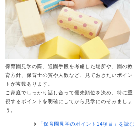
保育園見学の際、通園手段を考慮した場所や、園の教
育方針、保育士の質や人数など、見ておきたいポイン
トが複数あります。
ご家庭でしっかり話し合って優先順位を決め、特に重
視するポイントを明確にしてから見学にのぞみましょ
う。
「保育園見学のポイント14項目」を読む