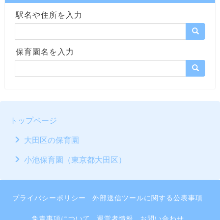
駅名や住所を入力
保育園名を入力
トップページ
大田区の保育園
小池保育園（東京都大田区）
プライバシーポリシー
外部送信ツールに関する公表事項
免責事項について
運営者情報
お問い合わせ