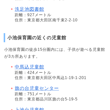
洗足池図書館
距離：927メートル
住所：東京都大田区南千束2-2-10
小池保育園の近くの児童館
小池保育園の徒歩15分圏内には、子供が遊べる児童館
が3カ所あります。
中馬込児童館
距離：424メートル
住所：東京都大田区中馬込1-19-1-201
旗の台児童センター
距離：751メートル
住所：東京都品川区旗の台5-19-5
上池台児童館