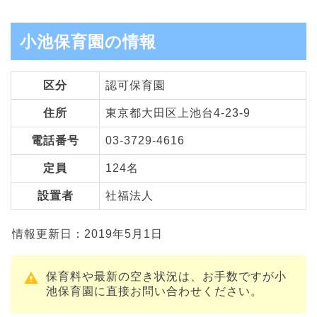
小池保育園の情報
区分
認可保育園
住所
東京都大田区上池台4-23-9
電話番号
03-3729-4616
定員
124名
設置者
社福法人
情報更新日：2019年5月1日
保育料や最新の空き状況は、お手数ですが小
池保育園に直接お問い合わせください。