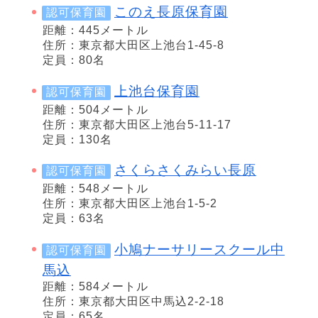
このえ長原保育園
認可保育園
距離：445メートル
住所：東京都大田区上池台1-45-8
定員：80名
上池台保育園
認可保育園
距離：504メートル
住所：東京都大田区上池台5-11-17
定員：130名
さくらさくみらい長原
認可保育園
距離：548メートル
住所：東京都大田区上池台1-5-2
定員：63名
小鳩ナーサリースクール中
認可保育園
馬込
距離：584メートル
住所：東京都大田区中馬込2-2-18
定員：65名