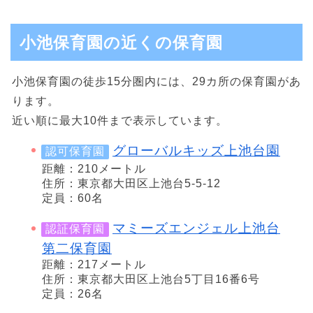
小池保育園の近くの保育園
小池保育園の徒歩15分圏内には、29カ所の保育園があ
ります。
近い順に最大10件まで表示しています。
グローバルキッズ上池台園
認可保育園
距離：210メートル
住所：東京都大田区上池台5-5-12
定員：60名
マミーズエンジェル上池台
認証保育園
第二保育園
距離：217メートル
住所：東京都大田区上池台5丁目16番6号
定員：26名