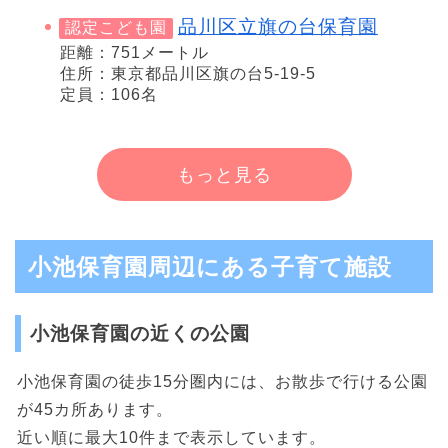
品川区立旗の台保育園
認定こども園
距離：751メートル
住所：東京都品川区旗の台5-19-5
定員：106名
もっと見る
小池保育園周辺にある子育て施設
小池保育園の近くの公園
小池保育園の徒歩15分圏内には、お散歩で行ける公園
が45カ所あります。
近い順に最大10件まで表示しています。