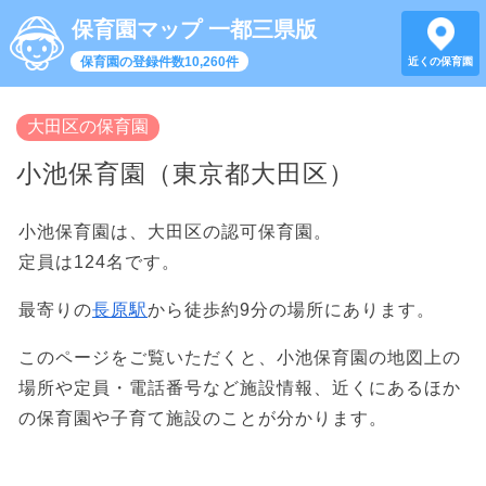
保育園マップ 一都三県版
保育園の登録件数10,260件
近くの保育園
大田区の保育園
小池保育園（東京都大田区）
小池保育園は、大田区の認可保育園。
定員は124名です。
最寄りの
長原駅
から徒歩約9分の場所にあります。
このページをご覧いただくと、小池保育園の地図上の
場所や定員・電話番号など施設情報、近くにあるほか
の保育園や子育て施設のことが分かります。