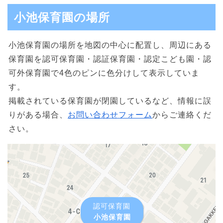
小池保育園の場所
小池保育園の場所を地図の中心に配置し、周辺にある
保育園を認可保育園・認証保育園・認定こども園・認
可外保育園で4色のピンに色分けして表示していま
す。
掲載されている保育園が閉園しているなど、情報に誤
りがある場合、
お問い合わせフォーム
からご連絡くだ
さい。
認可保育園
小池保育園