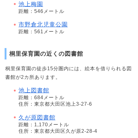
池上梅園
距離：546メートル
市野倉北児童公園
距離：561メートル
桐里保育園の近くの図書館
桐里保育園の徒歩15分圏内には、絵本を借りられる図
書館が2カ所あります。
池上図書館
距離：684メートル
住所：東京都大田区池上3-27-6
久が原図書館
距離：1,170メートル
住所：東京都大田区久が原2-28-4