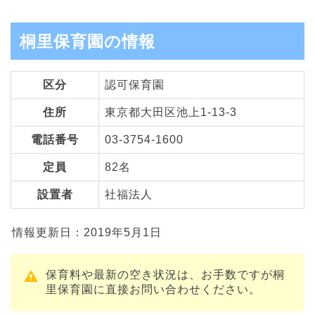
桐里保育園の情報
区分
認可保育園
住所
東京都大田区池上1-13-3
電話番号
03-3754-1600
定員
82名
設置者
社福法人
情報更新日：2019年5月1日
保育料や最新の空き状況は、お手数ですが桐
里保育園に直接お問い合わせください。