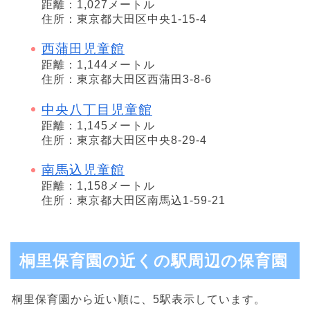
距離：1,027メートル
住所：東京都大田区中央1-15-4
西蒲田児童館
距離：1,144メートル
住所：東京都大田区西蒲田3-8-6
中央八丁目児童館
距離：1,145メートル
住所：東京都大田区中央8-29-4
南馬込児童館
距離：1,158メートル
住所：東京都大田区南馬込1-59-21
桐里保育園の近くの駅周辺の保育園
桐里保育園から近い順に、5駅表示しています。