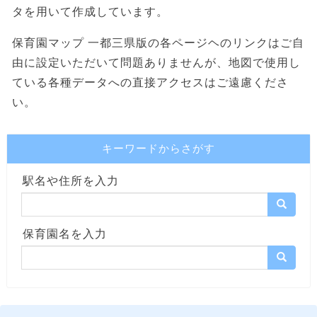
タを用いて作成しています。
保育園マップ 一都三県版の各ページヘのリンクはご自
由に設定いただいて問題ありませんが、地図で使用し
ている各種データへの直接アクセスはご遠慮くださ
い。
キーワードからさがす
駅名や住所を入力
保育園名を入力