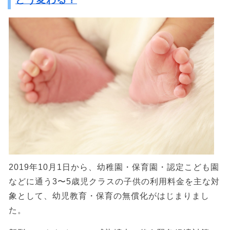
2019年10月1日から、幼稚園・保育園・認定こども園
などに通う3〜5歳児クラスの子供の利用料金を主な対
象として、幼児教育・保育の無償化がはじまりまし
た。