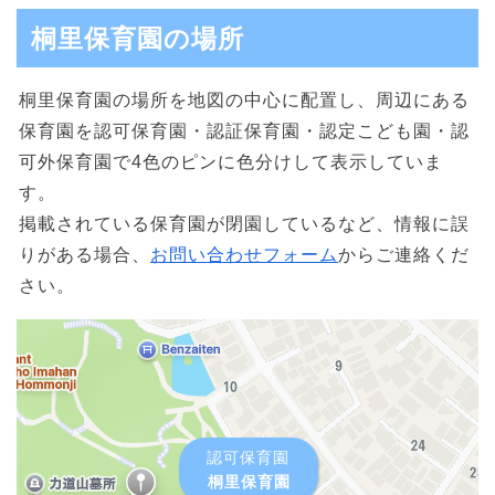
桐里保育園の場所
桐里保育園の場所を地図の中心に配置し、周辺にある
保育園を認可保育園・認証保育園・認定こども園・認
可外保育園で4色のピンに色分けして表示していま
す。
掲載されている保育園が閉園しているなど、情報に誤
りがある場合、
お問い合わせフォーム
からご連絡くだ
さい。
認可保育園
桐里保育園