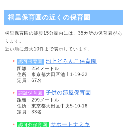
桐里保育園の近くの保育園
桐里保育園の徒歩15分圏内には、35カ所の保育園があ
ります。
近い順に最大10件まで表示しています。
池上どろんこ保育園
認可保育園
距離：254メートル
住所：東京都大田区池上1-19-32
定員：67名
子供の部屋保育園
認証保育園
距離：299メートル
住所：東京都大田区中央5-10-16
定員：33名
サポートナミキ
認可外保育園