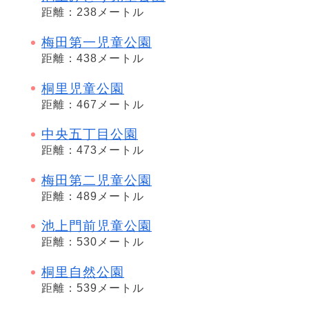
距離：238メートル
梅田第一児童公園
距離：438メートル
桐里児童公園
距離：467メートル
中央五丁目公園
距離：473メートル
梅田第二児童公園
距離：489メートル
池上門前児童公園
距離：530メートル
桐里自然公園
距離：539メートル