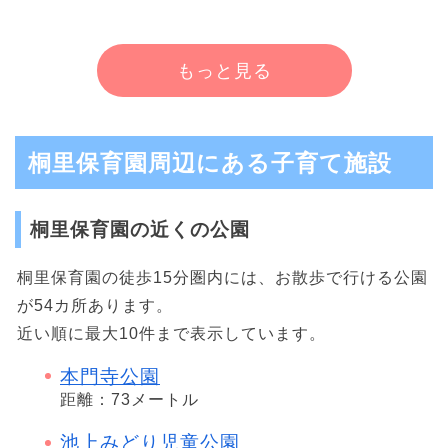
もっと見る
桐里保育園周辺にある子育て施設
桐里保育園の近くの公園
桐里保育園の徒歩15分圏内には、お散歩で行ける公園
が54カ所あります。
近い順に最大10件まで表示しています。
本門寺公園
距離：73メートル
池上みどり児童公園