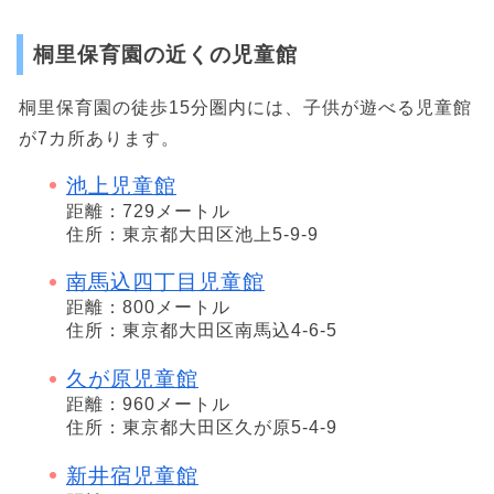
桐里保育園の近くの児童館
桐里保育園の徒歩15分圏内には、子供が遊べる児童館
が7カ所あります。
池上児童館
距離：729メートル
住所：東京都大田区池上5-9-9
南馬込四丁目児童館
距離：800メートル
住所：東京都大田区南馬込4-6-5
久が原児童館
距離：960メートル
住所：東京都大田区久が原5-4-9
新井宿児童館