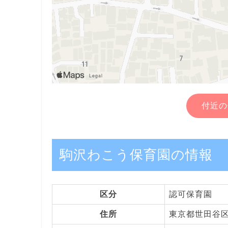
付近の
駒沢わこう保育園の情報
区分
認可保育園
住所
東京都世田谷区駒