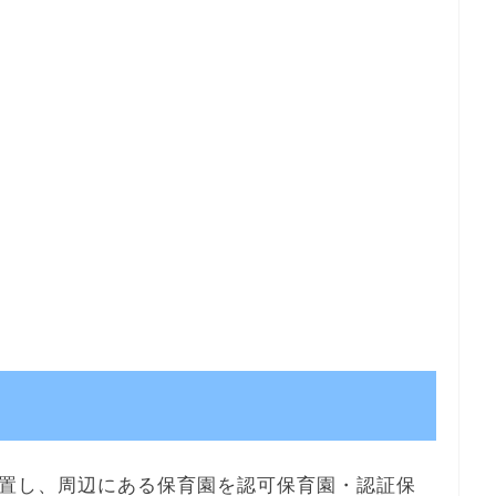
置し、周辺にある保育園を認可保育園・認証保