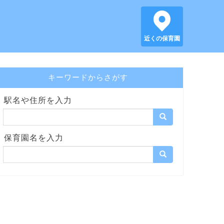
近くの保育園
キーワードからさがす
駅名や住所を入力
保育園名を入力