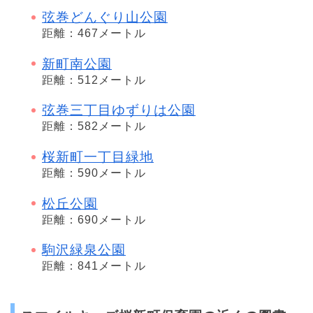
弦巻どんぐり山公園
距離：467メートル
新町南公園
距離：512メートル
弦巻三丁目ゆずりは公園
距離：582メートル
桜新町一丁目緑地
距離：590メートル
松丘公園
距離：690メートル
駒沢緑泉公園
距離：841メートル