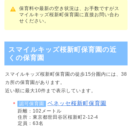
保育料や最新の空き状況は、お手数ですがス
マイルキッズ桜新町保育園に直接お問い合わ
せください。
スマイルキッズ桜新町保育園の近
くの保育園
スマイルキッズ桜新町保育園の徒歩15分圏内には、38
カ所の保育園があります。
近い順に最大10件まで表示しています。
ベネッセ桜新町保育園
認可保育園
距離：102メートル
住所：東京都世田谷区桜新町2-12-4
定員：63名