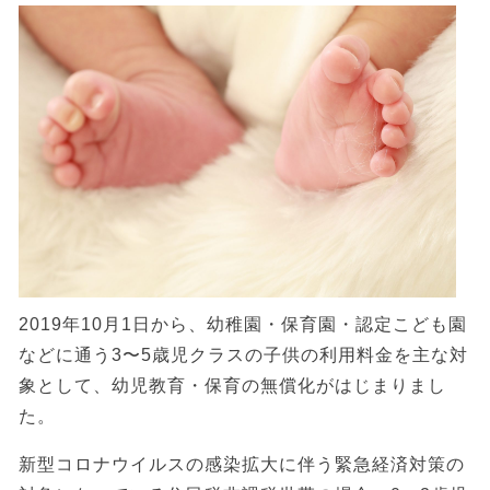
2019年10月1日から、幼稚園・保育園・認定こども園
などに通う3〜5歳児クラスの子供の利用料金を主な対
象として、幼児教育・保育の無償化がはじまりまし
た。
新型コロナウイルスの感染拡大に伴う緊急経済対策の