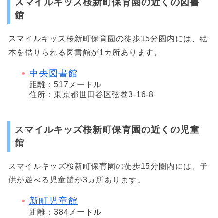
スマイルキッズ桜新町保育園の近くの図書
館
スマイルキッズ桜新町保育園の徒歩15分圏内には、絵
本を借りられる図書館が1カ所あります。
中央図書館
距離：517メートル
住所：東京都世田谷区弦巻3-16-8
スマイルキッズ桜新町保育園の近くの児童
館
スマイルキッズ桜新町保育園の徒歩15分圏内には、子
供が遊べる児童館が3カ所あります。
新町児童館
距離：384メートル