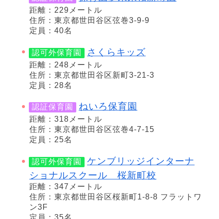
距離：229メートル
住所：東京都世田谷区弦巻3-9-9
定員：40名
さくらキッズ
認可外保育園
距離：248メートル
住所：東京都世田谷区新町3-21-3
定員：28名
ねいろ保育園
認証保育園
距離：318メートル
住所：東京都世田谷区弦巻4-7-15
定員：25名
ケンブリッジインターナ
認可外保育園
ショナルスクール 桜新町校
距離：347メートル
住所：東京都世田谷区桜新町1-8-8 フラットワ
ン3F
定員：35名