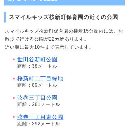
スマイルキッズ桜新町保育園の近くの公園
スマイルキッズ桜新町保育園の徒歩15分圏内には、お
散歩で行ける公園が22カ所あります。
近い順に最大10件まで表示しています。
世田谷新町公園
距離：38メートル
桜新町二丁目緑地
距離：89メートル
弦巻三丁目公園
距離：281メートル
弦巻三丁目東公園
距離：392メートル