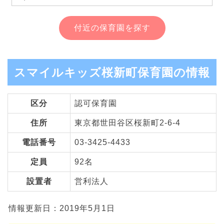
付近の保育園を探す
スマイルキッズ桜新町保育園の情報
区分
認可保育園
住所
東京都世田谷区桜新町2-6-4
電話番号
03-3425-4433
定員
92名
設置者
営利法人
情報更新日：2019年5月1日