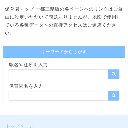
保育園マップ 一都三県版の各ページヘのリンクはご自
由に設定いただいて問題ありませんが、地図で使用し
ている各種データへの直接アクセスはご遠慮くださ
い。
キーワードからさがす
駅名や住所を入力
保育園名を入力
トップページ