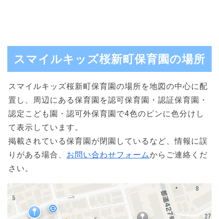
スマイルキッズ桜新町保育園の場所
スマイルキッズ桜新町保育園の場所を地図の中心に配
置し、周辺にある保育園を認可保育園・認証保育園・
認定こども園・認可外保育園で4色のピンに色分けし
て表示しています。
掲載されている保育園が閉園しているなど、情報に誤
りがある場合、
お問い合わせフォーム
からご連絡くだ
さい。