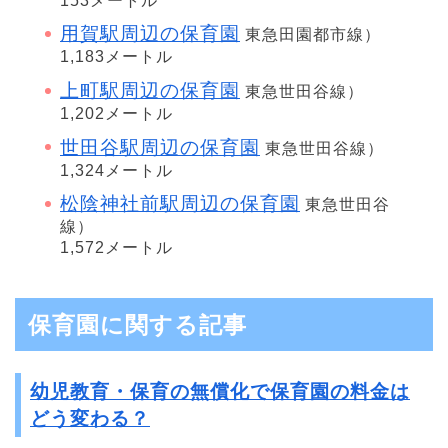
153メートル
用賀駅周辺の保育園
東急田園都市線）
1,183メートル
上町駅周辺の保育園
東急世田谷線）
1,202メートル
世田谷駅周辺の保育園
東急世田谷線）
1,324メートル
松陰神社前駅周辺の保育園
東急世田谷
線）
1,572メートル
保育園に関する記事
幼児教育・保育の無償化で保育園の料金は
どう変わる？