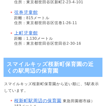
住所：東京都世田谷区新町2-23-4-101
弦巻児童館
距離：815メートル
住所：東京都世田谷区弦巻1-26-11
上町児童館
距離：1,130メートル
住所：東京都世田谷区世田谷2-30-16
スマイルキッズ桜新町保育園の近
くの駅周辺の保育園
スマイルキッズ桜新町保育園から近い順に、5駅表示
しています。
桜新町駅周辺の保育園
東急田園都市線）