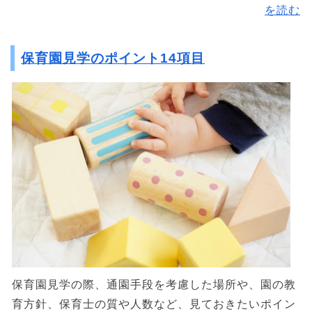
を読む
保育園見学のポイント14項目
保育園見学の際、通園手段を考慮した場所や、園の教
育方針、保育士の質や人数など、見ておきたいポイン